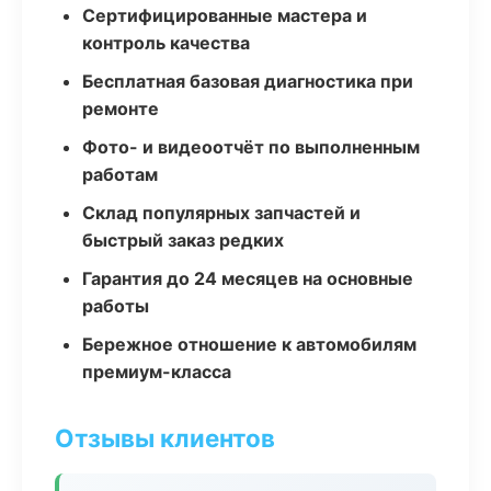
Сертифицированные мастера и
контроль качества
Бесплатная базовая диагностика при
ремонте
Фото- и видеоотчёт по выполненным
работам
Склад популярных запчастей и
быстрый заказ редких
Гарантия до 24 месяцев на основные
работы
Бережное отношение к автомобилям
премиум-класса
Отзывы клиентов