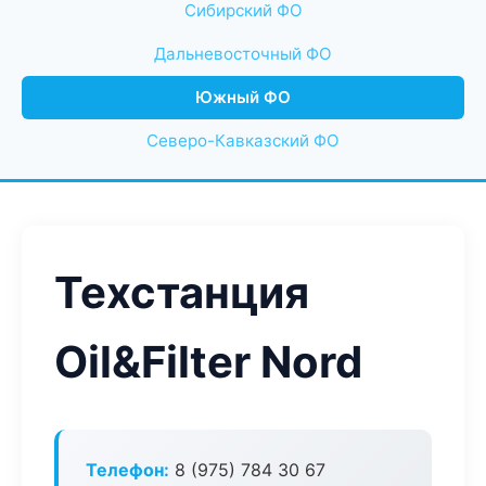
Сибирский ФО
Дальневосточный ФО
Южный ФО
Северо-Кавказский ФО
Техстанция
Oil&Filter Nord
Телефон:
8 (975) 784 30 67