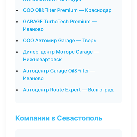
ООО Oil&Filter Premium — Краснодар
GARAGE TurboTech Premium —
Иваново
ООО Автомир Garage — Тверь
Дилер-центр Моторс Garage —
Нижневартовск
Автоцентр Garage Oil&Filter —
Иваново
Автоцентр Route Expert — Волгоград
Компании в Севастополь