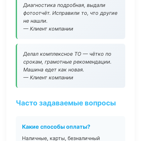
Диагностика подробная, выдали
фотоотчёт. Исправили то, что другие
не нашли.
— Клиент компании
Делал комплексное ТО — чётко по
срокам, грамотные рекомендации.
Машина едет как новая.
— Клиент компании
Часто задаваемые вопросы
Какие способы оплаты?
Наличные, карты, безналичный