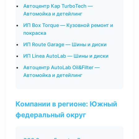
Автоцентр Кар TurboTech —
Автомойка и детейлинг
ИП Box Torque — Кузовной ремонт и
покраска
ИП Route Garage — Шины и диски
ИП Linea AutoLab — Шины и диски
Автоцентр AutoLab Oil&Filter —
Автомойка и детейлинг
Компании в регионе: Южный
федеральный округ