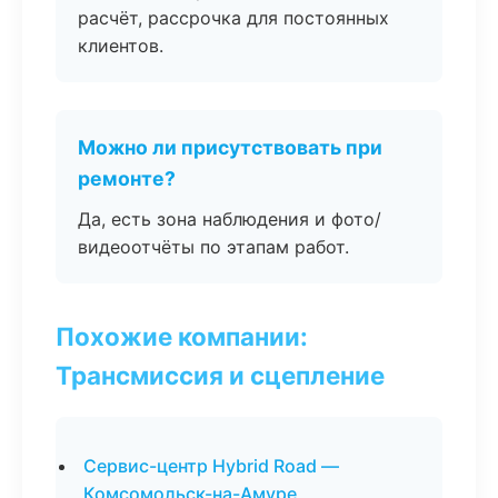
расчёт, рассрочка для постоянных
клиентов.
Можно ли присутствовать при
ремонте?
Да, есть зона наблюдения и фото/
видеоотчёты по этапам работ.
Похожие компании:
Трансмиссия и сцепление
Сервис-центр Hybrid Road —
Комсомольск-на-Амуре