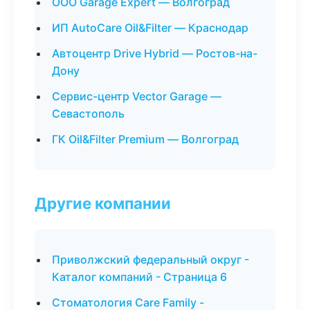
ООО Garage Expert — Волгоград
ИП AutoCare Oil&Filter — Краснодар
Автоцентр Drive Hybrid — Ростов-на-
Дону
Сервис-центр Vector Garage —
Севастополь
ГК Oil&Filter Premium — Волгоград
Другие компании
Приволжский федеральный округ -
Каталог компаний - Страница 6
Стоматология Care Family -