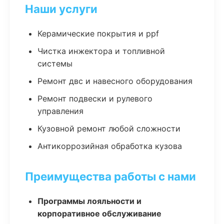
Наши услуги
Керамические покрытия и ppf
Чистка инжектора и топливной
системы
Ремонт двс и навесного оборудования
Ремонт подвески и рулевого
управления
Кузовной ремонт любой сложности
Антикоррозийная обработка кузова
Преимущества работы с нами
Программы лояльности и
корпоративное обслуживание