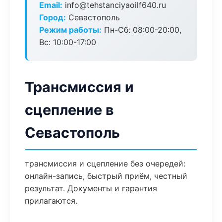
Email:
info@tehstanciyaoilf640.ru
Город:
Севастополь
Режим работы:
Пн-Сб: 08:00-20:00,
Вс: 10:00-17:00
Трансмиссия и
сцепление в
Севастополь
трансмиссия и сцепление без очередей:
онлайн-запись, быстрый приём, честный
результат. Документы и гарантия
прилагаются.