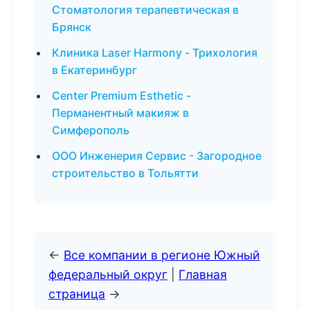
Стоматология терапевтическая в
Брянск
Клиника Laser Harmony - Трихология
в Екатеринбург
Center Premium Esthetic -
Перманентный макияж в
Симферополь
ООО Инженерия Сервис - Загородное
строительство в Тольятти
←
Все компании в регионе Южный
федеральный округ
|
Главная
страница
→