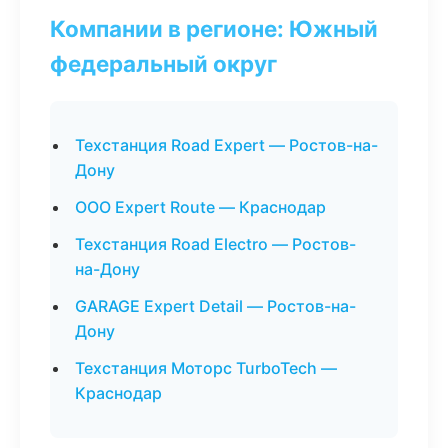
Компании в регионе: Южный
федеральный округ
Техстанция Road Expert — Ростов-на-
Дону
ООО Expert Route — Краснодар
Техстанция Road Electro — Ростов-
на-Дону
GARAGE Expert Detail — Ростов-на-
Дону
Техстанция Моторс TurboTech —
Краснодар