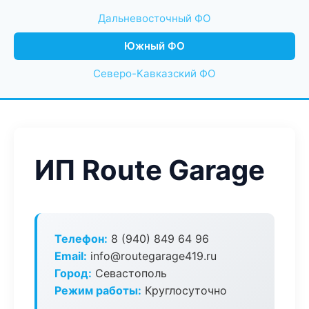
Дальневосточный ФО
Южный ФО
Северо-Кавказский ФО
ИП Route Garage
Телефон:
8 (940) 849 64 96
Email:
info@routegarage419.ru
Город:
Севастополь
Режим работы:
Круглосуточно