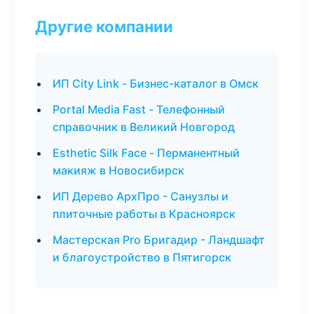
Другие компании
ИП City Link - Бизнес-каталог в Омск
Portal Media Fast - Телефонный
справочник в Великий Новгород
Esthetic Silk Face - Перманентный
макияж в Новосибирск
ИП Дерево АрхПро - Санузлы и
плиточные работы в Красноярск
Мастерская Pro Бригадир - Ландшафт
и благоустройство в Пятигорск