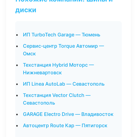
диски
ИП TurboTech Garage — Тюмень
Сервис-центр Torque Автомир —
Омск
Техстанция Hybrid Моторс —
Нижневартовск
ИП Linea AutoLab — Севастополь
Техстанция Vector Clutch —
Севастополь
GARAGE Electro Drive — Владивосток
Автоцентр Route Кар — Пятигорск