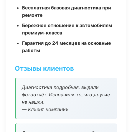
Бесплатная базовая диагностика при
ремонте
Бережное отношение к автомобилям
премиум-класса
Гарантия до 24 месяцев на основные
работы
Отзывы клиентов
Диагностика подробная, выдали
фотоотчёт. Исправили то, что другие
не нашли.
— Клиент компании