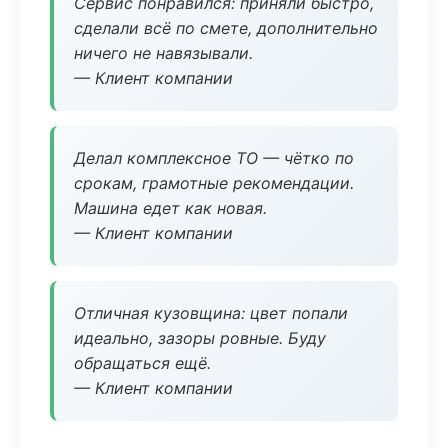
Сервис понравился: приняли быстро,
сделали всё по смете, дополнительно
ничего не навязывали.
— Клиент компании
Делал комплексное ТО — чётко по
срокам, грамотные рекомендации.
Машина едет как новая.
— Клиент компании
Отличная кузовщина: цвет попали
идеально, зазоры ровные. Буду
обращаться ещё.
— Клиент компании