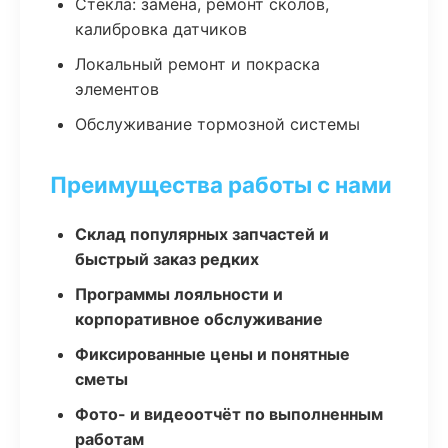
Стекла: замена, ремонт сколов,
калибровка датчиков
Локальный ремонт и покраска
элементов
Обслуживание тормозной системы
Преимущества работы с нами
Склад популярных запчастей и
быстрый заказ редких
Программы лояльности и
корпоративное обслуживание
Фиксированные цены и понятные
сметы
Фото- и видеоотчёт по выполненным
работам