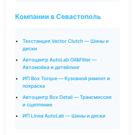
Компании в Севастополь
Техстанция Vector Clutch — Шины и
диски
Автоцентр AutoLab Oil&Filter —
Автомойка и детейлинг
ИП Box Torque — Кузовной ремонт и
покраска
Автоцентр Box Detail — Трансмиссия
и сцепление
ИП Linea AutoLab — Шины и диски