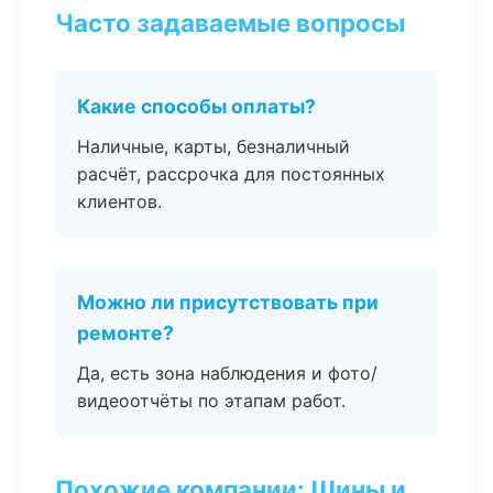
Часто задаваемые вопросы
Какие способы оплаты?
Наличные, карты, безналичный
расчёт, рассрочка для постоянных
клиентов.
Можно ли присутствовать при
ремонте?
Да, есть зона наблюдения и фото/
видеоотчёты по этапам работ.
Похожие компании: Шины и