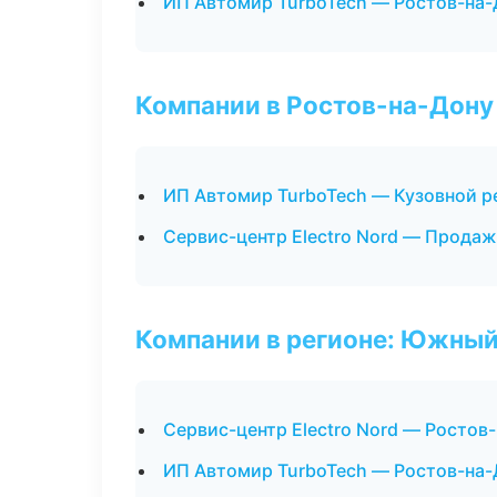
ИП Автомир TurboTech — Ростов-на-
Компании в Ростов-на-Дону
ИП Автомир TurboTech — Кузовной р
Сервис-центр Electro Nord — Продаж
Компании в регионе: Южный
Сервис-центр Electro Nord — Ростов
ИП Автомир TurboTech — Ростов-на-