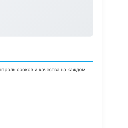
нтроль сроков и качества на каждом