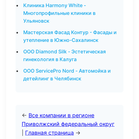
Клиника Harmony White -
Многопрофильные клиники в
Ульяновск
Мастерская Фасад Контур - Фасады и
утепление в Южно-Сахалинск
ООО Diamond Silk - Эстетическая
гинекология в Калуга
ООО ServicePro Nord - Автомойка и
детейлинг в Челябинск
←
Все компании в регионе
Приволжский федеральный округ
|
Главная страница
→