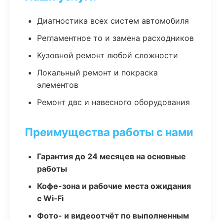
Диагностика всех систем автомобиля
Регламентное то и замена расходников
Кузовной ремонт любой сложности
Локальный ремонт и покраска
элементов
Ремонт двс и навесного оборудования
Преимущества работы с нами
Гарантия до 24 месяцев на основные
работы
Кофе-зона и рабочие места ожидания
с Wi‑Fi
Фото- и видеоотчёт по выполненным