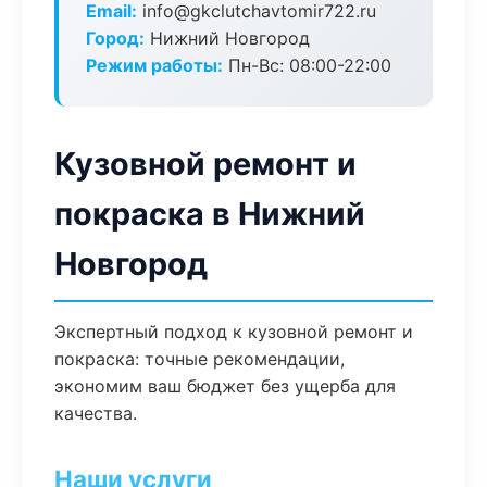
Email:
info@gkclutchavtomir722.ru
Город:
Нижний Новгород
Режим работы:
Пн-Вс: 08:00-22:00
Кузовной ремонт и
покраска в Нижний
Новгород
Экспертный подход к кузовной ремонт и
покраска: точные рекомендации,
экономим ваш бюджет без ущерба для
качества.
Наши услуги