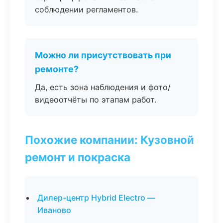
соблюдении регламентов.
Можно ли присутствовать при
ремонте?
Да, есть зона наблюдения и фото/
видеоотчёты по этапам работ.
Похожие компании: Кузовной
ремонт и покраска
Дилер-центр Hybrid Electro —
Иваново