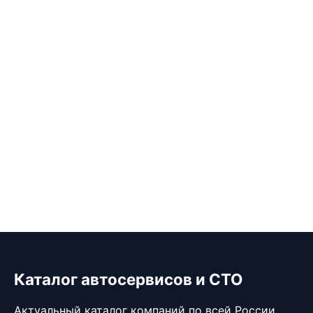
Каталог автосервисов и СТО
Актуальный каталог компаний по всей России