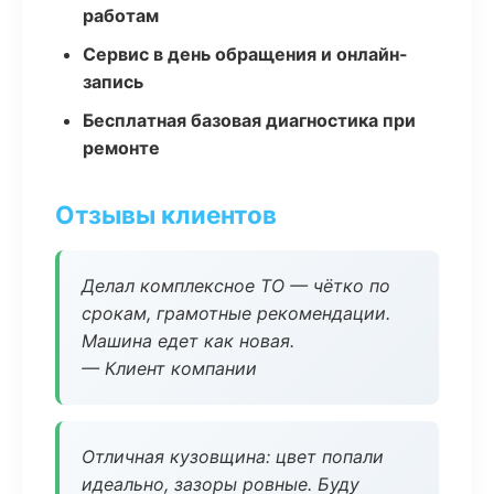
работам
Сервис в день обращения и онлайн-
запись
Бесплатная базовая диагностика при
ремонте
Отзывы клиентов
Делал комплексное ТО — чётко по
срокам, грамотные рекомендации.
Машина едет как новая.
— Клиент компании
Отличная кузовщина: цвет попали
идеально, зазоры ровные. Буду