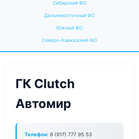
Сибирский ФО
Дальневосточный ФО
Южный ФО
Северо-Кавказский ФО
ГК Clutch
Автомир
Телефон:
8 (917) 777 95 53