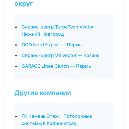
округ
Сервис-центр TurboTech Vector —
Нижний Новгород
ООО Nord Expert — Пермь
Сервис-центр V8 Vector — Казань
GARAGE Linea Clutch — Пермь
Другие компании
ГК Камень Этаж - Потолочные
системы в Калининград