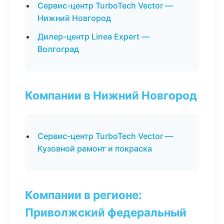
Сервис-центр TurboTech Vector —
Нижний Новгород
Дилер-центр Linea Expert —
Волгоград
Компании в Нижний Новгород
Сервис-центр TurboTech Vector —
Кузовной ремонт и покраска
Компании в регионе:
Приволжский федеральный