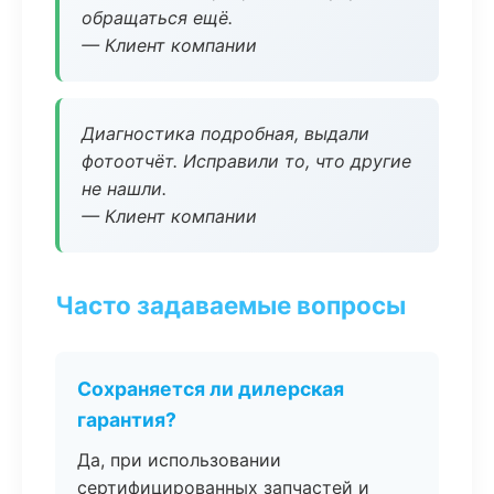
обращаться ещё.
— Клиент компании
Диагностика подробная, выдали
фотоотчёт. Исправили то, что другие
не нашли.
— Клиент компании
Часто задаваемые вопросы
Сохраняется ли дилерская
гарантия?
Да, при использовании
сертифицированных запчастей и