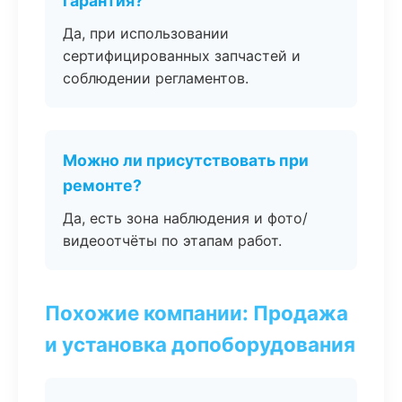
гарантия?
Да, при использовании
сертифицированных запчастей и
соблюдении регламентов.
Можно ли присутствовать при
ремонте?
Да, есть зона наблюдения и фото/
видеоотчёты по этапам работ.
Похожие компании: Продажа
и установка допоборудования