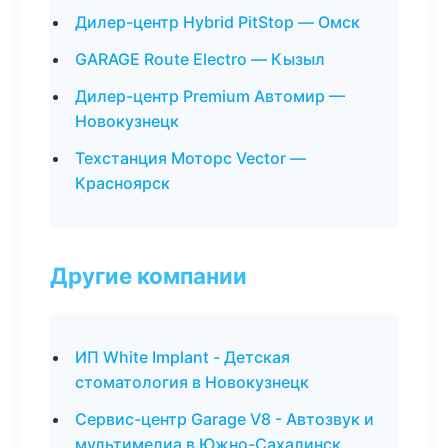
Дилер-центр Hybrid PitStop — Омск
GARAGE Route Electro — Кызыл
Дилер-центр Premium Автомир —
Новокузнецк
Техстанция Моторс Vector —
Красноярск
Другие компании
ИП White Implant - Детская
стоматология в Новокузнецк
Сервис-центр Garage V8 - Автозвук и
мультимедиа в Южно-Сахалинск