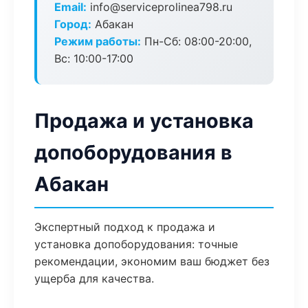
Email:
info@serviceprolinea798.ru
Город:
Абакан
Режим работы:
Пн-Сб: 08:00-20:00,
Вс: 10:00-17:00
Продажа и установка
допоборудования в
Абакан
Экспертный подход к продажа и
установка допоборудования: точные
рекомендации, экономим ваш бюджет без
ущерба для качества.