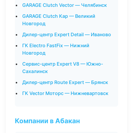
GARAGE Clutch Vector — Челябинск
GARAGE Clutch Кар — Великий
Новгород
Дилер-центр Expert Detail — Иваново
ГК Electro FastFix — Нижний
Новгород
Сервис-центр Expert V8 — Южно-
Сахалинск
Дилер-центр Route Expert — Брянск
ГК Vector Моторс — Нижневартовск
Компании в Абакан