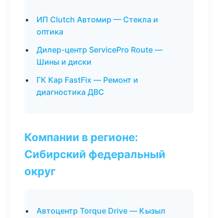
ИП Clutch Автомир — Стекла и
оптика
Дилер-центр ServicePro Route —
Шины и диски
ГК Кар FastFix — Ремонт и
диагностика ДВС
Компании в регионе:
Сибирский федеральный
округ
Автоцентр Torque Drive — Кызыл