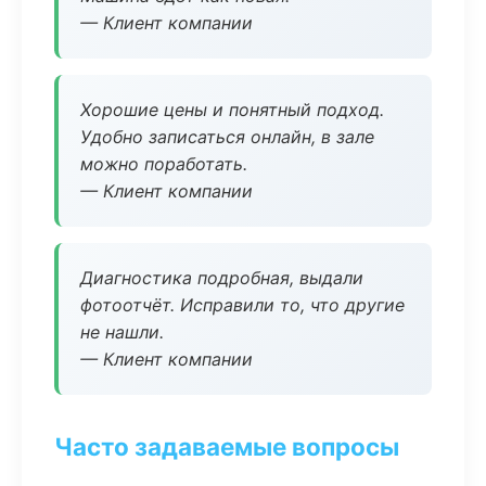
— Клиент компании
Хорошие цены и понятный подход.
Удобно записаться онлайн, в зале
можно поработать.
— Клиент компании
Диагностика подробная, выдали
фотоотчёт. Исправили то, что другие
не нашли.
— Клиент компании
Часто задаваемые вопросы