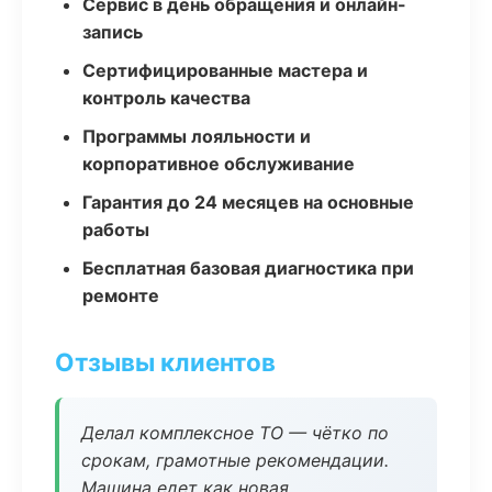
Сервис в день обращения и онлайн-
запись
Сертифицированные мастера и
контроль качества
Программы лояльности и
корпоративное обслуживание
Гарантия до 24 месяцев на основные
работы
Бесплатная базовая диагностика при
ремонте
Отзывы клиентов
Делал комплексное ТО — чётко по
срокам, грамотные рекомендации.
Машина едет как новая.