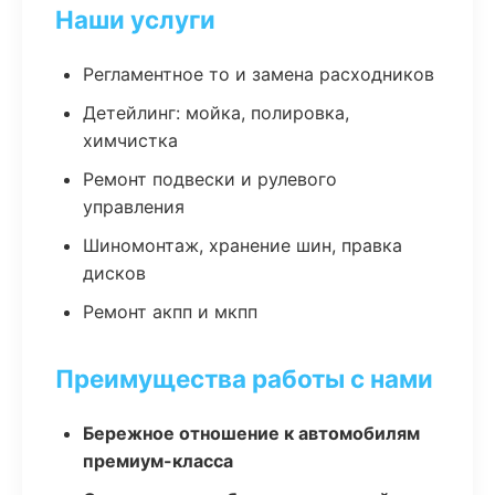
Наши услуги
Регламентное то и замена расходников
Детейлинг: мойка, полировка,
химчистка
Ремонт подвески и рулевого
управления
Шиномонтаж, хранение шин, правка
дисков
Ремонт акпп и мкпп
Преимущества работы с нами
Бережное отношение к автомобилям
премиум-класса