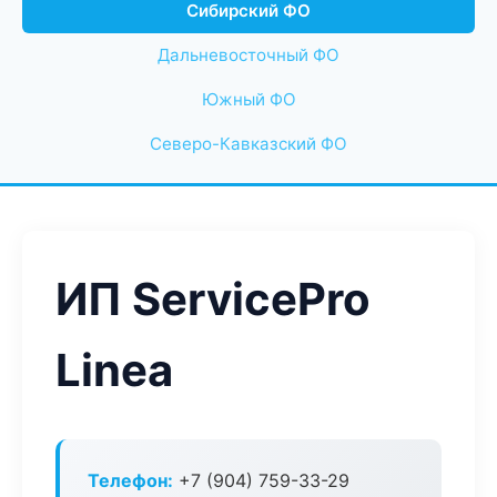
Сибирский ФО
Дальневосточный ФО
Южный ФО
Северо-Кавказский ФО
ИП ServicePro
Linea
Телефон:
+7 (904) 759-33-29