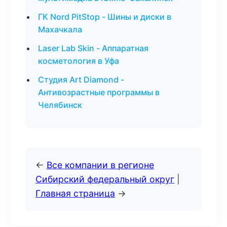
ГК Nord PitStop - Шины и диски в
Махачкала
Laser Lab Skin - Аппаратная
косметология в Уфа
Студия Art Diamond -
Антивозрастные программы в
Челябинск
←
Все компании в регионе
Сибирский федеральный округ
|
Главная страница
→