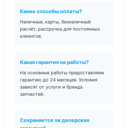
Какие способы оплаты?
Наличные, карты, безналичный
расчёт, рассрочка для постоянных
клиентов.
Какая гарантия на работы?
На основные работы предоставляем
гарантию до 24 месяцев. Условия
зависят от услуги и бренда
запчастей.
Сохраняется ли дилерская