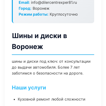
Email:
info@dilercentrexper81.ru
Город:
Воронеж
Режим работы:
Круглосуточно
Шины и диски в
Воронеж
шины и диски под ключ: от консультации
до выдачи автомобиля. Более 7 лет
заботимся о безопасности на дороге.
Наши услуги
Кузовной ремонт любой сложности