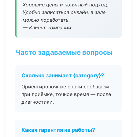
Хорошие цены и понятный подход.
Удобно записаться онлайн, в зале
можно поработать.
— Клиент компании
Часто задаваемые вопросы
Сколько занимает {category}?
Ориентировочные сроки сообщаем
при приёмке, точное время — после
диагностики.
Какая гарантия на работы?