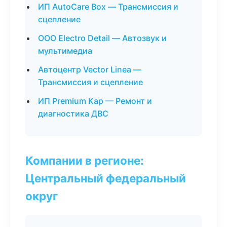
ИП AutoCare Box — Трансмиссия и
сцепление
ООО Electro Detail — Автозвук и
мультимедиа
Автоцентр Vector Linea —
Трансмиссия и сцепление
ИП Premium Кар — Ремонт и
диагностика ДВС
Компании в регионе:
Центральный федеральный
округ