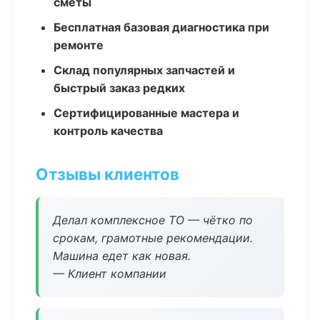
сметы
Бесплатная базовая диагностика при
ремонте
Склад популярных запчастей и
быстрый заказ редких
Сертифицированные мастера и
контроль качества
Отзывы клиентов
Делал комплексное ТО — чётко по
срокам, грамотные рекомендации.
Машина едет как новая.
— Клиент компании