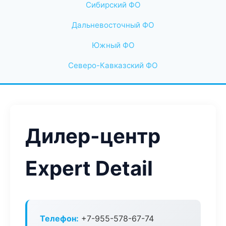
Сибирский ФО
Дальневосточный ФО
Южный ФО
Северо-Кавказский ФО
Дилер-центр
Expert Detail
Телефон:
+7-955-578-67-74