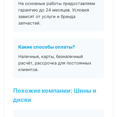
На основные работы предоставляем
гарантию до 24 месяцев. Условия
зависят от услуги и бренда
запчастей.
Какие способы оплаты?
Наличные, карты, безналичный
расчёт, рассрочка для постоянных
клиентов.
Похожие компании: Шины и
диски