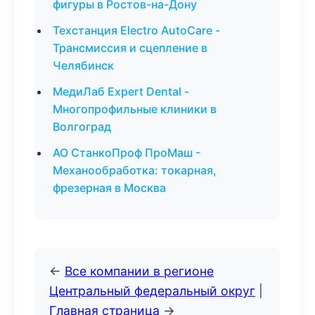
фигуры в Ростов-на-Дону
Техстанция Electro AutoCare -
Трансмиссия и сцепление в
Челябинск
МедиЛаб Expert Dental -
Многопрофильные клиники в
Волгоград
АО СтанкоПроф ПроМаш -
Механообработка: токарная,
фрезерная в Москва
←
Все компании в регионе
Центральный федеральный округ
|
Главная страница
→