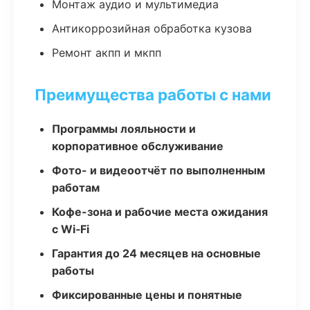
Монтаж аудио и мультимедиа
Антикоррозийная обработка кузова
Ремонт акпп и мкпп
Преимущества работы с нами
Программы лояльности и
корпоративное обслуживание
Фото- и видеоотчёт по выполненным
работам
Кофе-зона и рабочие места ожидания
с Wi‑Fi
Гарантия до 24 месяцев на основные
работы
Фиксированные цены и понятные