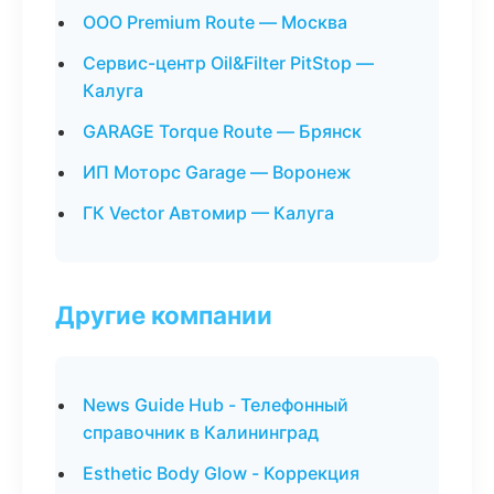
ООО Premium Route — Москва
Сервис-центр Oil&Filter PitStop —
Калуга
GARAGE Torque Route — Брянск
ИП Моторс Garage — Воронеж
ГК Vector Автомир — Калуга
Другие компании
News Guide Hub - Телефонный
справочник в Калининград
Esthetic Body Glow - Коррекция