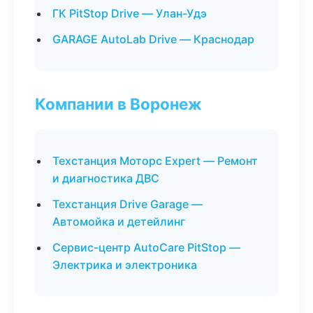
ГК PitStop Drive — Улан-Удэ
GARAGE AutoLab Drive — Краснодар
Компании в Воронеж
Техстанция Моторс Expert — Ремонт
и диагностика ДВС
Техстанция Drive Garage —
Автомойка и детейлинг
Сервис-центр AutoCare PitStop —
Электрика и электроника