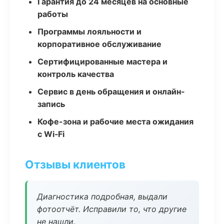
Гарантия до 24 месяцев на основные
работы
Программы лояльности и
корпоративное обслуживание
Сертифицированные мастера и
контроль качества
Сервис в день обращения и онлайн-
запись
Кофе-зона и рабочие места ожидания
с Wi‑Fi
Отзывы клиентов
Диагностика подробная, выдали
фотоотчёт. Исправили то, что другие
не нашли.