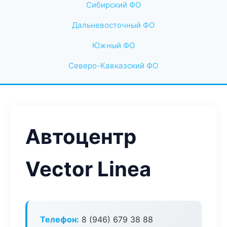
Сибирский ФО
Дальневосточный ФО
Южный ФО
Северо-Кавказский ФО
Автоцентр
Vector Linea
Телефон:
8 (946) 679 38 88