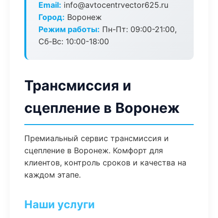
Email:
info@avtocentrvector625.ru
Город:
Воронеж
Режим работы:
Пн-Пт: 09:00-21:00,
Сб-Вс: 10:00-18:00
Трансмиссия и
сцепление в Воронеж
Премиальный сервис трансмиссия и
сцепление в Воронеж. Комфорт для
клиентов, контроль сроков и качества на
каждом этапе.
Наши услуги