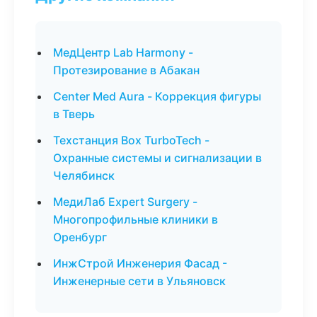
МедЦентр Lab Harmony -
Протезирование в Абакан
Center Med Aura - Коррекция фигуры
в Тверь
Техстанция Box TurboTech -
Охранные системы и сигнализации в
Челябинск
МедиЛаб Expert Surgery -
Многопрофильные клиники в
Оренбург
ИнжСтрой Инженерия Фасад -
Инженерные сети в Ульяновск