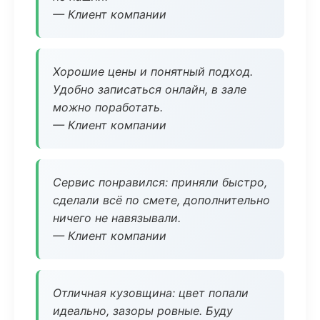
— Клиент компании
Хорошие цены и понятный подход.
Удобно записаться онлайн, в зале
можно поработать.
— Клиент компании
Сервис понравился: приняли быстро,
сделали всё по смете, дополнительно
ничего не навязывали.
— Клиент компании
Отличная кузовщина: цвет попали
идеально, зазоры ровные. Буду