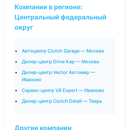
Компании в регионе:
Центральный федеральный
округ
Автоцентр Clutch Garage — Москва
Дилер-центр Drive Кар — Москва
Дилер-центр Vector Автомир —
Иваново
Сервис-центр V8 Expert — Иваново
Дилер-центр Clutch Detail — Тверь
Другие компании