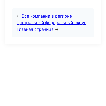
←
Все компании в регионе
Центральный федеральный округ
|
Главная страница
→