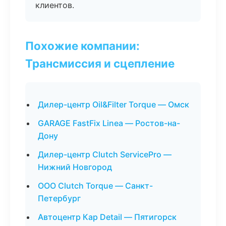
клиентов.
Похожие компании:
Трансмиссия и сцепление
Дилер-центр Oil&Filter Torque — Омск
GARAGE FastFix Linea — Ростов-на-
Дону
Дилер-центр Clutch ServicePro —
Нижний Новгород
ООО Clutch Torque — Санкт-
Петербург
Автоцентр Кар Detail — Пятигорск