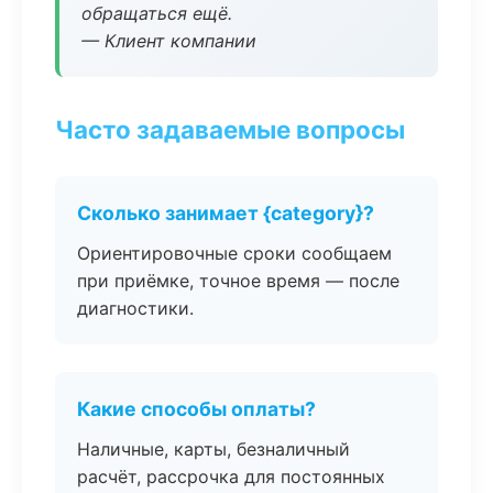
обращаться ещё.
— Клиент компании
Часто задаваемые вопросы
Сколько занимает {category}?
Ориентировочные сроки сообщаем
при приёмке, точное время — после
диагностики.
Какие способы оплаты?
Наличные, карты, безналичный
расчёт, рассрочка для постоянных