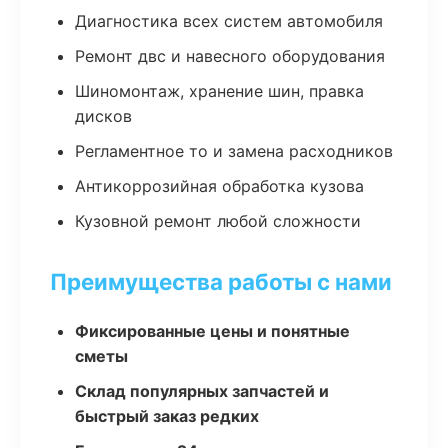
Диагностика всех систем автомобиля
Ремонт двс и навесного оборудования
Шиномонтаж, хранение шин, правка
дисков
Регламентное то и замена расходников
Антикоррозийная обработка кузова
Кузовной ремонт любой сложности
Преимущества работы с нами
Фиксированные цены и понятные
сметы
Склад популярных запчастей и
быстрый заказ редких