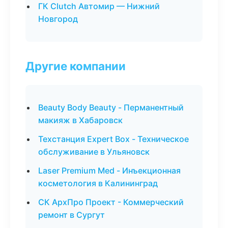
ГК Clutch Автомир — Нижний
Новгород
Другие компании
Beauty Body Beauty - Перманентный
макияж в Хабаровск
Техстанция Expert Box - Техническое
обслуживание в Ульяновск
Laser Premium Med - Инъекционная
косметология в Калининград
СК АрхПро Проект - Коммерческий
ремонт в Сургут