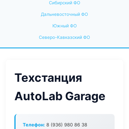
Сибирский ФО
Дальневосточный ФО
Южный ФО
Северо-Кавказский ФО
Техстанция
AutoLab Garage
Телефон:
8 (936) 980 86 38