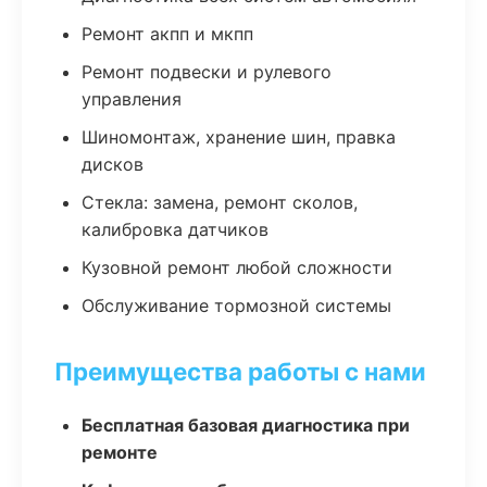
Ремонт акпп и мкпп
Ремонт подвески и рулевого
управления
Шиномонтаж, хранение шин, правка
дисков
Стекла: замена, ремонт сколов,
калибровка датчиков
Кузовной ремонт любой сложности
Обслуживание тормозной системы
Преимущества работы с нами
Бесплатная базовая диагностика при
ремонте