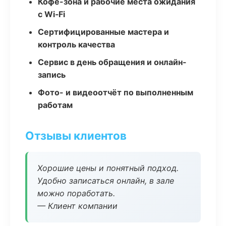
Кофе-зона и рабочие места ожидания
с Wi‑Fi
Сертифицированные мастера и
контроль качества
Сервис в день обращения и онлайн-
запись
Фото- и видеоотчёт по выполненным
работам
Отзывы клиентов
Хорошие цены и понятный подход.
Удобно записаться онлайн, в зале
можно поработать.
— Клиент компании