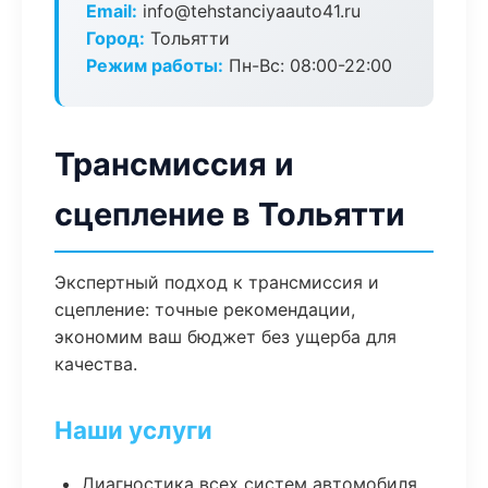
Email:
info@tehstanciyaauto41.ru
Город:
Тольятти
Режим работы:
Пн-Вс: 08:00-22:00
Трансмиссия и
сцепление в Тольятти
Экспертный подход к трансмиссия и
сцепление: точные рекомендации,
экономим ваш бюджет без ущерба для
качества.
Наши услуги
Диагностика всех систем автомобиля