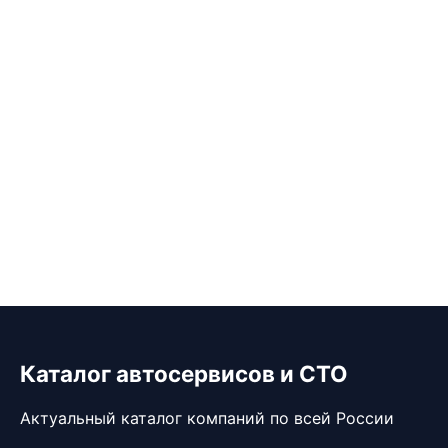
Каталог автосервисов и СТО
Актуальный каталог компаний по всей России