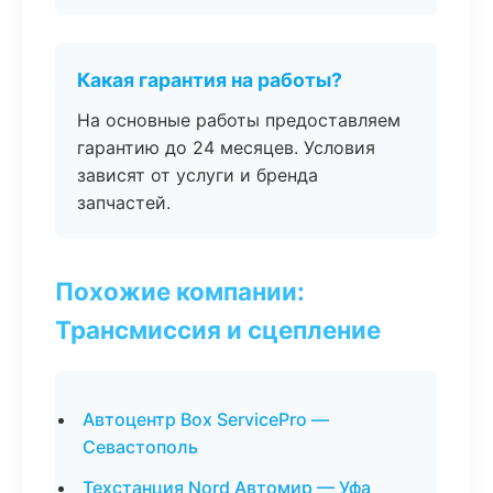
Какая гарантия на работы?
На основные работы предоставляем
гарантию до 24 месяцев. Условия
зависят от услуги и бренда
запчастей.
Похожие компании:
Трансмиссия и сцепление
Автоцентр Box ServicePro —
Севастополь
Техстанция Nord Автомир — Уфа