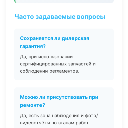
Часто задаваемые вопросы
Сохраняется ли дилерская
гарантия?
Да, при использовании
сертифицированных запчастей и
соблюдении регламентов.
Можно ли присутствовать при
ремонте?
Да, есть зона наблюдения и фото/
видеоотчёты по этапам работ.