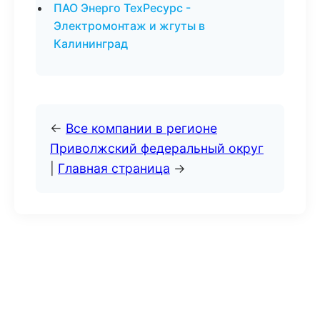
ПАО Энерго ТехРесурс -
Электромонтаж и жгуты в
Калининград
←
Все компании в регионе
Приволжский федеральный округ
|
Главная страница
→