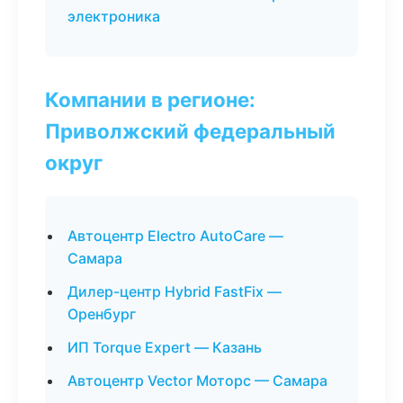
электроника
Компании в регионе:
Приволжский федеральный
округ
Автоцентр Electro AutoCare —
Самара
Дилер-центр Hybrid FastFix —
Оренбург
ИП Torque Expert — Казань
Автоцентр Vector Моторс — Самара