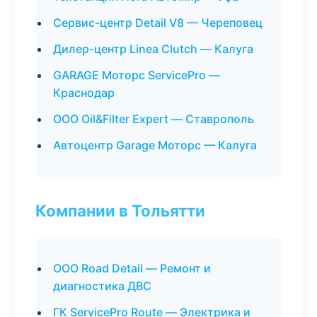
Сервис-центр Detail V8 — Череповец
Дилер-центр Linea Clutch — Калуга
GARAGE Моторс ServicePro —
Краснодар
ООО Oil&Filter Expert — Ставрополь
Автоцентр Garage Моторс — Калуга
Компании в Тольятти
ООО Road Detail — Ремонт и
диагностика ДВС
ГК ServicePro Route — Электрика и