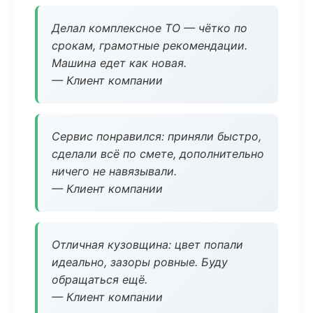
Делал комплексное ТО — чётко по
срокам, грамотные рекомендации.
Машина едет как новая.
— Клиент компании
Сервис понравился: приняли быстро,
сделали всё по смете, дополнительно
ничего не навязывали.
— Клиент компании
Отличная кузовщина: цвет попали
идеально, зазоры ровные. Буду
обращаться ещё.
— Клиент компании