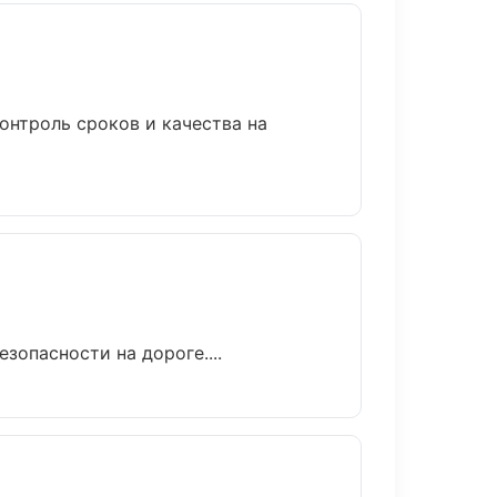
онтроль сроков и качества на
зопасности на дороге....