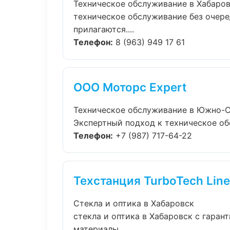
Техническое обслуживание в Хабаро
техническое обслуживание без очере
прилагаются....
Телефон:
8 (963) 949 17 61
ООО Моторс Expert
Техническое обслуживание в Южно-
Экспертный подход к техническое об
Телефон:
+7 (987) 717-64-22
Техстанция TurboTech Lin
Стекла и оптика в Хабаровск
стекла и оптика в Хабаровск с гара
материалы....