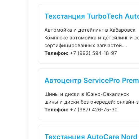
Техстанция TurboTech Aut
Автомойка и детейлинг в Хабаровск
Комплекс автомойка и детейлинг и 
сертифицированных запчастей....
Телефон:
+7 (992) 594-18-97
Автоцентр ServicePro Pre
Шины и диски в Южно-Сахалинск
шины и диски без очередей: онлайн-з
Телефон:
+7 (987) 426-75-30
Техстанция AutoCare Nord