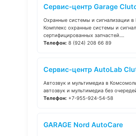
Сервис-центр Garage Clut
Охранные системы и сигнализации в
Комплекс охранные системы и сигна
сертифицированных запчастей....
Телефон:
8 (924) 208 66 89
Сервис-центр AutoLab Clu
Автозвук и мультимедиа в Комсомол
автозвук и мультимедиа без очередей
Телефон:
+7-955-924-54-58
GARAGE Nord AutoCare