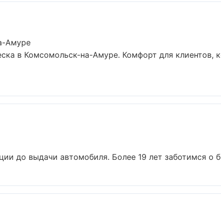
а-Амуре
ска в Комсомольск-на-Амуре. Комфорт для клиентов, к
ции до выдачи автомобиля. Более 19 лет заботимся о бе