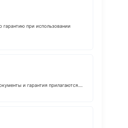
ю гарантию при использовании
кументы и гарантия прилагаются....