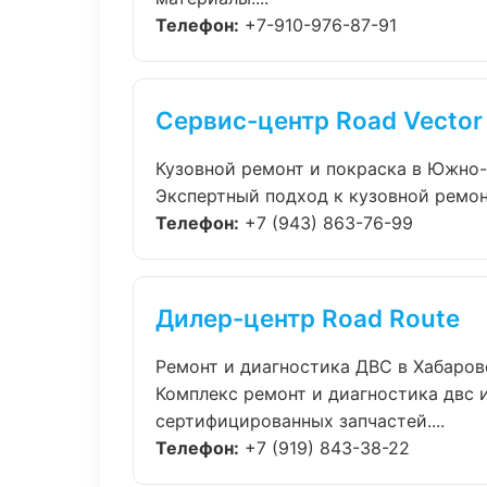
Телефон:
+7-910-976-87-91
Сервис-центр Road Vector
Кузовной ремонт и покраска в Южно
Экспертный подход к кузовной ремон
Телефон:
+7 (943) 863-76-99
Дилер-центр Road Route
Ремонт и диагностика ДВС в Хабаров
Комплекс ремонт и диагностика двс 
сертифицированных запчастей....
Телефон:
+7 (919) 843-38-22