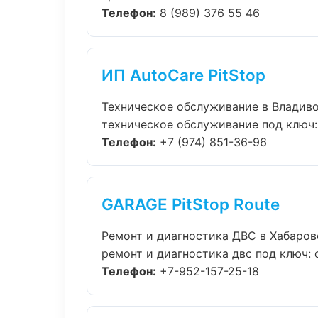
Телефон:
8 (989) 376 55 46
ИП AutoCare PitStop
Техническое обслуживание в Владив
техническое обслуживание под ключ: 
Телефон:
+7 (974) 851-36-96
GARAGE PitStop Route
Ремонт и диагностика ДВС в Хабаров
ремонт и диагностика двс под ключ: 
Телефон:
+7-952-157-25-18