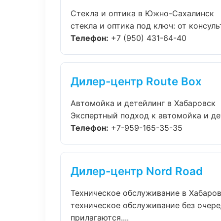
Стекла и оптика в Южно-Сахалинск
стекла и оптика под ключ: от консуль
Телефон:
+7 (950) 431-64-40
Дилер-центр Route Box
Автомойка и детейлинг в Хабаровск
Экспертный подход к автомойка и де
Телефон:
+7-959-165-35-35
Дилер-центр Nord Road
Техническое обслуживание в Хабаро
техническое обслуживание без очере
прилагаются....