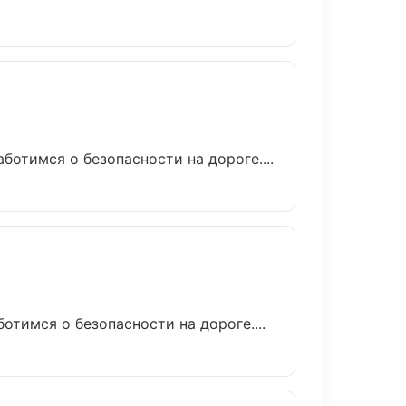
ботимся о безопасности на дороге....
отимся о безопасности на дороге....