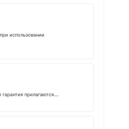
 при использовании
гарантия прилагаются....