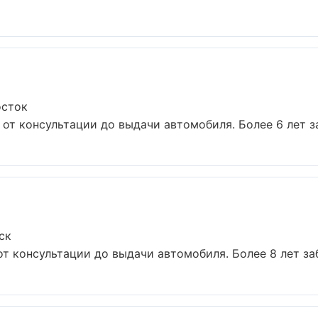
осток
от консультации до выдачи автомобиля. Более 6 лет за
ск
от консультации до выдачи автомобиля. Более 8 лет заб