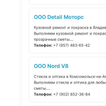
ООО Detail Моторс
Кузовной ремонт и покраска в Влади
Выполняем кузовной ремонт и покрас
прозрачные сметы....
Телефон:
+7 (957) 483-65-42
ООО Nord V8
Стекла и оптика в Комсомольск-на-
Выполняем стекла и оптика для любы
сметы....
Телефон:
+7 (902) 852-36-84