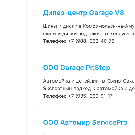
Дилер-центр Garage V8
Шины и диски в Комсомольск-на-Аму
шины и диски под ключ: от консульта
Телефон:
+7 (988) 362-46-78
ООО Garage PitStop
Автомойка и детейлинг в Южно-Саха
Экспертный подход к автомойка и де
Телефон:
+7 (935) 369-91-17
ООО Автомир ServicePro