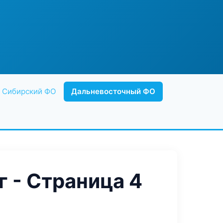
Сибирский ФО
Дальневосточный ФО
 - Страница 4