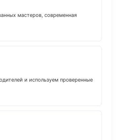
ванных мастеров, современная
водителей и используем проверенные