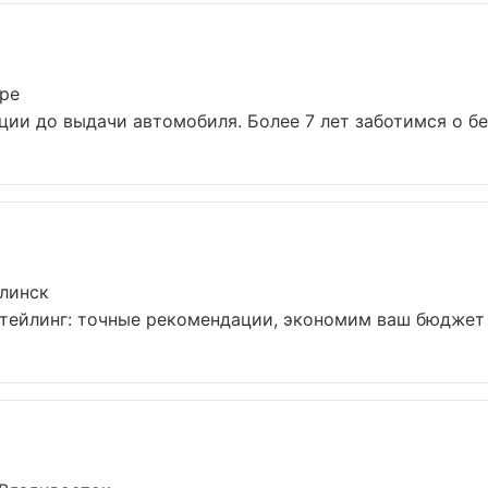
ре
ции до выдачи автомобиля. Более 7 лет заботимся о без
линск
тейлинг: точные рекомендации, экономим ваш бюджет б