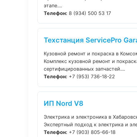
этапе....
Телефон:
8 (934) 500 53 17
Техстанция ServicePro Gar
Кузовной ремонт и покраска в Комс
Комплекс кузовной ремонт и покраск
сертифицированных запчастей....
Телефон:
+7 (953) 736-18-22
ИП Nord V8
Электрика и электроника в Хабаровс
Экспертный подход к электрика и эл
Телефон:
+7 (903) 805-66-18