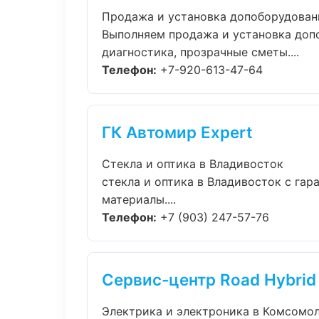
Продажа и установка допоборудован
Выполняем продажа и установка доп
диагностика, прозрачные сметы....
Телефон:
+7-920-613-47-64
ГК Автомир Expert
Стекла и оптика в Владивосток
стекла и оптика в Владивосток с га
материалы....
Телефон:
+7 (903) 247-57-76
Сервис-центр Road Hybrid
Электрика и электроника в Комсомо