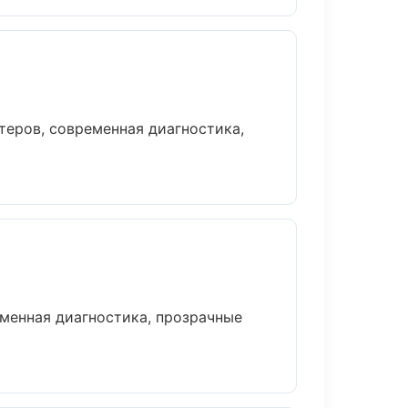
еров, современная диагностика,
менная диагностика, прозрачные