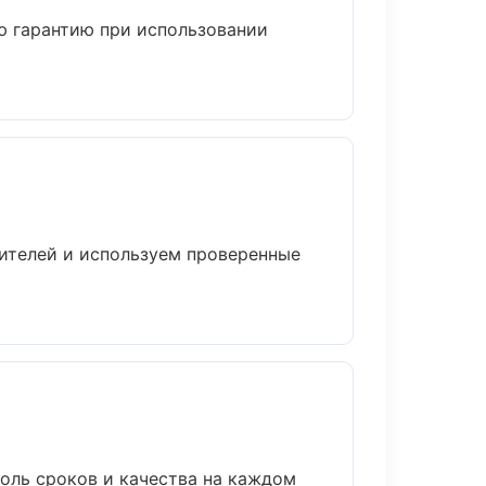
ю гарантию при использовании
дителей и используем проверенные
оль сроков и качества на каждом