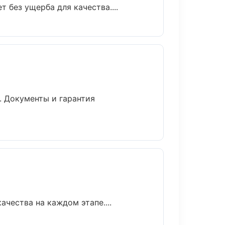
без ущерба для качества....
. Документы и гарантия
чества на каждом этапе....