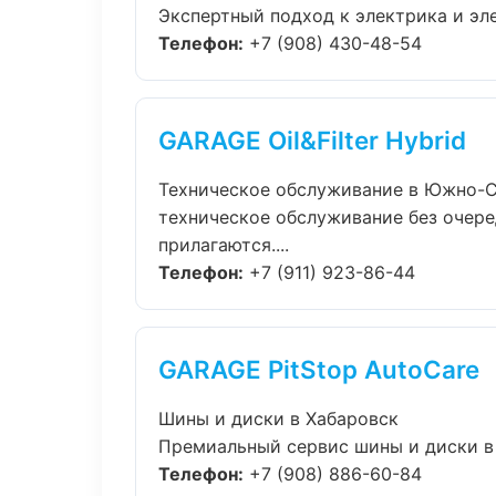
Экспертный подход к электрика и эл
Телефон:
+7 (908) 430-48-54
GARAGE Oil&Filter Hybrid
Техническое обслуживание в Южно-
техническое обслуживание без очере
прилагаются....
Телефон:
+7 (911) 923-86-44
GARAGE PitStop AutoCare
Шины и диски в Хабаровск
Премиальный сервис шины и диски в Х
Телефон:
+7 (908) 886-60-84