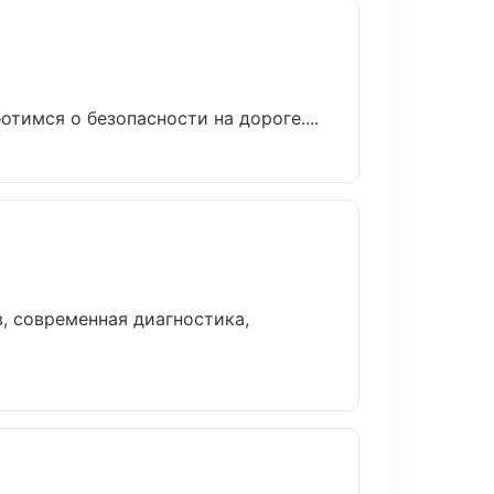
тимся о безопасности на дороге....
, современная диагностика,