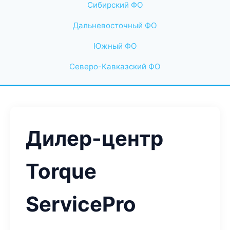
Сибирский ФО
Дальневосточный ФО
Южный ФО
Северо-Кавказский ФО
Дилер-центр
Torque
ServicePro