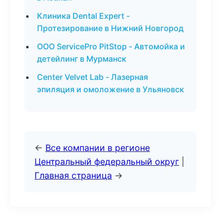
Клиника Dental Expert -
Протезирование в Нижний Новгород
ООО ServicePro PitStop - Автомойка и
детейлинг в Мурманск
Center Velvet Lab - Лазерная
эпиляция и омоложение в Ульяновск
←
Все компании в регионе
Центральный федеральный округ
|
Главная страница
→