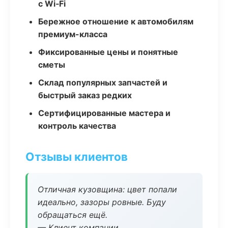
с Wi‑Fi
Бережное отношение к автомобилям
премиум-класса
Фиксированные цены и понятные
сметы
Склад популярных запчастей и
быстрый заказ редких
Сертифицированные мастера и
контроль качества
Отзывы клиентов
Отличная кузовщина: цвет попали
идеально, зазоры ровные. Буду
обращаться ещё.
— Клиент компании