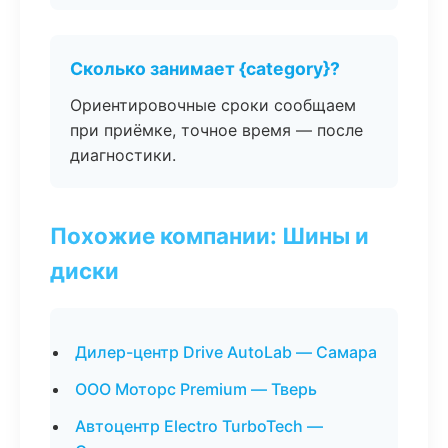
Сколько занимает {category}?
Ориентировочные сроки сообщаем
при приёмке, точное время — после
диагностики.
Похожие компании: Шины и
диски
Дилер-центр Drive AutoLab — Самара
ООО Моторс Premium — Тверь
Автоцентр Electro TurboTech —