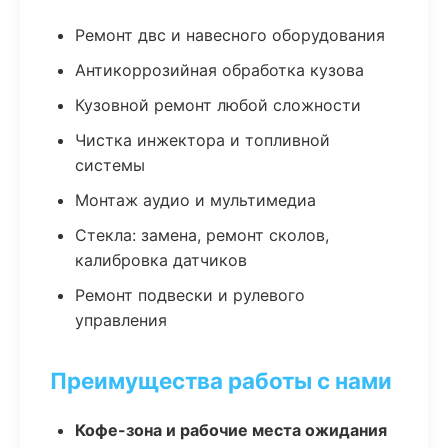
Ремонт двс и навесного оборудования
Антикоррозийная обработка кузова
Кузовной ремонт любой сложности
Чистка инжектора и топливной
системы
Монтаж аудио и мультимедиа
Стекла: замена, ремонт сколов,
калибровка датчиков
Ремонт подвески и рулевого
управления
Преимущества работы с нами
Кофе-зона и рабочие места ожидания