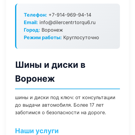
Телефон:
+7-914-969-94-14
Email:
info@dilercentrtorqu6.ru
Город:
Воронеж
Режим работы:
Круглосуточно
Шины и диски в
Воронеж
шины и диски под ключ: от консультации
до выдачи автомобиля. Более 17 лет
заботимся о безопасности на дороге.
Наши услуги