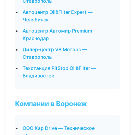
Ставрополь
Автоцентр Oil&Filter Expert —
Челябинск
Автоцентр Автомир Premium —
Краснодар
Дилер-центр V8 Моторс —
Ставрополь
Техстанция PitStop Oil&Filter —
Владивосток
Компании в Воронеж
ООО Кар Drive — Техническое