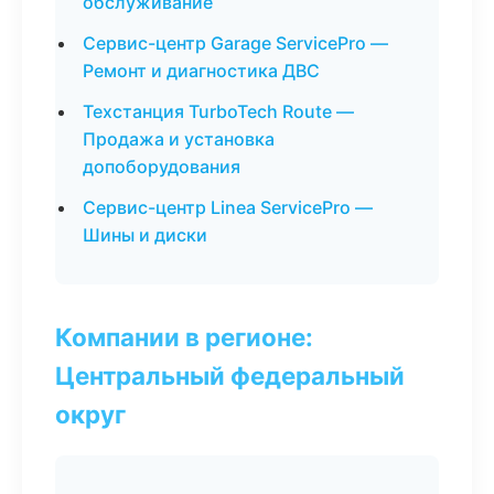
обслуживание
Сервис-центр Garage ServicePro —
Ремонт и диагностика ДВС
Техстанция TurboTech Route —
Продажа и установка
допоборудования
Сервис-центр Linea ServicePro —
Шины и диски
Компании в регионе:
Центральный федеральный
округ