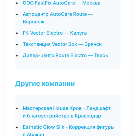
ООО FastFix AutoCare — Москва
Автоцентр AutoCare Route —
Воронеж
ГК Vector Electro — Калуга
Техстанция Vector Box — Брянск
Дилер-центр Route Electro — Тверь
Другие компании
Мастерская House Кров - Ландшафт
и благоустройство в Краснодар
Esthetic Glow Silk - Коррекция фигуры
в Абакан