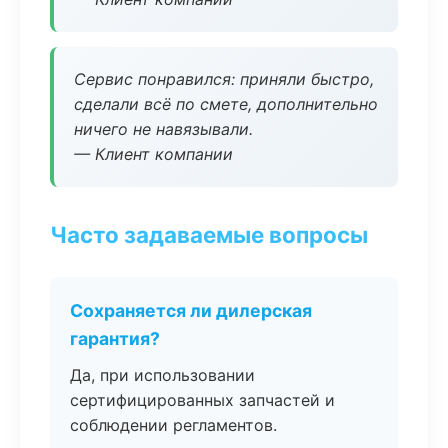
Сервис понравился: приняли быстро,
сделали всё по смете, дополнительно
ничего не навязывали.
— Клиент компании
Часто задаваемые вопросы
Сохраняется ли дилерская
гарантия?
Да, при использовании
сертифицированных запчастей и
соблюдении регламентов.