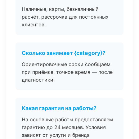
Наличные, карты, безналичный
расчёт, рассрочка для постоянных
клиентов.
Сколько занимает {category}?
Ориентировочные сроки сообщаем
при приёмке, точное время — после
диагностики.
Какая гарантия на работы?
На основные работы предоставляем
гарантию до 24 месяцев. Условия
зависят от услуги и бренда