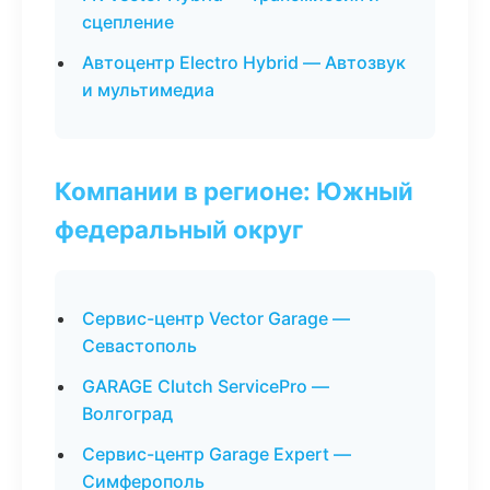
сцепление
Автоцентр Electro Hybrid — Автозвук
и мультимедиа
Компании в регионе: Южный
федеральный округ
Сервис-центр Vector Garage —
Севастополь
GARAGE Clutch ServicePro —
Волгоград
Сервис-центр Garage Expert —
Симферополь