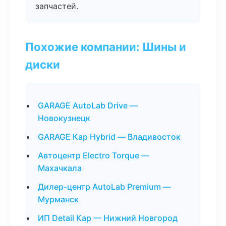
запчастей.
Похожие компании: Шины и
диски
GARAGE AutoLab Drive —
Новокузнецк
GARAGE Кар Hybrid — Владивосток
Автоцентр Electro Torque —
Махачкала
Дилер-центр AutoLab Premium —
Мурманск
ИП Detail Кар — Нижний Новгород