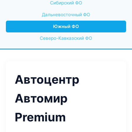
Сибирский ФО
Дальневосточный ФО
Южный ФО
Северо-Кавказский ФО
Автоцентр
Автомир
Premium