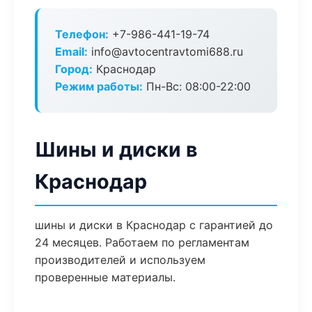
Телефон:
+7-986-441-19-74
Email:
info@avtocentravtomi688.ru
Город:
Краснодар
Режим работы:
Пн-Вс: 08:00-22:00
Шины и диски в
Краснодар
шины и диски в Краснодар с гарантией до
24 месяцев. Работаем по регламентам
производителей и используем
проверенные материалы.