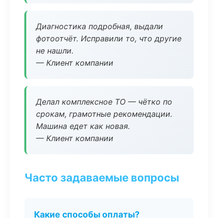
Диагностика подробная, выдали
фотоотчёт. Исправили то, что другие
не нашли.
— Клиент компании
Делал комплексное ТО — чётко по
срокам, грамотные рекомендации.
Машина едет как новая.
— Клиент компании
Часто задаваемые вопросы
Какие способы оплаты?