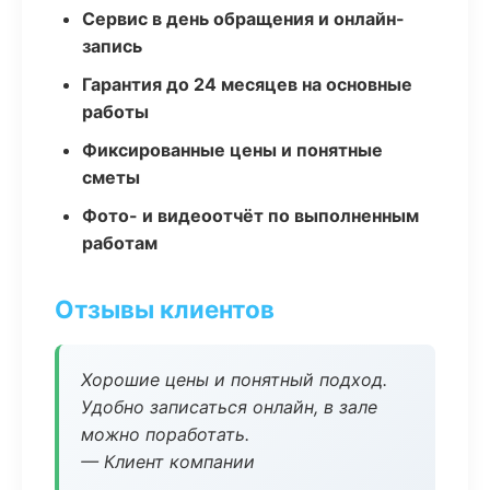
Сервис в день обращения и онлайн-
запись
Гарантия до 24 месяцев на основные
работы
Фиксированные цены и понятные
сметы
Фото- и видеоотчёт по выполненным
работам
Отзывы клиентов
Хорошие цены и понятный подход.
Удобно записаться онлайн, в зале
можно поработать.
— Клиент компании