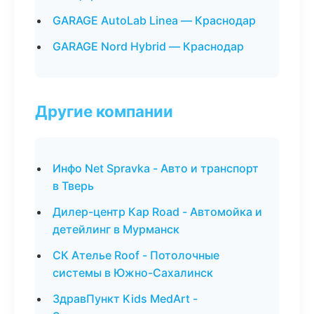
GARAGE AutoLab Linea — Краснодар
GARAGE Nord Hybrid — Краснодар
Другие компании
Инфо Net Spravka - Авто и транспорт
в Тверь
Дилер-центр Кар Road - Автомойка и
детейлинг в Мурманск
СК Ателье Roof - Потолочные
системы в Южно-Сахалинск
ЗдравПункт Kids MedArt -