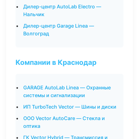
Дилер-центр AutoLab Electro —
Нальчик
Дилер-центр Garage Linea —
Волгоград
Компании в Краснодар
GARAGE AutoLab Linea — Охранные
системы и сигнализации
ИП TurboTech Vector — Шины и диски
ООО Vector AutoCare — Стекла и
оптика
ГК Vector Hybrid — Трансмиссия и