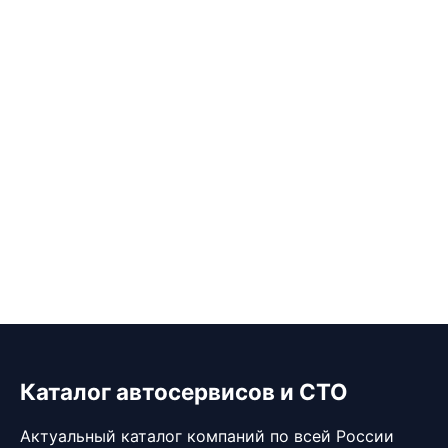
Каталог автосервисов и СТО
Актуальный каталог компаний по всей России