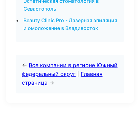
Эстетическая стоматология в
Севастополь
Beauty Clinic Pro - Лазерная эпиляция
и омоложение в Владивосток
←
Все компании в регионе Южный
федеральный округ
|
Главная
страница
→