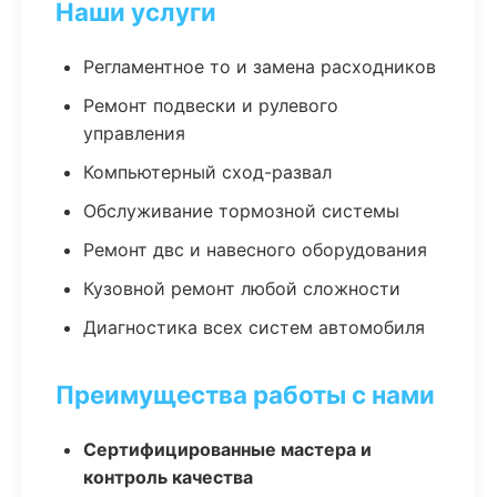
Наши услуги
Регламентное то и замена расходников
Ремонт подвески и рулевого
управления
Компьютерный сход-развал
Обслуживание тормозной системы
Ремонт двс и навесного оборудования
Кузовной ремонт любой сложности
Диагностика всех систем автомобиля
Преимущества работы с нами
Сертифицированные мастера и
контроль качества