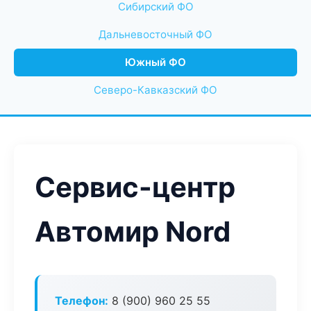
Сибирский ФО
Дальневосточный ФО
Южный ФО
Северо-Кавказский ФО
Сервис-центр
Автомир Nord
Телефон:
8 (900) 960 25 55