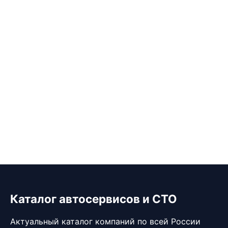
Каталог автосервисов и СТО
Актуальный каталог компаний по всей России