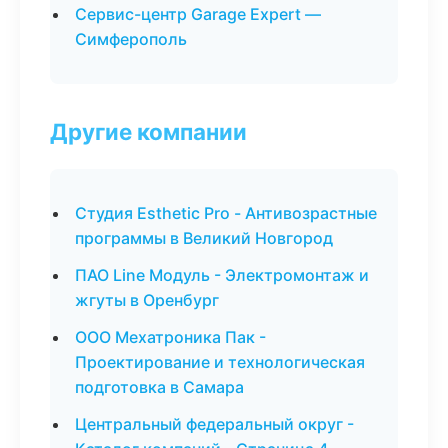
Сервис-центр Garage Expert —
Симферополь
Другие компании
Студия Esthetic Pro - Антивозрастные
программы в Великий Новгород
ПАО Line Модуль - Электромонтаж и
жгуты в Оренбург
ООО Мехатроника Пак -
Проектирование и технологическая
подготовка в Самара
Центральный федеральный округ -