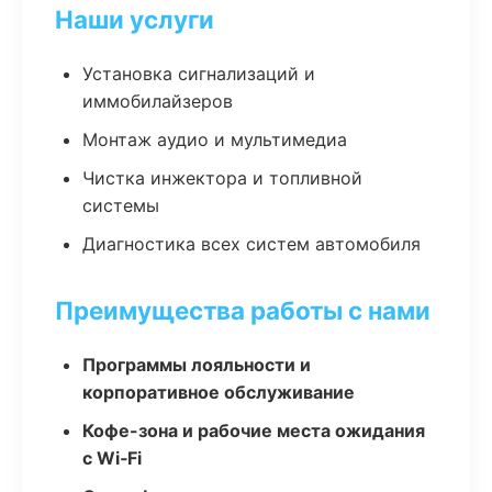
Наши услуги
Установка сигнализаций и
иммобилайзеров
Монтаж аудио и мультимедиа
Чистка инжектора и топливной
системы
Диагностика всех систем автомобиля
Преимущества работы с нами
Программы лояльности и
корпоративное обслуживание
Кофе-зона и рабочие места ожидания
с Wi‑Fi