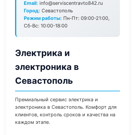
Email:
info@serviscentravto842.ru
Город:
Севастополь
Режим работы:
Пн-Пт: 09:00-21:00,
Сб-Вс: 10:00-18:00
Электрика и
электроника в
Севастополь
Премиальный сервис электрика и
электроника в Севастополь. Комфорт для
клиентов, контроль сроков и качества на
каждом этапе.