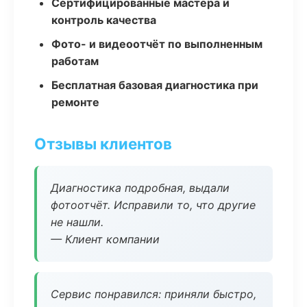
Сертифицированные мастера и
контроль качества
Фото- и видеоотчёт по выполненным
работам
Бесплатная базовая диагностика при
ремонте
Отзывы клиентов
Диагностика подробная, выдали
фотоотчёт. Исправили то, что другие
не нашли.
— Клиент компании
Сервис понравился: приняли быстро,