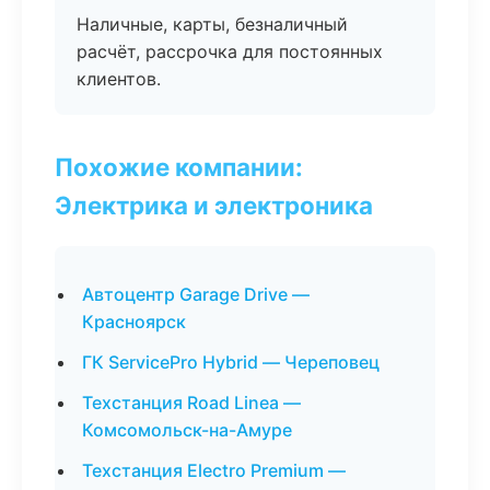
Наличные, карты, безналичный
расчёт, рассрочка для постоянных
клиентов.
Похожие компании:
Электрика и электроника
Автоцентр Garage Drive —
Красноярск
ГК ServicePro Hybrid — Череповец
Техстанция Road Linea —
Комсомольск-на-Амуре
Техстанция Electro Premium —