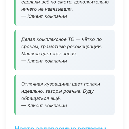
сделали всё по смете, дополнительно
ничего не навязывали.
— Клиент компании
Делал комплексное ТО — чётко по
срокам, грамотные рекомендации.
Машина едет как новая.
— Клиент компании
Отличная кузовщина: цвет попали
идеально, зазоры ровные. Буду
обращаться ещё.
— Клиент компании
Часто задаваемые вопросы