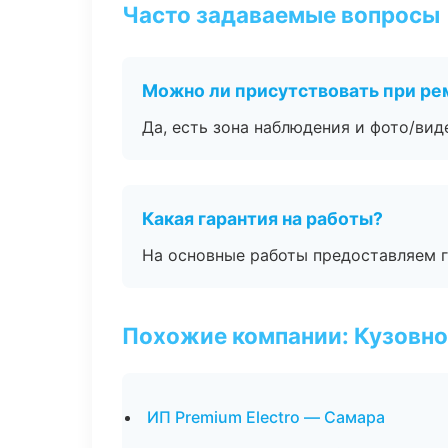
Часто задаваемые вопросы
Можно ли присутствовать при ре
Да, есть зона наблюдения и фото/вид
Какая гарантия на работы?
На основные работы предоставляем га
Похожие компании: Кузовно
ИП Premium Electro — Самара