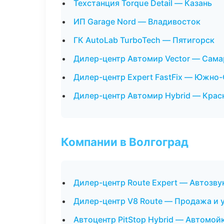
Техстанция Torque Detail — Казань
ИП Garage Nord — Владивосток
ГК AutoLab TurboTech — Пятигорск
Дилер-центр Автомир Vector — Сама
Дилер-центр Expert FastFix — Южно
Дилер-центр Автомир Hybrid — Крас
Компании в Волгоград
Дилер-центр Route Expert — Автозву
Дилер-центр V8 Route — Продажа и 
Автоцентр PitStop Hybrid — Автомой