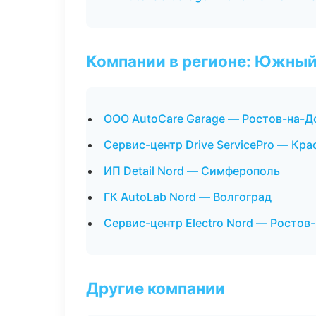
Компании в регионе: Южный
ООО AutoCare Garage — Ростов-на-Д
Сервис-центр Drive ServicePro — Кр
ИП Detail Nord — Симферополь
ГК AutoLab Nord — Волгоград
Сервис-центр Electro Nord — Ростов
Другие компании