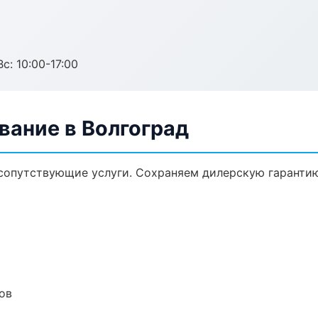
с: 10:00-17:00
вание в Волгоград
сопутствующие услуги. Сохраняем дилерскую гаранти
ов