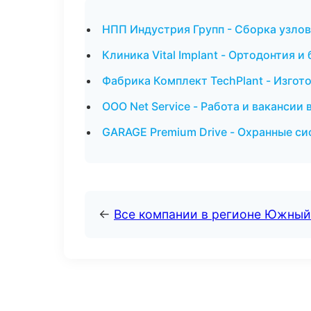
НПП Индустрия Групп - Сборка узлов
Клиника Vital Implant - Ортодонтия и
Фабрика Комплект TechPlant - Изгот
ООО Net Service - Работа и вакансии 
GARAGE Premium Drive - Охранные си
←
Все компании в регионе Южный