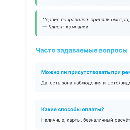
Сервис понравился: приняли быстро, 
— Клиент компании
Часто задаваемые вопросы
Можно ли присутствовать при ре
Да, есть зона наблюдения и фото/вид
Какие способы оплаты?
Наличные, карты, безналичный расчёт