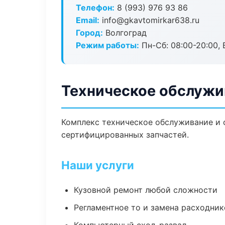
Телефон:
8 (993) 976 93 86
Email:
info@gkavtomirkar638.ru
Город:
Волгоград
Режим работы:
Пн-Сб: 08:00-20:00, В
Техническое обслужи
Комплекс техническое обслуживание и 
сертифицированных запчастей.
Наши услуги
Кузовной ремонт любой сложности
Регламентное то и замена расходник