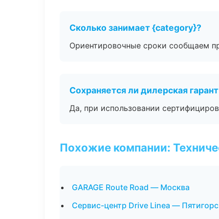
Сколько занимает {category}?
Ориентировочные сроки сообщаем пр
Сохраняется ли дилерская гаран
Да, при использовании сертифициров
Похожие компании: Технич
GARAGE Route Road — Москва
Сервис-центр Drive Linea — Пятигорс