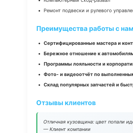
Компьютерный сход-развал
Ремонт подвески и рулевого управле
Преимущества работы с на
Сертифицированные мастера и конт
Бережное отношение к автомобиля
Программы лояльности и корпорати
Фото- и видеоотчёт по выполненны
Склад популярных запчастей и быст
Отзывы клиентов
Отличная кузовщина: цвет попали ид
— Клиент компании