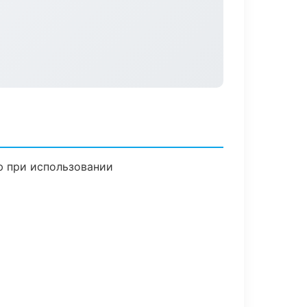
ю при использовании