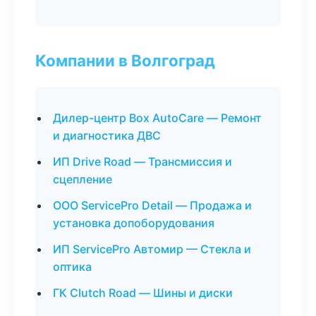
Компании в Волгоград
Дилер-центр Box AutoCare — Ремонт
и диагностика ДВС
ИП Drive Road — Трансмиссия и
сцепление
ООО ServicePro Detail — Продажа и
установка допоборудования
ИП ServicePro Автомир — Стекла и
оптика
ГК Clutch Road — Шины и диски