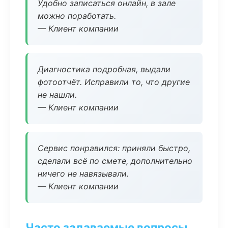
Удобно записаться онлайн, в зале
можно поработать.
— Клиент компании
Диагностика подробная, выдали
фотоотчёт. Исправили то, что другие
не нашли.
— Клиент компании
Сервис понравился: приняли быстро,
сделали всё по смете, дополнительно
ничего не навязывали.
— Клиент компании
Часто задаваемые вопросы