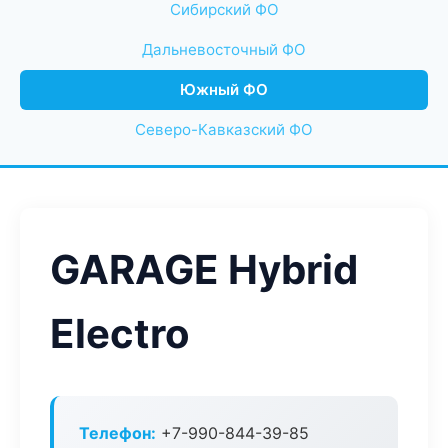
Сибирский ФО
Дальневосточный ФО
Южный ФО
Северо-Кавказский ФО
GARAGE Hybrid
Electro
Телефон:
+7-990-844-39-85