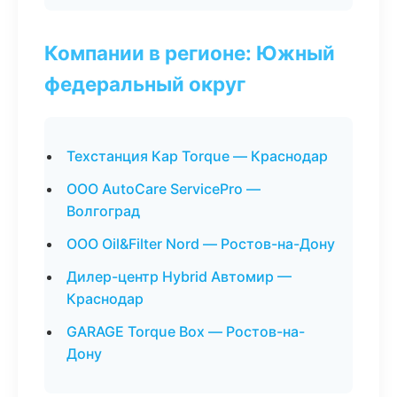
Компании в регионе: Южный
федеральный округ
Техстанция Кар Torque — Краснодар
ООО AutoCare ServicePro —
Волгоград
ООО Oil&Filter Nord — Ростов-на-Дону
Дилер-центр Hybrid Автомир —
Краснодар
GARAGE Torque Box — Ростов-на-
Дону