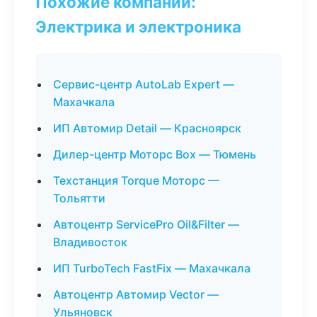
Похожие компании:
Электрика и электроника
Сервис-центр AutoLab Expert —
Махачкала
ИП Автомир Detail — Красноярск
Дилер-центр Моторс Box — Тюмень
Техстанция Torque Моторс —
Тольятти
Автоцентр ServicePro Oil&Filter —
Владивосток
ИП TurboTech FastFix — Махачкала
Автоцентр Автомир Vector —
Ульяновск