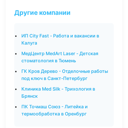
Другие компании
ИП City Fast - Работа и вакансии в
Калуга
МедЦентр MedArt Laser - Детская
стоматология в Тюмень
ГК Кров Дерево - Отделочные работы
под ключ в Санкт-Петербург
Клиника Med Silk - Трихология в
Брянск
ПК Точмаш Союз - Литейка и
термообработка в Оренбург