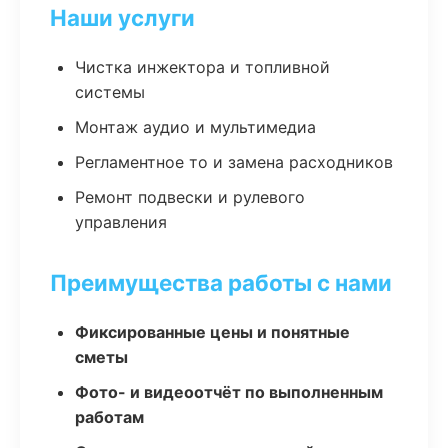
Наши услуги
Чистка инжектора и топливной
системы
Монтаж аудио и мультимедиа
Регламентное то и замена расходников
Ремонт подвески и рулевого
управления
Преимущества работы с нами
Фиксированные цены и понятные
сметы
Фото- и видеоотчёт по выполненным
работам