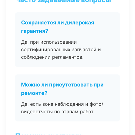
Сохраняется ли дилерская
гарантия?
Да, при использовании
сертифицированных запчастей и
соблюдении регламентов.
Можно ли присутствовать при
ремонте?
Да, есть зона наблюдения и фото/
видеоотчёты по этапам работ.