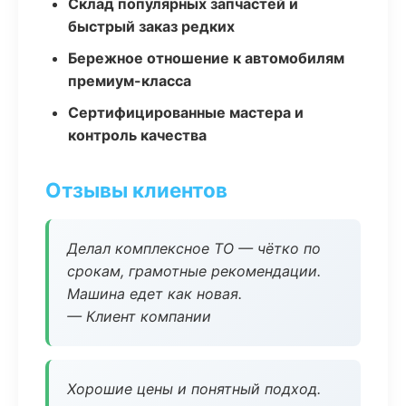
Склад популярных запчастей и
быстрый заказ редких
Бережное отношение к автомобилям
премиум-класса
Сертифицированные мастера и
контроль качества
Отзывы клиентов
Делал комплексное ТО — чётко по
срокам, грамотные рекомендации.
Машина едет как новая.
— Клиент компании
Хорошие цены и понятный подход.