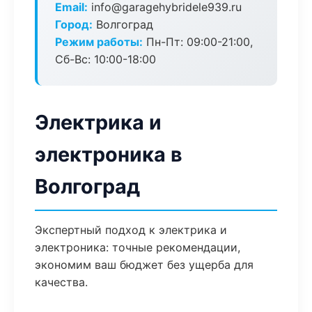
Email:
info@garagehybridele939.ru
Город:
Волгоград
Режим работы:
Пн-Пт: 09:00-21:00,
Сб-Вс: 10:00-18:00
Электрика и
электроника в
Волгоград
Экспертный подход к электрика и
электроника: точные рекомендации,
экономим ваш бюджет без ущерба для
качества.