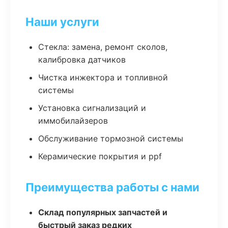
Наши услуги
Стекла: замена, ремонт сколов,
калибровка датчиков
Чистка инжектора и топливной
системы
Установка сигнализаций и
иммобилайзеров
Обслуживание тормозной системы
Керамические покрытия и ppf
Преимущества работы с нами
Склад популярных запчастей и
быстрый заказ редких