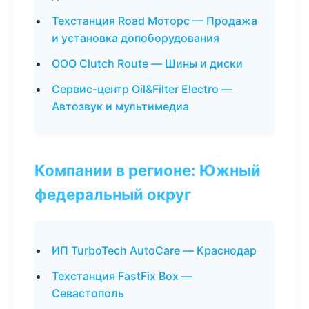
Техстанция Road Моторс — Продажа
и установка допоборудования
ООО Clutch Route — Шины и диски
Сервис-центр Oil&Filter Electro —
Автозвук и мультимедиа
Компании в регионе: Южный
федеральный округ
ИП TurboTech AutoCare — Краснодар
Техстанция FastFix Box —
Севастополь