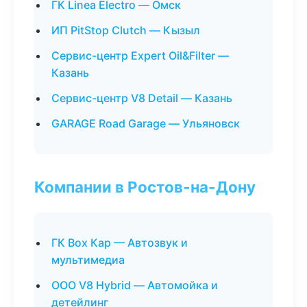
ГК Linea Electro — Омск
ИП PitStop Clutch — Кызыл
Сервис-центр Expert Oil&Filter —
Казань
Сервис-центр V8 Detail — Казань
GARAGE Road Garage — Ульяновск
Компании в Ростов-на-Дону
ГК Box Кар — Автозвук и
мультимедиа
ООО V8 Hybrid — Автомойка и
детейлинг