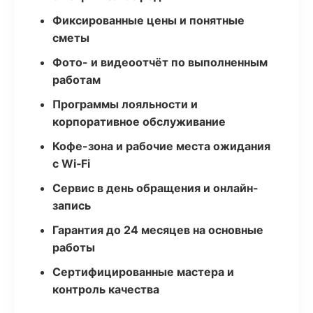
Фиксированные цены и понятные
сметы
Фото- и видеоотчёт по выполненным
работам
Программы лояльности и
корпоративное обслуживание
Кофе-зона и рабочие места ожидания
с Wi‑Fi
Сервис в день обращения и онлайн-
запись
Гарантия до 24 месяцев на основные
работы
Сертифицированные мастера и
контроль качества