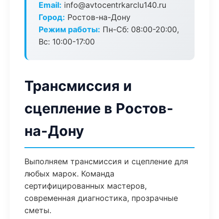
Email:
info@avtocentrkarclu140.ru
Город:
Ростов-на-Дону
Режим работы:
Пн-Сб: 08:00-20:00,
Вс: 10:00-17:00
Трансмиссия и
сцепление в Ростов-
на-Дону
Выполняем трансмиссия и сцепление для
любых марок. Команда
сертифицированных мастеров,
современная диагностика, прозрачные
сметы.