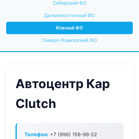
Сибирский ФО
Дальневосточный ФО
Южный ФО
Северо-Кавказский ФО
Автоцентр Кар
Clutch
Телефон:
+7 (996) 156-98-22