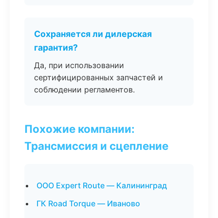
Сохраняется ли дилерская
гарантия?
Да, при использовании
сертифицированных запчастей и
соблюдении регламентов.
Похожие компании:
Трансмиссия и сцепление
ООО Expert Route — Калининград
ГК Road Torque — Иваново