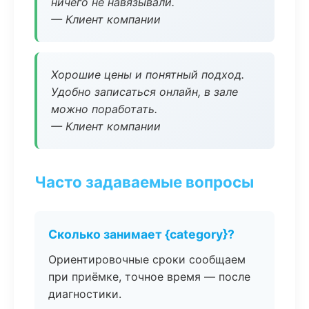
ничего не навязывали.
— Клиент компании
Хорошие цены и понятный подход.
Удобно записаться онлайн, в зале
можно поработать.
— Клиент компании
Часто задаваемые вопросы
Сколько занимает {category}?
Ориентировочные сроки сообщаем
при приёмке, точное время — после
диагностики.