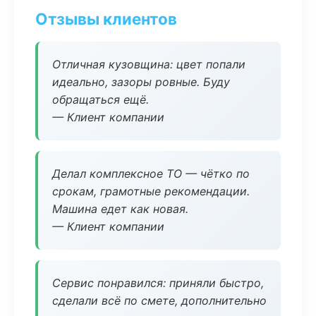
Отзывы клиентов
Отличная кузовщина: цвет попали
идеально, зазоры ровные. Буду
обращаться ещё.
— Клиент компании
Делал комплексное ТО — чётко по
срокам, грамотные рекомендации.
Машина едет как новая.
— Клиент компании
Сервис понравился: приняли быстро,
сделали всё по смете, дополнительно