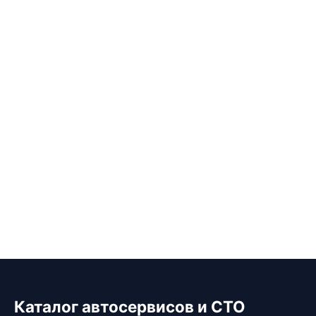
Каталог автосервисов и СТО