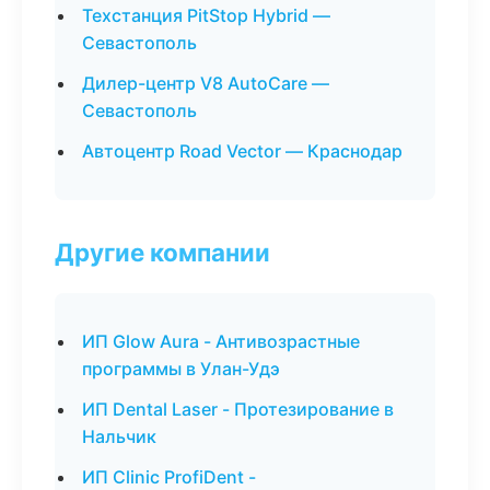
Техстанция PitStop Hybrid —
Севастополь
Дилер-центр V8 AutoCare —
Севастополь
Автоцентр Road Vector — Краснодар
Другие компании
ИП Glow Aura - Антивозрастные
программы в Улан-Удэ
ИП Dental Laser - Протезирование в
Нальчик
ИП Clinic ProfiDent -