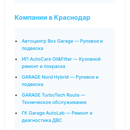
Компании в Краснодар
Автоцентр Box Garage — Рулевое и
подвеска
ИП AutoCare Oil&Filter — Кузовной
ремонт и покраска
GARAGE Nord Hybrid — Рулевое и
подвеска
GARAGE TurboTech Route —
Техническое обслуживание
ГК Garage AutoLab — Ремонт и
диагностика ДВС