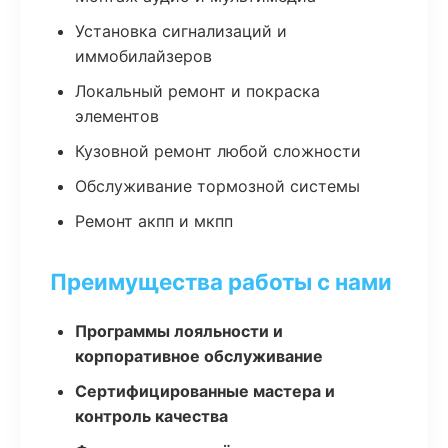
Установка сигнализаций и
иммобилайзеров
Локальный ремонт и покраска
элементов
Кузовной ремонт любой сложности
Обслуживание тормозной системы
Ремонт акпп и мкпп
Преимущества работы с нами
Программы лояльности и
корпоративное обслуживание
Сертифицированные мастера и
контроль качества