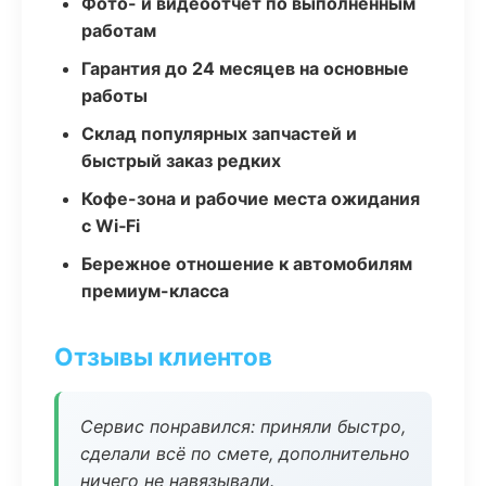
Фото- и видеоотчёт по выполненным
работам
Гарантия до 24 месяцев на основные
работы
Склад популярных запчастей и
быстрый заказ редких
Кофе-зона и рабочие места ожидания
с Wi‑Fi
Бережное отношение к автомобилям
премиум-класса
Отзывы клиентов
Сервис понравился: приняли быстро,
сделали всё по смете, дополнительно
ничего не навязывали.