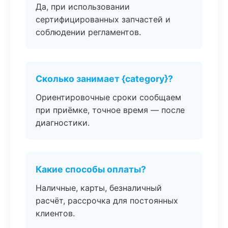
Да, при использовании
сертифицированных запчастей и
соблюдении регламентов.
Сколько занимает {category}?
Ориентировочные сроки сообщаем
при приёмке, точное время — после
диагностики.
Какие способы оплаты?
Наличные, карты, безналичный
расчёт, рассрочка для постоянных
клиентов.