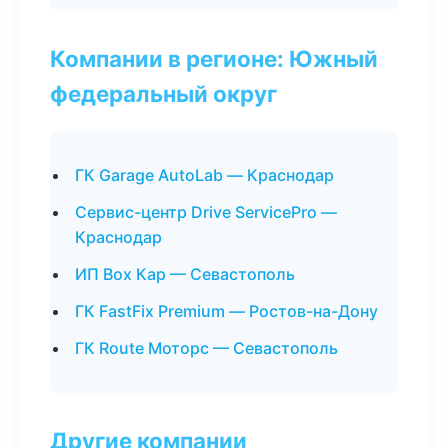
Компании в регионе: Южный
федеральный округ
ГК Garage AutoLab — Краснодар
Сервис-центр Drive ServicePro —
Краснодар
ИП Box Кар — Севастополь
ГК FastFix Premium — Ростов-на-Дону
ГК Route Моторс — Севастополь
Другие компании