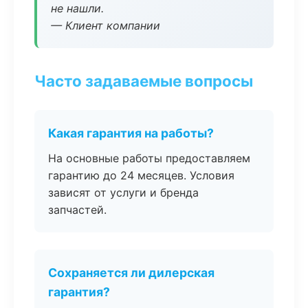
не нашли.
— Клиент компании
Часто задаваемые вопросы
Какая гарантия на работы?
На основные работы предоставляем
гарантию до 24 месяцев. Условия
зависят от услуги и бренда
запчастей.
Сохраняется ли дилерская
гарантия?