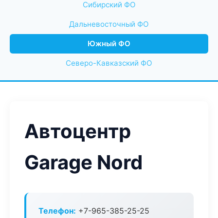
Сибирский ФО
Дальневосточный ФО
Южный ФО
Северо-Кавказский ФО
Автоцентр
Garage Nord
Телефон:
+7-965-385-25-25