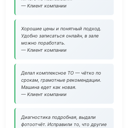
— Клиент компании
Хорошие цены и понятный подход.
Удобно записаться онлайн, в зале
можно поработать.
— Клиент компании
Делал комплексное ТО — чётко по
срокам, грамотные рекомендации.
Машина едет как новая.
— Клиент компании
Диагностика подробная, выдали
фотоотчёт. Исправили то, что другие