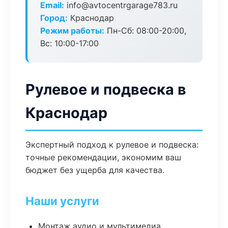
Email:
info@avtocentrgarage783.ru
Город:
Краснодар
Режим работы:
Пн-Сб: 08:00-20:00,
Вс: 10:00-17:00
Рулевое и подвеска в
Краснодар
Экспертный подход к рулевое и подвеска:
точные рекомендации, экономим ваш
бюджет без ущерба для качества.
Наши услуги
Монтаж аудио и мультимедиа