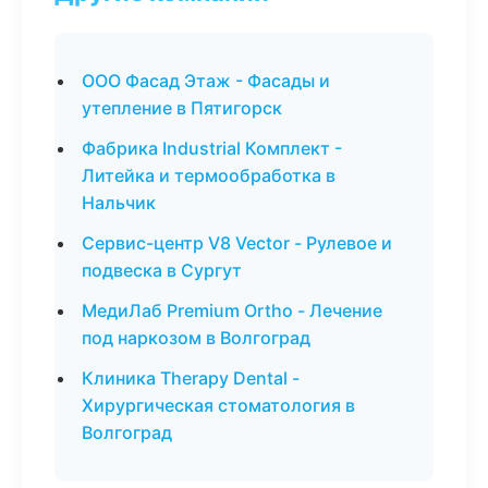
ООО Фасад Этаж - Фасады и
утепление в Пятигорск
Фабрика Industrial Комплект -
Литейка и термообработка в
Нальчик
Сервис-центр V8 Vector - Рулевое и
подвеска в Сургут
МедиЛаб Premium Ortho - Лечение
под наркозом в Волгоград
Клиника Therapy Dental -
Хирургическая стоматология в
Волгоград