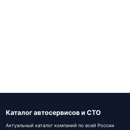
Каталог автосервисов и СТО
Актуальный каталог компаний по всей России