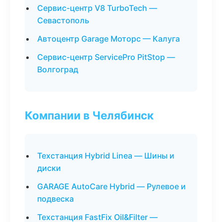
Сервис-центр V8 TurboTech —
Севастополь
Автоцентр Garage Моторс — Калуга
Сервис-центр ServicePro PitStop —
Волгоград
Компании в Челябинск
Техстанция Hybrid Linea — Шины и
диски
GARAGE AutoCare Hybrid — Рулевое и
подвеска
Техстанция FastFix Oil&Filter —