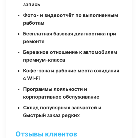
запись
Фото- и видеоотчёт по выполненным
работам
Бесплатная базовая диагностика при
ремонте
Бережное отношение к автомобилям
премиум-класса
Кофе-зона и рабочие места ожидания
с Wi‑Fi
Программы лояльности и
корпоративное обслуживание
Склад популярных запчастей и
быстрый заказ редких
Отзывы клиентов