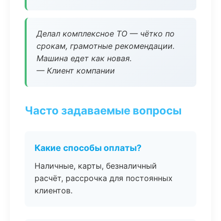
Делал комплексное ТО — чётко по
срокам, грамотные рекомендации.
Машина едет как новая.
— Клиент компании
Часто задаваемые вопросы
Какие способы оплаты?
Наличные, карты, безналичный
расчёт, рассрочка для постоянных
клиентов.