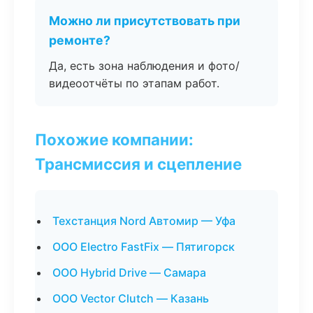
Можно ли присутствовать при
ремонте?
Да, есть зона наблюдения и фото/
видеоотчёты по этапам работ.
Похожие компании:
Трансмиссия и сцепление
Техстанция Nord Автомир — Уфа
ООО Electro FastFix — Пятигорск
ООО Hybrid Drive — Самара
ООО Vector Clutch — Казань