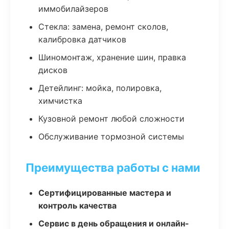
иммобилайзеров
Стекла: замена, ремонт сколов,
калибровка датчиков
Шиномонтаж, хранение шин, правка
дисков
Детейлинг: мойка, полировка,
химчистка
Кузовной ремонт любой сложности
Обслуживание тормозной системы
Преимущества работы с нами
Сертифицированные мастера и
контроль качества
Сервис в день обращения и онлайн-