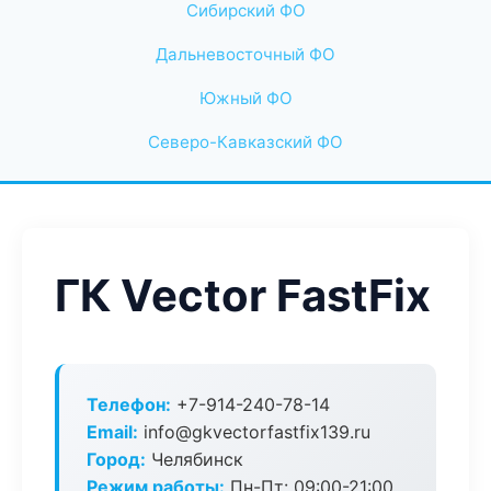
Сибирский ФО
Дальневосточный ФО
Южный ФО
Северо-Кавказский ФО
ГК Vector FastFix
Телефон:
+7-914-240-78-14
Email:
info@gkvectorfastfix139.ru
Город:
Челябинск
Режим работы:
Пн-Пт: 09:00-21:00,