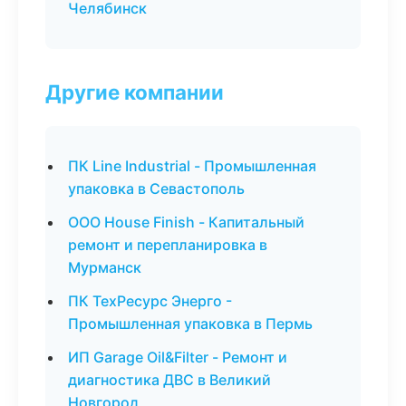
Челябинск
Другие компании
ПК Line Industrial - Промышленная
упаковка в Севастополь
ООО House Finish - Капитальный
ремонт и перепланировка в
Мурманск
ПК ТехРесурс Энерго -
Промышленная упаковка в Пермь
ИП Garage Oil&Filter - Ремонт и
диагностика ДВС в Великий
Новгород