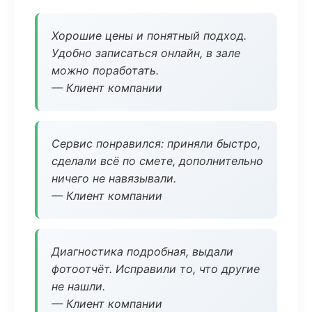
Хорошие цены и понятный подход.
Удобно записаться онлайн, в зале
можно поработать.
— Клиент компании
Сервис понравился: приняли быстро,
сделали всё по смете, дополнительно
ничего не навязывали.
— Клиент компании
Диагностика подробная, выдали
фотоотчёт. Исправили то, что другие
не нашли.
— Клиент компании