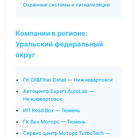
Охранные системы и сигнализации
Компании в регионе:
Уральский федеральный
округ
ГК Oil&Filter Detail — Нижневартовск
Автоцентр Expert AutoLab —
Нижневартовск
ИП Road Box — Тюмень
ГК Box Моторс — Тюмень
Сервис-центр Моторс TurboTech —