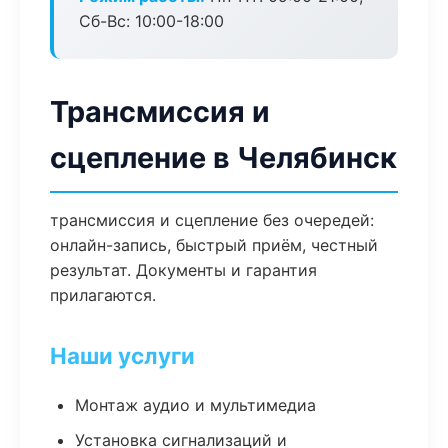
Сб-Вс: 10:00-18:00
Трансмиссия и
сцепление в Челябинск
трансмиссия и сцепление без очередей:
онлайн-запись, быстрый приём, честный
результат. Документы и гарантия
прилагаются.
Наши услуги
Монтаж аудио и мультимедиа
Установка сигнализаций и