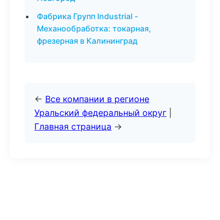
Фабрика Групп Industrial -
Механообработка: токарная,
фрезерная в Калининград
←
Все компании в регионе
Уральский федеральный округ
|
Главная страница
→