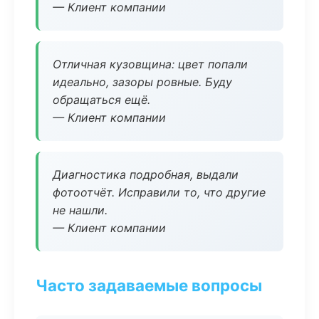
— Клиент компании
Отличная кузовщина: цвет попали
идеально, зазоры ровные. Буду
обращаться ещё.
— Клиент компании
Диагностика подробная, выдали
фотоотчёт. Исправили то, что другие
не нашли.
— Клиент компании
Часто задаваемые вопросы