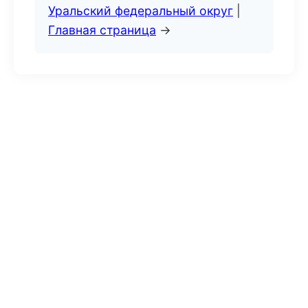
Уральский федеральный округ
|
Главная страница
→