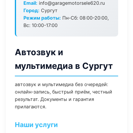
Email:
info@garagemotorsele620.ru
Город:
Сургут
Режим работы:
Пн-Сб: 08:00-20:00,
Вс: 10:00-17:00
Автозвук и
мультимедиа в Сургут
автозвук и мультимедиа без очередей:
онлайн-запись, быстрый приём, честный
результат. Документы и гарантия
прилагаются.
Наши услуги