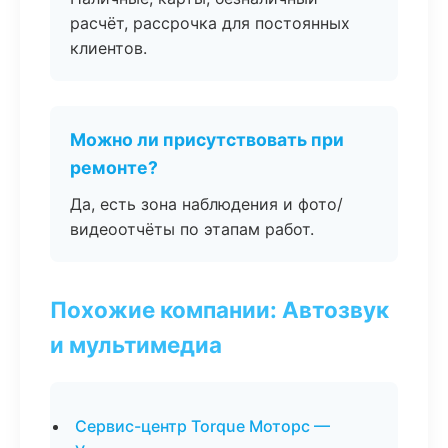
расчёт, рассрочка для постоянных
клиентов.
Можно ли присутствовать при
ремонте?
Да, есть зона наблюдения и фото/
видеоотчёты по этапам работ.
Похожие компании: Автозвук
и мультимедиа
Сервис-центр Torque Моторс —