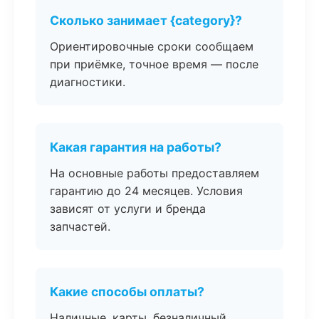
Сколько занимает {category}?
Ориентировочные сроки сообщаем
при приёмке, точное время — после
диагностики.
Какая гарантия на работы?
На основные работы предоставляем
гарантию до 24 месяцев. Условия
зависят от услуги и бренда
запчастей.
Какие способы оплаты?
Наличные, карты, безналичный