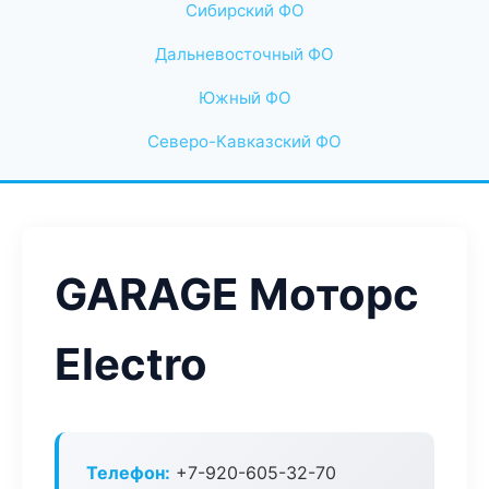
Сибирский ФО
Дальневосточный ФО
Южный ФО
Северо-Кавказский ФО
GARAGE Моторс
Electro
Телефон:
+7-920-605-32-70