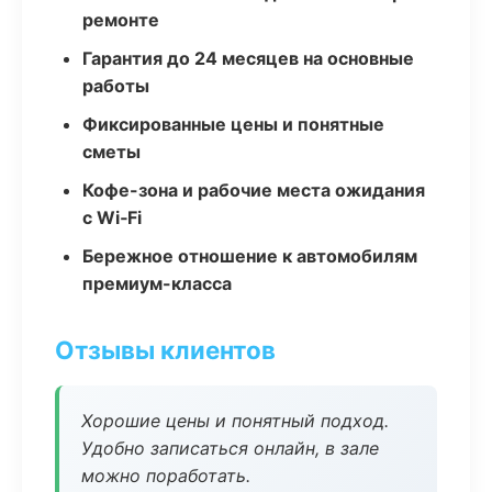
ремонте
Гарантия до 24 месяцев на основные
работы
Фиксированные цены и понятные
сметы
Кофе-зона и рабочие места ожидания
с Wi‑Fi
Бережное отношение к автомобилям
премиум-класса
Отзывы клиентов
Хорошие цены и понятный подход.
Удобно записаться онлайн, в зале
можно поработать.