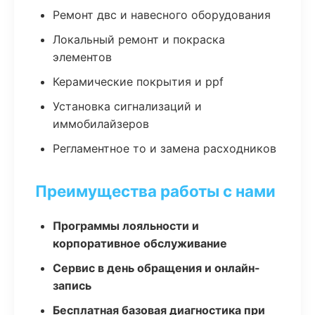
Ремонт двс и навесного оборудования
Локальный ремонт и покраска
элементов
Керамические покрытия и ppf
Установка сигнализаций и
иммобилайзеров
Регламентное то и замена расходников
Преимущества работы с нами
Программы лояльности и
корпоративное обслуживание
Сервис в день обращения и онлайн-
запись
Бесплатная базовая диагностика при