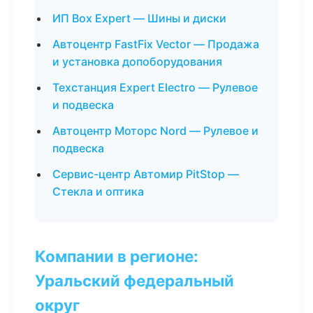
ИП Box Expert — Шины и диски
Автоцентр FastFix Vector — Продажа
и установка допоборудования
Техстанция Expert Electro — Рулевое
и подвеска
Автоцентр Моторс Nord — Рулевое и
подвеска
Сервис-центр Автомир PitStop —
Стекла и оптика
Компании в регионе:
Уральский федеральный
округ