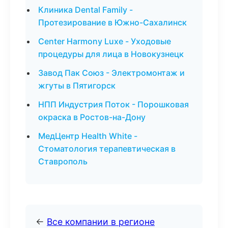
Клиника Dental Family -
Протезирование в Южно-Сахалинск
Center Harmony Luxe - Уходовые
процедуры для лица в Новокузнецк
Завод Пак Союз - Электромонтаж и
жгуты в Пятигорск
НПП Индустрия Поток - Порошковая
окраска в Ростов-на-Дону
МедЦентр Health White -
Стоматология терапевтическая в
Ставрополь
←
Все компании в регионе