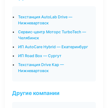
Техстанция AutoLab Drive —
Нижневартовск
Сервис-центр Моторс TurboTech —
Челябинск
ИП AutoCare Hybrid — Екатеринбург
ИП Road Box — Сургут
Техстанция Drive Кар —
Нижневартовск
Другие компании