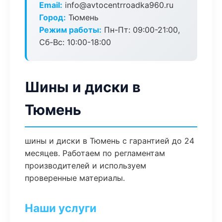
Email:
info@avtocentrroadka960.ru
Город:
Тюмень
Режим работы:
Пн-Пт: 09:00-21:00,
Сб-Вс: 10:00-18:00
Шины и диски в
Тюмень
шины и диски в Тюмень с гарантией до 24
месяцев. Работаем по регламентам
производителей и используем
проверенные материалы.
Наши услуги