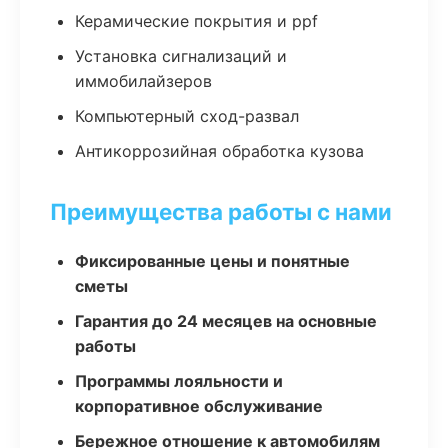
Керамические покрытия и ppf
Установка сигнализаций и
иммобилайзеров
Компьютерный сход-развал
Антикоррозийная обработка кузова
Преимущества работы с нами
Фиксированные цены и понятные
сметы
Гарантия до 24 месяцев на основные
работы
Программы лояльности и
корпоративное обслуживание
Бережное отношение к автомобилям