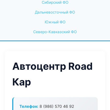
Сибирский ФО
Дальневосточный ФО
Южный ФО
Северо-Кавказский ФО
Автоцентр Road
Кар
Телефон:
8 (986) 570 46 92