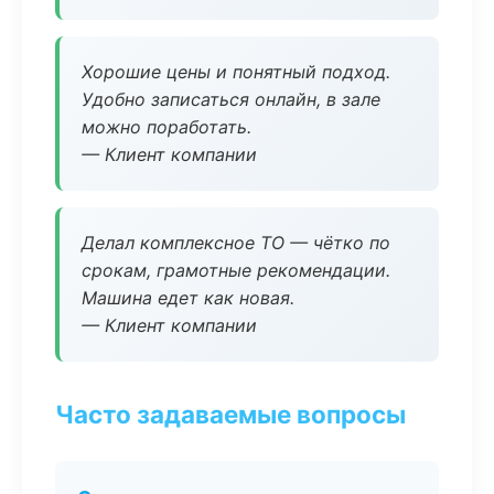
Хорошие цены и понятный подход.
Удобно записаться онлайн, в зале
можно поработать.
— Клиент компании
Делал комплексное ТО — чётко по
срокам, грамотные рекомендации.
Машина едет как новая.
— Клиент компании
Часто задаваемые вопросы