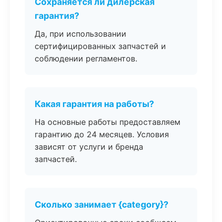
Сохраняется ли дилерская
гарантия?
Да, при использовании
сертифицированных запчастей и
соблюдении регламентов.
Какая гарантия на работы?
На основные работы предоставляем
гарантию до 24 месяцев. Условия
зависят от услуги и бренда
запчастей.
Сколько занимает {category}?