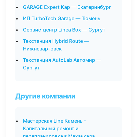
GARAGE Expert Кар — Екатеринбург
ИП TurboTech Garage — Тюмень
Сервис-центр Linea Box — Сургут
Техстанция Hybrid Route —
Нижневартовск
Техстанция AutoLab Автомир —
Сургут
Другие компании
Мастерская Line Камень -
Капитальный ремонт и
перепланировка в Махачкала