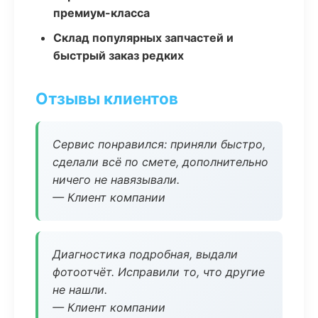
премиум-класса
Склад популярных запчастей и
быстрый заказ редких
Отзывы клиентов
Сервис понравился: приняли быстро,
сделали всё по смете, дополнительно
ничего не навязывали.
— Клиент компании
Диагностика подробная, выдали
фотоотчёт. Исправили то, что другие
не нашли.
— Клиент компании