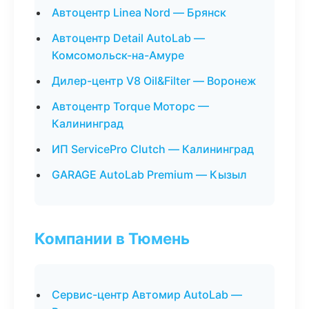
Автоцентр Linea Nord — Брянск
Автоцентр Detail AutoLab —
Комсомольск-на-Амуре
Дилер-центр V8 Oil&Filter — Воронеж
Автоцентр Torque Моторс —
Калининград
ИП ServicePro Clutch — Калининград
GARAGE AutoLab Premium — Кызыл
Компании в Тюмень
Сервис-центр Автомир AutoLab —