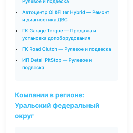
Рулевое и подвеска
Автоцентр Oil&Filter Hybrid — Ремонт
и диагностика ДВС
ГК Garage Torque — Продажа и
установка допоборудования
ГК Road Clutch — Рулевое и подвеска
ИП Detail PitStop — Рулевое и
подвеска
Компании в регионе:
Уральский федеральный
округ