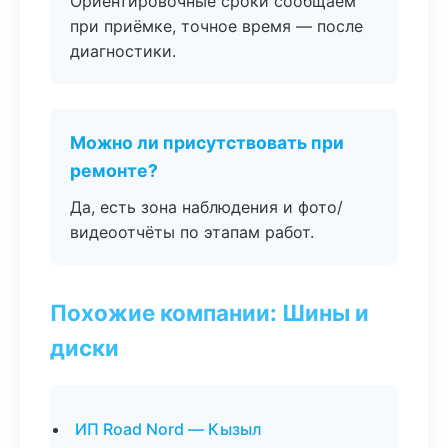
Ориентировочные сроки сообщаем
при приёмке, точное время — после
диагностики.
Можно ли присутствовать при
ремонте?
Да, есть зона наблюдения и фото/
видеоотчёты по этапам работ.
Похожие компании: Шины и
диски
ИП Road Nord — Кызыл