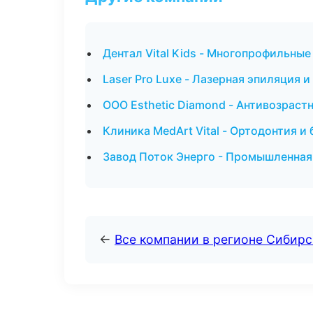
Дентал Vital Kids - Многопрофильные
Laser Pro Luxe - Лазерная эпиляция 
ООО Esthetic Diamond - Антивозрас
Клиника MedArt Vital - Ортодонтия и
Завод Поток Энерго - Промышленная
←
Все компании в регионе Сибир