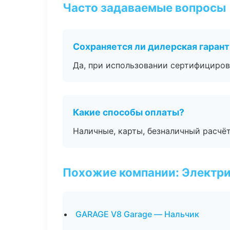
Часто задаваемые вопросы
Сохраняется ли дилерская гаран
Да, при использовании сертифициров
Какие способы оплаты?
Наличные, карты, безналичный расчёт
Похожие компании: Электри
GARAGE V8 Garage — Нальчик