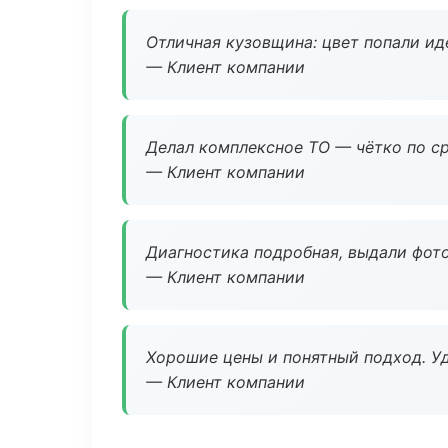
Отличная кузовщина: цвет попали ид
— Клиент компании
Делал комплексное ТО — чётко по ср
— Клиент компании
Диагностика подробная, выдали фотоо
— Клиент компании
Хорошие цены и понятный подход. Уд
— Клиент компании