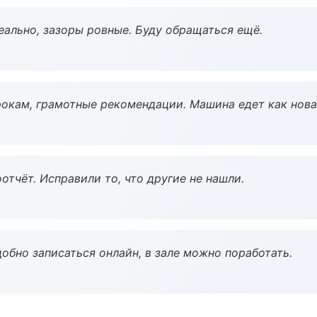
еально, зазоры ровные. Буду обращаться ещё.
окам, грамотные рекомендации. Машина едет как нова
тчёт. Исправили то, что другие не нашли.
обно записаться онлайн, в зале можно поработать.