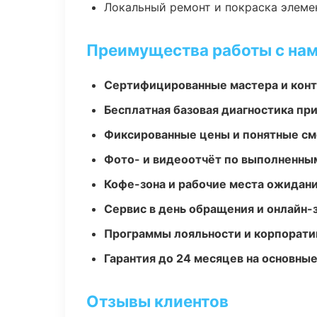
Локальный ремонт и покраска элеме
Преимущества работы с на
Сертифицированные мастера и конт
Бесплатная базовая диагностика пр
Фиксированные цены и понятные с
Фото- и видеоотчёт по выполненны
Кофе-зона и рабочие места ожидания
Сервис в день обращения и онлайн-
Программы лояльности и корпорати
Гарантия до 24 месяцев на основны
Отзывы клиентов