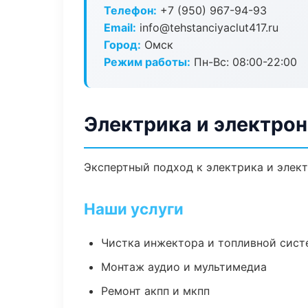
Телефон:
+7 (950) 967-94-93
Email:
info@tehstanciyaclut417.ru
Город:
Омск
Режим работы:
Пн-Вс: 08:00-22:00
Электрика и электрон
Экспертный подход к электрика и элек
Наши услуги
Чистка инжектора и топливной сис
Монтаж аудио и мультимедиа
Ремонт акпп и мкпп