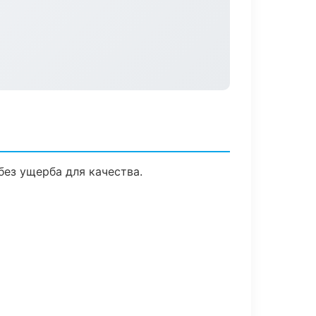
ез ущерба для качества.