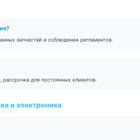
тия?
анных запчастей и соблюдении регламентов.
, рассрочка для постоянных клиентов.
ка и электроника