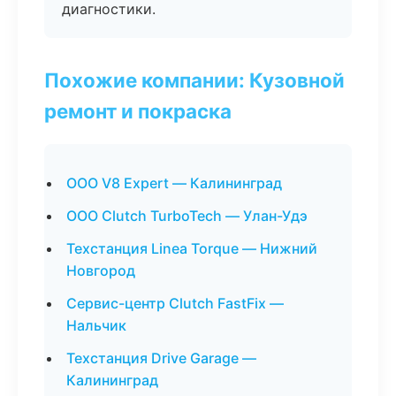
диагностики.
Похожие компании: Кузовной
ремонт и покраска
ООО V8 Expert — Калининград
ООО Clutch TurboTech — Улан-Удэ
Техстанция Linea Torque — Нижний
Новгород
Сервис-центр Clutch FastFix —
Нальчик
Техстанция Drive Garage —
Калининград