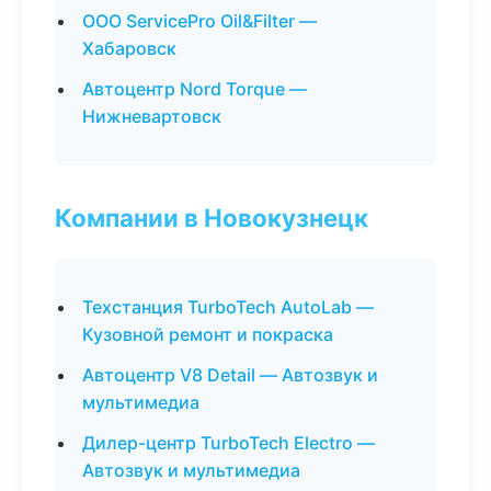
ООО ServicePro Oil&Filter —
Хабаровск
Автоцентр Nord Torque —
Нижневартовск
Компании в Новокузнецк
Техстанция TurboTech AutoLab —
Кузовной ремонт и покраска
Автоцентр V8 Detail — Автозвук и
мультимедиа
Дилер-центр TurboTech Electro —
Автозвук и мультимедиа