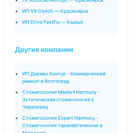
ГК AutoLab Моторс — Красноярск
ИП V8 Clutch — Красноярск
ИП Drive FastFix — Кызыл
Другие компании
ИП Дерево Контур - Коммерческий
ремонт в Волгоград
Стоматология MedArt Harmony -
Эстетическая стоматология в
Череповец
Стоматология Expert Harmony -
Стоматология терапевтическая в
Мурманск