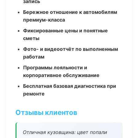
запись
Бережное отношение к автомобилям
премиум-класса
Фиксированные цены и понятные
сметы
Фото- и видеоотчёт по выполненным
работам
Программы лояльности и
корпоративное обслуживание
Бесплатная базовая диагностика при
ремонте
Отзывы клиентов
Отличная кузовщина: цвет попали