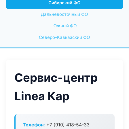
Сибирский ФО
Дальневосточный ФО
Южный ФО
Северо-Кавказский ФО
Сервис-центр
Linea Кар
Телефон:
+7 (910) 418-54-33