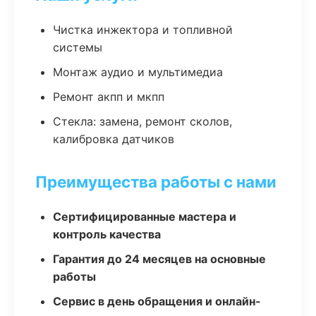
Чистка инжектора и топливной
системы
Монтаж аудио и мультимедиа
Ремонт акпп и мкпп
Стекла: замена, ремонт сколов,
калибровка датчиков
Преимущества работы с нами
Сертифицированные мастера и
контроль качества
Гарантия до 24 месяцев на основные
работы
Сервис в день обращения и онлайн-