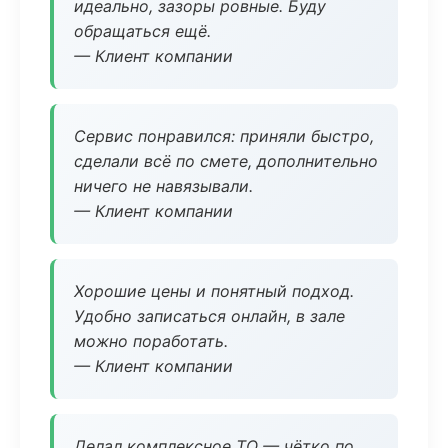
идеально, зазоры ровные. Буду
обращаться ещё.
— Клиент компании
Сервис понравился: приняли быстро,
сделали всё по смете, дополнительно
ничего не навязывали.
— Клиент компании
Хорошие цены и понятный подход.
Удобно записаться онлайн, в зале
можно поработать.
— Клиент компании
Делал комплексное ТО — чётко по