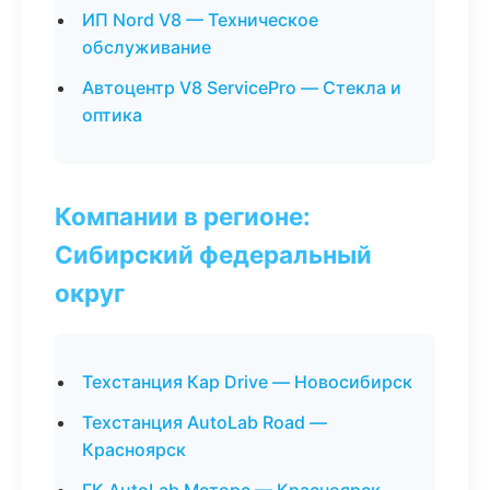
ИП Nord V8 — Техническое
обслуживание
Автоцентр V8 ServicePro — Стекла и
оптика
Компании в регионе:
Сибирский федеральный
округ
Техстанция Кар Drive — Новосибирск
Техстанция AutoLab Road —
Красноярск