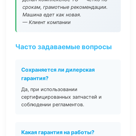
срокам, грамотные рекомендации.
Машина едет как новая.
— Клиент компании
Часто задаваемые вопросы
Сохраняется ли дилерская
гарантия?
Да, при использовании
сертифицированных запчастей и
соблюдении регламентов.
Какая гарантия на работы?