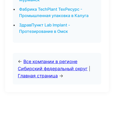
Фабрика TechPlant ТехРесурс -
Промышленная упаковка в Калуга
ЗдравПункт Lab Implant -
Протезирование в Омск
←
Все компании в регионе
Сибирский федеральный округ
|
Главная страница
→