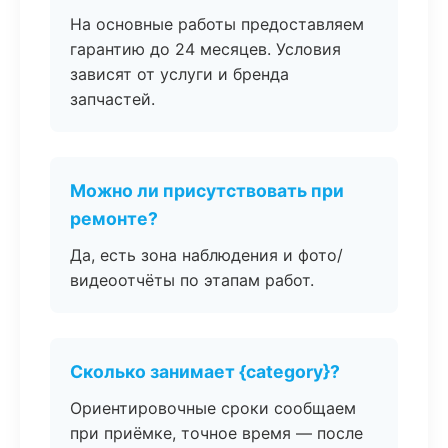
На основные работы предоставляем
гарантию до 24 месяцев. Условия
зависят от услуги и бренда
запчастей.
Можно ли присутствовать при
ремонте?
Да, есть зона наблюдения и фото/
видеоотчёты по этапам работ.
Сколько занимает {category}?
Ориентировочные сроки сообщаем
при приёмке, точное время — после