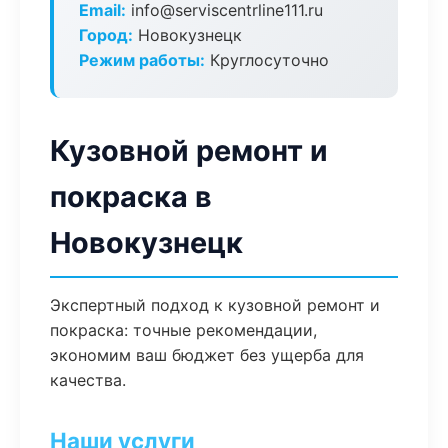
Email:
info@serviscentrline111.ru
Город:
Новокузнецк
Режим работы:
Круглосуточно
Кузовной ремонт и
покраска в
Новокузнецк
Экспертный подход к кузовной ремонт и
покраска: точные рекомендации,
экономим ваш бюджет без ущерба для
качества.
Наши услуги