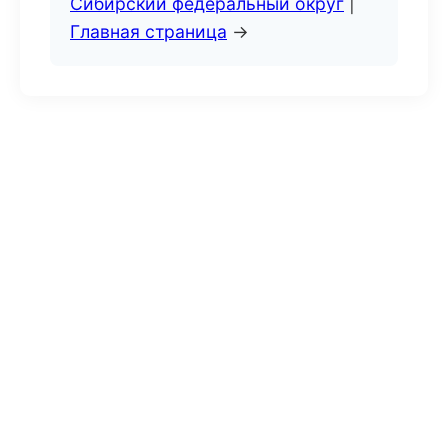
Сибирский федеральный округ
|
Главная страница
→