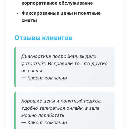
корпоративное обслуживание
Фиксированные цены и понятные
сметы
Отзывы клиентов
Диагностика подробная, выдали
фотоотчёт. Исправили то, что другие
не нашли.
— Клиент компании
Хорошие цены и понятный подход.
Удобно записаться онлайн, в зале
можно поработать.
— Клиент компании