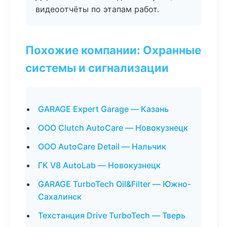
видеоотчёты по этапам работ.
Похожие компании: Охранные
системы и сигнализации
GARAGE Expert Garage — Казань
ООО Clutch AutoCare — Новокузнецк
ООО AutoCare Detail — Нальчик
ГК V8 AutoLab — Новокузнецк
GARAGE TurboTech Oil&Filter — Южно-
Сахалинск
Техстанция Drive TurboTech — Тверь