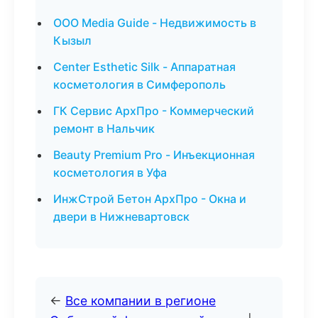
ООО Media Guide - Недвижимость в
Кызыл
Center Esthetic Silk - Аппаратная
косметология в Симферополь
ГК Сервис АрхПро - Коммерческий
ремонт в Нальчик
Beauty Premium Pro - Инъекционная
косметология в Уфа
ИнжСтрой Бетон АрхПро - Окна и
двери в Нижневартовск
←
Все компании в регионе