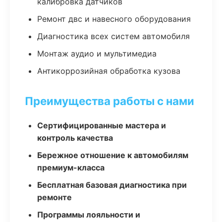
калибровка датчиков
Ремонт двс и навесного оборудования
Диагностика всех систем автомобиля
Монтаж аудио и мультимедиа
Антикоррозийная обработка кузова
Преимущества работы с нами
Сертифицированные мастера и
контроль качества
Бережное отношение к автомобилям
премиум-класса
Бесплатная базовая диагностика при
ремонте
Программы лояльности и