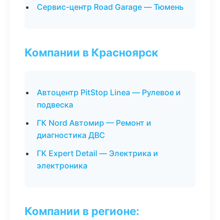
Сервис-центр Road Garage — Тюмень
Компании в Красноярск
Автоцентр PitStop Linea — Рулевое и
подвеска
ГК Nord Автомир — Ремонт и
диагностика ДВС
ГК Expert Detail — Электрика и
электроника
Компании в регионе: