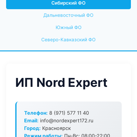
Сибирский ФО
Дальневосточный ФО
Южный ФО
Северо-Кавказский ФО
ИП Nord Expert
Телефон:
8 (971) 577 11 40
Email:
info@nordexpert172.ru
Город:
Красноярск
Режим работы:
Пн-Вс: 08:00-22:00