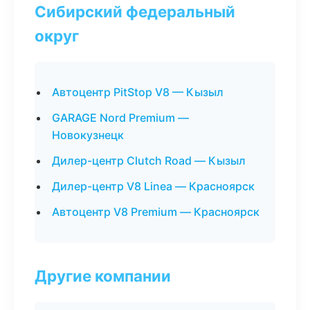
Сибирский федеральный
округ
Автоцентр PitStop V8 — Кызыл
GARAGE Nord Premium —
Новокузнецк
Дилер-центр Clutch Road — Кызыл
Дилер-центр V8 Linea — Красноярск
Автоцентр V8 Premium — Красноярск
Другие компании