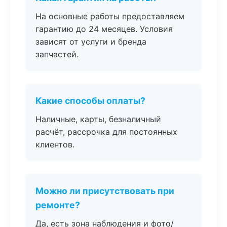
На основные работы предоставляем
гарантию до 24 месяцев. Условия
зависят от услуги и бренда
запчастей.
Какие способы оплаты?
Наличные, карты, безналичный
расчёт, рассрочка для постоянных
клиентов.
Можно ли присутствовать при
ремонте?
Да, есть зона наблюдения и фото/