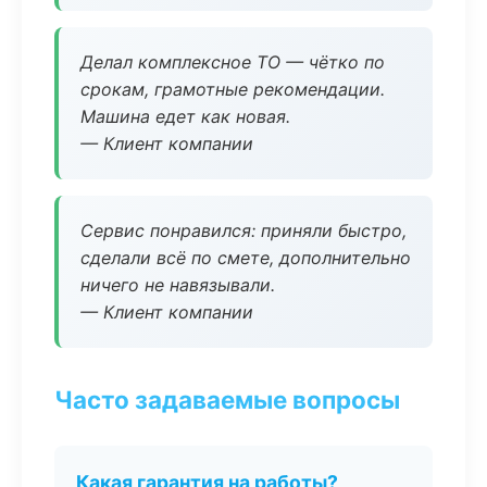
Делал комплексное ТО — чётко по
срокам, грамотные рекомендации.
Машина едет как новая.
— Клиент компании
Сервис понравился: приняли быстро,
сделали всё по смете, дополнительно
ничего не навязывали.
— Клиент компании
Часто задаваемые вопросы
Какая гарантия на работы?