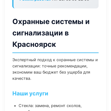
Охранные системы и
сигнализации в
Красноярск
Экспертный подход к охранные системы и
сигнализации: точные рекомендации,
экономим ваш бюджет без ущерба для
качества.
Наши услуги
Стекла: замена, ремонт сколов,