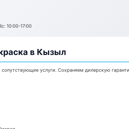
с: 10:00-17:00
окраска в Кызыл
и сопутствующие услуги. Сохраняем дилерскую гарант