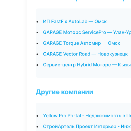
ИП FastFix AutoLab — Омск
GARAGE Моторс ServicePro — Улан-У
GARAGE Torque Автомир — Омск
GARAGE Vector Road — Новокузнецк
Сервис-центр Hybrid Моторс — Кызы
Другие компании
Yellow Pro Portal - Недвижимость в 
СтройАртель Проект Интерьер - Инж