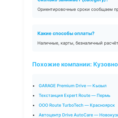
Ориентировочные сроки сообщаем пр
Какие способы оплаты?
Наличные, карты, безналичный расчёт
Похожие компании: Кузовно
GARAGE Premium Drive — Кызыл
Техстанция Expert Route — Пермь
ООО Route TurboTech — Красноярск
Автоцентр Drive AutoCare — Новокуз