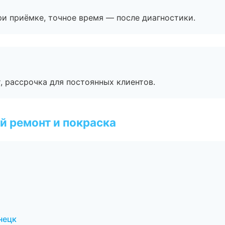
и приёмке, точное время — после диагностики.
, рассрочка для постоянных клиентов.
й ремонт и покраска
нецк