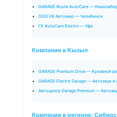
GARAGE Route AutoCare — Новосиби
ООО V8 Автомир — Челябинск
ГК AutoCare Electro — Уфа
Компании в Кызыл
GARAGE Premium Drive — Кузовной ре
GARAGE Electro Garage — Автозвук и
Автоцентр Garage Premium — Автозв
Компании в регионе: Сибир