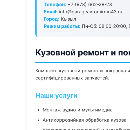
Телефон:
+7 (978) 662-28-23
Email:
info@garageavtomirmo43.ru
Город:
Кызыл
Режим работы:
Пн-Сб: 08:00-20:00, В
Кузовной ремонт и п
Комплекс кузовной ремонт и покраска 
сертифицированных запчастей.
Наши услуги
Монтаж аудио и мультимедиа
Антикоррозийная обработка кузова