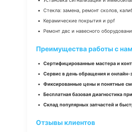
Установка сигнализаций и иммобила
Стекла: замена, ремонт сколов, кал
Керамические покрытия и ppf
Ремонт двс и навесного оборудован
Преимущества работы с на
Сертифицированные мастера и конт
Сервис в день обращения и онлайн-
Фиксированные цены и понятные с
Бесплатная базовая диагностика пр
Склад популярных запчастей и быст
Отзывы клиентов