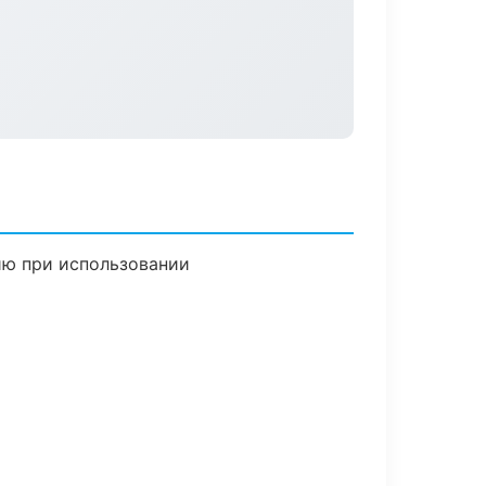
ию при использовании