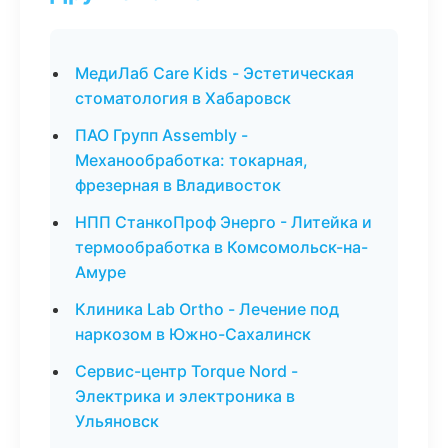
МедиЛаб Care Kids - Эстетическая
стоматология в Хабаровск
ПАО Групп Assembly -
Механообработка: токарная,
фрезерная в Владивосток
НПП СтанкоПроф Энерго - Литейка и
термообработка в Комсомольск-на-
Амуре
Клиника Lab Ortho - Лечение под
наркозом в Южно-Сахалинск
Сервис-центр Torque Nord -
Электрика и электроника в
Ульяновск