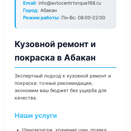
Email:
info@avtocentrtorque168.ru
Город:
Абакан
Режим работы:
Пн-Вс: 08:00-22:00
Кузовной ремонт и
покраска в Абакан
Экспертный подход к кузовной ремонт и
покраска: точные рекомендации,
экономим ваш бюджет без ущерба для
качества.
Наши услуги
Шиномонтаж, хранение шин, правка