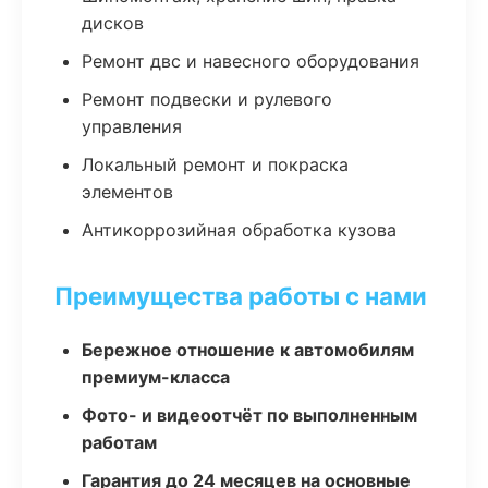
дисков
Ремонт двс и навесного оборудования
Ремонт подвески и рулевого
управления
Локальный ремонт и покраска
элементов
Антикоррозийная обработка кузова
Преимущества работы с нами
Бережное отношение к автомобилям
премиум-класса
Фото- и видеоотчёт по выполненным
работам
Гарантия до 24 месяцев на основные