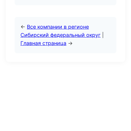
←
Все компании в регионе
Сибирский федеральный округ
|
Главная страница
→