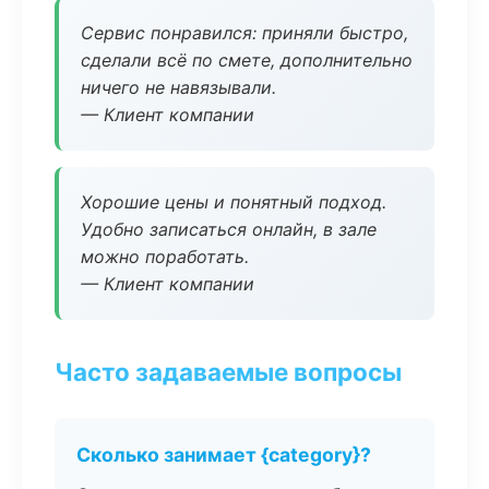
Сервис понравился: приняли быстро,
сделали всё по смете, дополнительно
ничего не навязывали.
— Клиент компании
Хорошие цены и понятный подход.
Удобно записаться онлайн, в зале
можно поработать.
— Клиент компании
Часто задаваемые вопросы
Сколько занимает {category}?