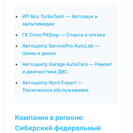
ИП Box TurboTech — Автозвук и
мультимедиа
ГК Drive PitStop — Стекла и оптика
Автоцентр ServicePro AutoLab —
Шины и диски
Автоцентр Garage AutoCare — Ремонт
и диагностика ДВС
Автоцентр Nord Expert —
Техническое обслуживание
Компании в регионе:
Сибирский федеральный