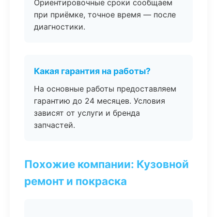
Ориентировочные сроки сообщаем
при приёмке, точное время — после
диагностики.
Какая гарантия на работы?
На основные работы предоставляем
гарантию до 24 месяцев. Условия
зависят от услуги и бренда
запчастей.
Похожие компании: Кузовной
ремонт и покраска