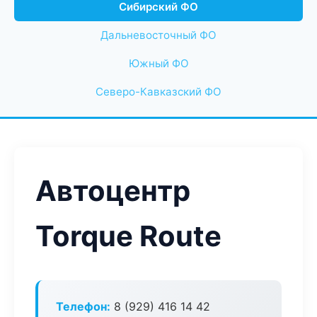
Сибирский ФО
Дальневосточный ФО
Южный ФО
Северо-Кавказский ФО
Автоцентр
Torque Route
Телефон:
8 (929) 416 14 42