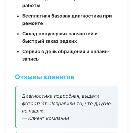
работы
Бесплатная базовая диагностика при
ремонте
Склад популярных запчастей и
быстрый заказ редких
Сервис в день обращения и онлайн-
запись
Отзывы клиентов
Диагностика подробная, выдали
фотоотчёт. Исправили то, что другие
не нашли.
— Клиент компании