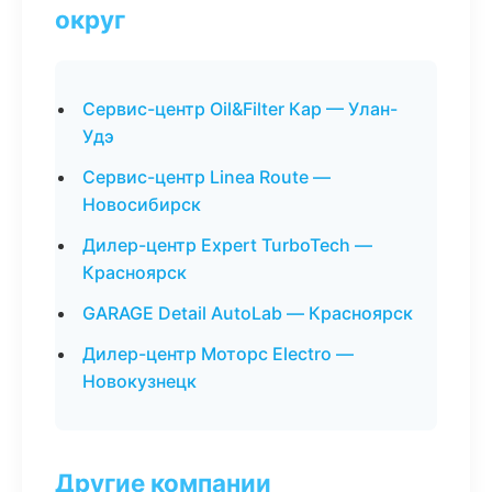
округ
Сервис-центр Oil&Filter Кар — Улан-
Удэ
Сервис-центр Linea Route —
Новосибирск
Дилер-центр Expert TurboTech —
Красноярск
GARAGE Detail AutoLab — Красноярск
Дилер-центр Моторс Electro —
Новокузнецк
Другие компании