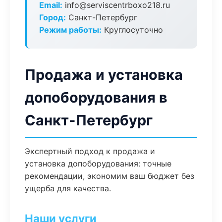
Email:
info@serviscentrboxo218.ru
Город:
Санкт-Петербург
Режим работы:
Круглосуточно
Продажа и установка
допоборудования в
Санкт-Петербург
Экспертный подход к продажа и
установка допоборудования: точные
рекомендации, экономим ваш бюджет без
ущерба для качества.
Наши услуги