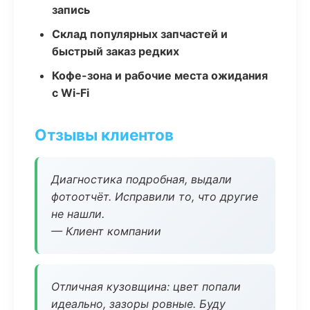
запись
Склад популярных запчастей и
быстрый заказ редких
Кофе-зона и рабочие места ожидания
с Wi‑Fi
Отзывы клиентов
Диагностика подробная, выдали
фотоотчёт. Исправили то, что другие
не нашли.
— Клиент компании
Отличная кузовщина: цвет попали
идеально, зазоры ровные. Буду