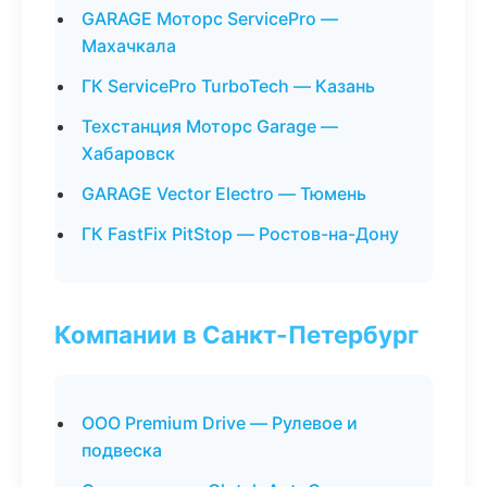
GARAGE Моторс ServicePro —
Махачкала
ГК ServicePro TurboTech — Казань
Техстанция Моторс Garage —
Хабаровск
GARAGE Vector Electro — Тюмень
ГК FastFix PitStop — Ростов-на-Дону
Компании в Санкт-Петербург
ООО Premium Drive — Рулевое и
подвеска