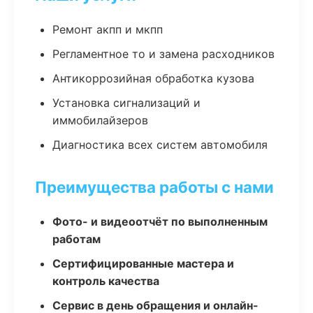
Ремонт акпп и мкпп
Регламентное то и замена расходников
Антикоррозийная обработка кузова
Установка сигнализаций и
иммобилайзеров
Диагностика всех систем автомобиля
Преимущества работы с нами
Фото- и видеоотчёт по выполненным
работам
Сертифицированные мастера и
контроль качества
Сервис в день обращения и онлайн-