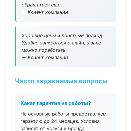
обращаться ещё.
— Клиент компании
Хорошие цены и понятный подход.
Удобно записаться онлайн, в зале
можно поработать.
— Клиент компании
Часто задаваемые вопросы
Какая гарантия на работы?
На основные работы предоставляем
гарантию до 24 месяцев. Условия
зависят от услуги и бренда