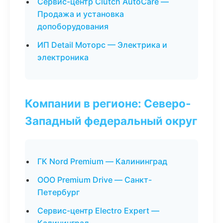
Сервис-центр Clutch AutoCare —
Продажа и установка
допоборудования
ИП Detail Моторс — Электрика и
электроника
Компании в регионе: Северо-
Западный федеральный округ
ГК Nord Premium — Калининград
ООО Premium Drive — Санкт-
Петербург
Сервис-центр Electro Expert —