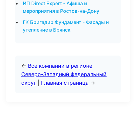
ИП Direct Expert - Афиша и
мероприятия в Ростов-на-Дону
ГК Бригадир Фундамент - Фасады и
утепление в Брянск
←
Все компании в регионе
Северо-Западный федеральный
округ
|
Главная страница
→