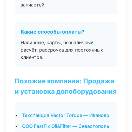
запчастей.
Какие способы оплаты?
Наличные, карты, безналичный
расчёт, рассрочка для постоянных
клиентов.
Похожие компании: Продажа
и установка допоборудования
Техстанция Vector Torque — Иваново
ООО FastFix Oil&Filter — Севастополь