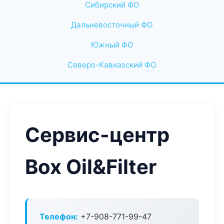
Сибирский ФО
Дальневосточный ФО
Южный ФО
Северо-Кавказский ФО
Сервис-центр
Box Oil&Filter
Телефон:
+7-908-771-99-47