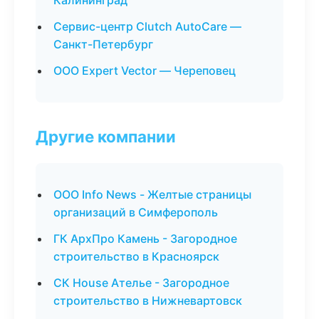
Калининград
Сервис-центр Clutch AutoCare —
Санкт-Петербург
ООО Expert Vector — Череповец
Другие компании
ООО Info News - Желтые страницы
организаций в Симферополь
ГК АрхПро Камень - Загородное
строительство в Красноярск
СК House Ателье - Загородное
строительство в Нижневартовск