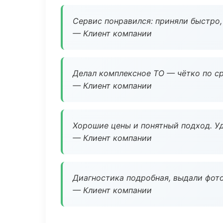
Сервис понравился: приняли быстро, 
— Клиент компании
Делал комплексное ТО — чётко по ср
— Клиент компании
Хорошие цены и понятный подход. Уд
— Клиент компании
Диагностика подробная, выдали фотоо
— Клиент компании