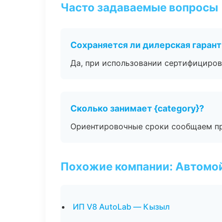
Часто задаваемые вопросы
Сохраняется ли дилерская гаран
Да, при использовании сертифициров
Сколько занимает {category}?
Ориентировочные сроки сообщаем пр
Похожие компании: Автомой
ИП V8 AutoLab — Кызыл