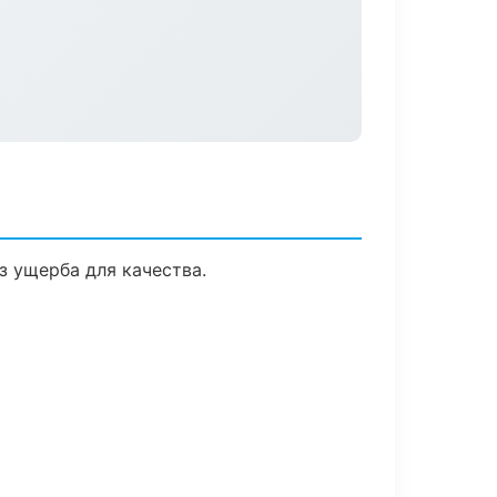
 ущерба для качества.