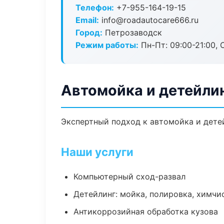
Телефон:
+7-955-164-19-15
Email:
info@roadautocare666.ru
Город:
Петрозаводск
Режим работы:
Пн-Пт: 09:00-21:00, С
Автомойка и детейли
Экспертный подход к автомойка и дете
Наши услуги
Компьютерный сход-развал
Детейлинг: мойка, полировка, химчи
Антикоррозийная обработка кузова