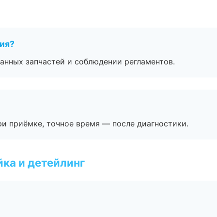
тия?
анных запчастей и соблюдении регламентов.
и приёмке, точное время — после диагностики.
ка и детейлинг