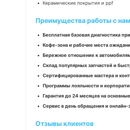
Керамические покрытия и ppf
Преимущества работы с на
Бесплатная базовая диагностика пр
Кофе-зона и рабочие места ожидания
Бережное отношение к автомобиля
Склад популярных запчастей и быст
Сертифицированные мастера и конт
Программы лояльности и корпорати
Гарантия до 24 месяцев на основны
Сервис в день обращения и онлайн-
Отзывы клиентов