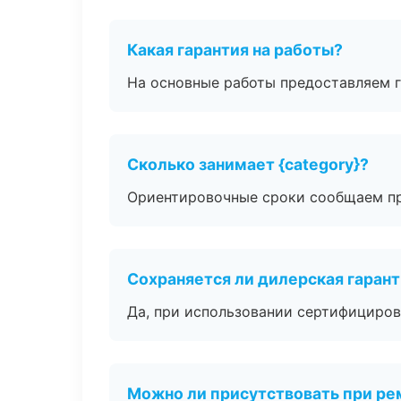
Какая гарантия на работы?
На основные работы предоставляем га
Сколько занимает {category}?
Ориентировочные сроки сообщаем пр
Сохраняется ли дилерская гаран
Да, при использовании сертифициров
Можно ли присутствовать при ре