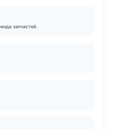
енда запчастей.