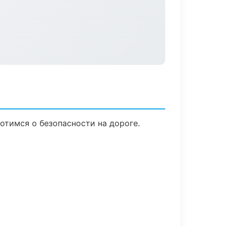
отимся о безопасности на дороге.