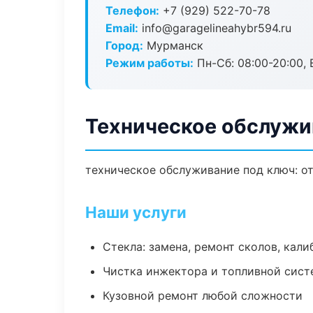
Телефон:
+7 (929) 522-70-78
Email:
info@garagelineahybr594.ru
Город:
Мурманск
Режим работы:
Пн-Сб: 08:00-20:00, В
Техническое обслужи
техническое обслуживание под ключ: от
Наши услуги
Стекла: замена, ремонт сколов, кал
Чистка инжектора и топливной сис
Кузовной ремонт любой сложности