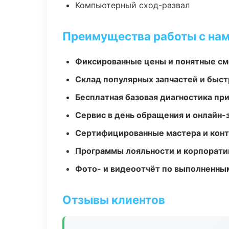
Компьютерный сход-развал
Преимущества работы с на
Фиксированные цены и понятные с
Склад популярных запчастей и быст
Бесплатная базовая диагностика пр
Сервис в день обращения и онлайн-
Сертифицированные мастера и конт
Программы лояльности и корпорати
Фото- и видеоотчёт по выполненны
Отзывы клиентов