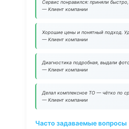
Сервис понравился: приняли быстро, 
— Клиент компании
Хорошие цены и понятный подход. Уд
— Клиент компании
Диагностика подробная, выдали фотоо
— Клиент компании
Делал комплексное ТО — чётко по ср
— Клиент компании
Часто задаваемые вопросы