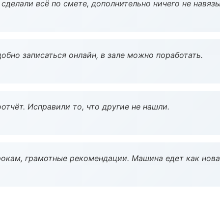
сделали всё по смете, дополнительно ничего не навязы
обно записаться онлайн, в зале можно поработать.
тчёт. Исправили то, что другие не нашли.
окам, грамотные рекомендации. Машина едет как нова