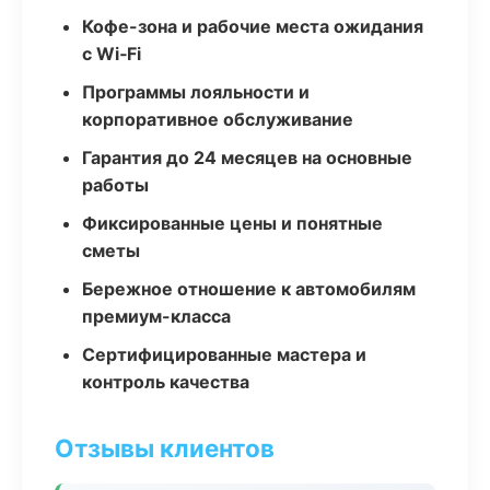
Кофе-зона и рабочие места ожидания
с Wi‑Fi
Программы лояльности и
корпоративное обслуживание
Гарантия до 24 месяцев на основные
работы
Фиксированные цены и понятные
сметы
Бережное отношение к автомобилям
премиум-класса
Сертифицированные мастера и
контроль качества
Отзывы клиентов