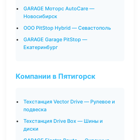
GARAGE Моторс AutoCare —
Новосибирск
ООО PitStop Hybrid — Севастополь
GARAGE Garage PitStop —
Екатеринбург
Компании в Пятигорск
Техстанция Vector Drive — Рулевое и
подвеска
Техстанция Drive Box — Шины и
диски