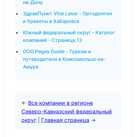
на-Дону
ЗдравПункт Vital Laser - Ортодонтия
и брекеты в Хабаровск
Южный федеральный округ - Каталог
компаний - Страница 13
ООО Pages Guide - Туризм и
путеводители в Комсомольск-на-
Амуре
←
Все компании в регионе
Северо-Кавказский федеральный
округ
|
Главная страница
→