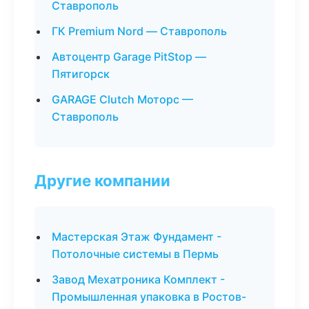
Ставрополь
ГК Premium Nord — Ставрополь
Автоцентр Garage PitStop —
Пятигорск
GARAGE Clutch Моторс —
Ставрополь
Другие компании
Мастерская Этаж Фундамент -
Потолочные системы в Пермь
Завод Мехатроника Комплект -
Промышленная упаковка в Ростов-