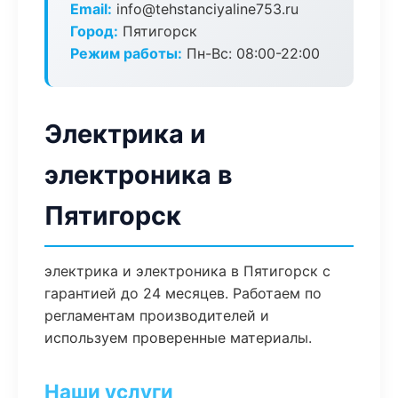
Email:
info@tehstanciyaline753.ru
Город:
Пятигорск
Режим работы:
Пн-Вс: 08:00-22:00
Электрика и
электроника в
Пятигорск
электрика и электроника в Пятигорск с
гарантией до 24 месяцев. Работаем по
регламентам производителей и
используем проверенные материалы.
Наши услуги