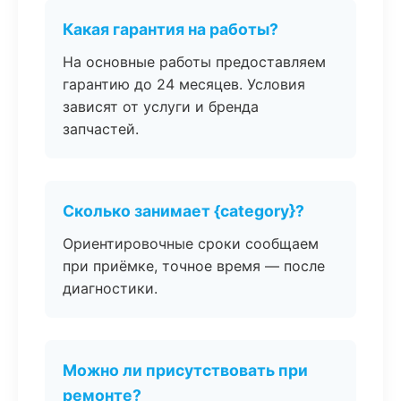
Какая гарантия на работы?
На основные работы предоставляем
гарантию до 24 месяцев. Условия
зависят от услуги и бренда
запчастей.
Сколько занимает {category}?
Ориентировочные сроки сообщаем
при приёмке, точное время — после
диагностики.
Можно ли присутствовать при
ремонте?