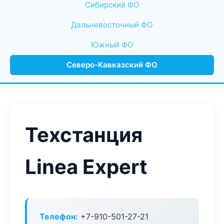
Сибирский ФО
Дальневосточный ФО
Южный ФО
Северо-Кавказский ФО
Техстанция
Linea Expert
Телефон:
+7-910-501-27-21