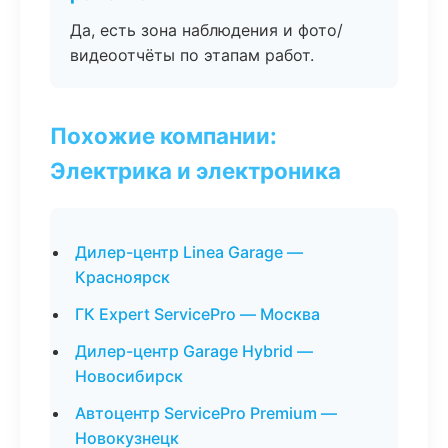
Да, есть зона наблюдения и фото/
видеоотчёты по этапам работ.
Похожие компании:
Электрика и электроника
Дилер-центр Linea Garage —
Красноярск
ГК Expert ServicePro — Москва
Дилер-центр Garage Hybrid —
Новосибирск
Автоцентр ServicePro Premium —
Новокузнецк