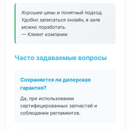
Хорошие цены и понятный подход.
Удобно записаться онлайн, в зале
можно поработать.
— Клиент компании
Часто задаваемые вопросы
Сохраняется ли дилерская
гарантия?
Да, при использовании
сертифицированных запчастей и
соблюдении регламентов.