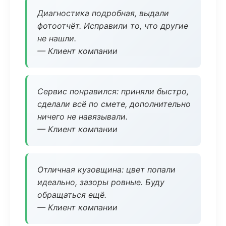
Диагностика подробная, выдали
фотоотчёт. Исправили то, что другие
не нашли.
— Клиент компании
Сервис понравился: приняли быстро,
сделали всё по смете, дополнительно
ничего не навязывали.
— Клиент компании
Отличная кузовщина: цвет попали
идеально, зазоры ровные. Буду
обращаться ещё.
— Клиент компании