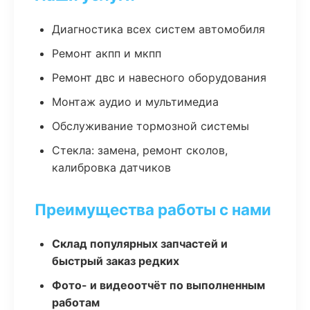
Диагностика всех систем автомобиля
Ремонт акпп и мкпп
Ремонт двс и навесного оборудования
Монтаж аудио и мультимедиа
Обслуживание тормозной системы
Стекла: замена, ремонт сколов,
калибровка датчиков
Преимущества работы с нами
Склад популярных запчастей и
быстрый заказ редких
Фото- и видеоотчёт по выполненным
работам