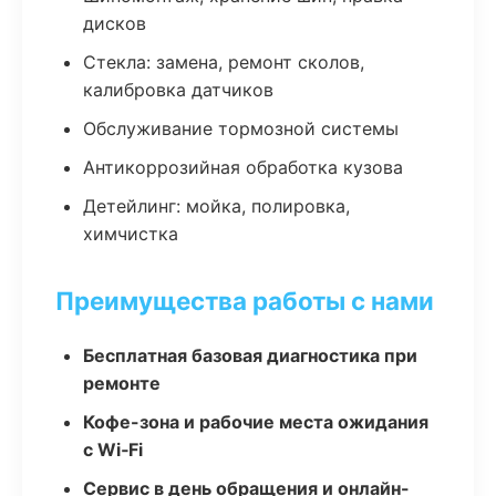
дисков
Стекла: замена, ремонт сколов,
калибровка датчиков
Обслуживание тормозной системы
Антикоррозийная обработка кузова
Детейлинг: мойка, полировка,
химчистка
Преимущества работы с нами
Бесплатная базовая диагностика при
ремонте
Кофе-зона и рабочие места ожидания
с Wi‑Fi
Сервис в день обращения и онлайн-