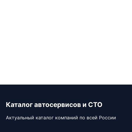
Каталог автосервисов и СТО
Актуальный каталог компаний по всей России