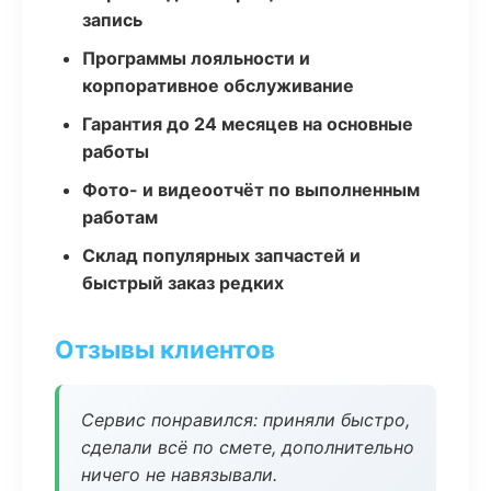
запись
Программы лояльности и
корпоративное обслуживание
Гарантия до 24 месяцев на основные
работы
Фото- и видеоотчёт по выполненным
работам
Склад популярных запчастей и
быстрый заказ редких
Отзывы клиентов
Сервис понравился: приняли быстро,
сделали всё по смете, дополнительно
ничего не навязывали.