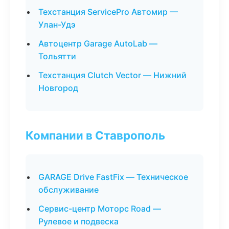
Техстанция ServicePro Автомир —
Улан-Удэ
Автоцентр Garage AutoLab —
Тольятти
Техстанция Clutch Vector — Нижний
Новгород
Компании в Ставрополь
GARAGE Drive FastFix — Техническое
обслуживание
Сервис-центр Моторс Road —
Рулевое и подвеска