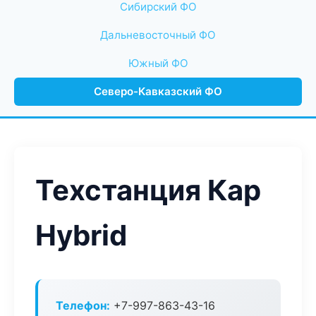
Сибирский ФО
Дальневосточный ФО
Южный ФО
Северо-Кавказский ФО
Техстанция Кар
Hybrid
Телефон:
+7-997-863-43-16