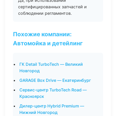
Да, при использовании
сертифицированных запчастей и
соблюдении регламентов.
Похожие компании:
Автомойка и детейлинг
ГК Detail TurboTech — Великий
Новгород
GARAGE Box Drive — Екатеринбург
Сервис-центр TurboTech Road —
Красноярск
Дилер-центр Hybrid Premium —
Нижний Новгород