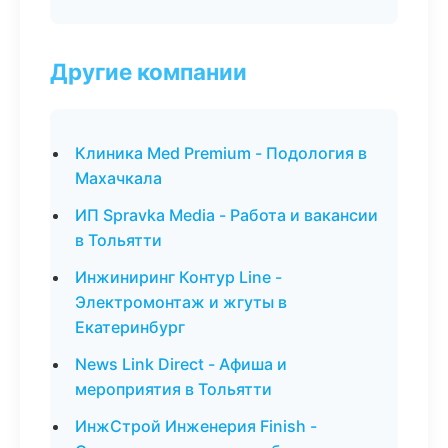
Другие компании
Клиника Med Premium - Подология в
Махачкала
ИП Spravka Media - Работа и вакансии
в Тольятти
Инжиниринг Контур Line -
Электромонтаж и жгуты в
Екатеринбург
News Link Direct - Афиша и
мероприятия в Тольятти
ИнжСтрой Инженерия Finish -