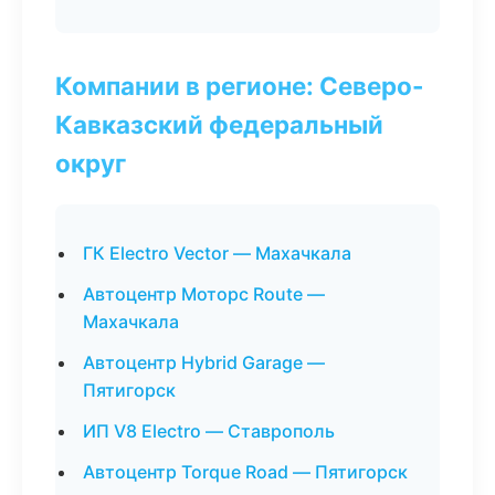
Компании в регионе: Северо-
Кавказский федеральный
округ
ГК Electro Vector — Махачкала
Автоцентр Моторс Route —
Махачкала
Автоцентр Hybrid Garage —
Пятигорск
ИП V8 Electro — Ставрополь
Автоцентр Torque Road — Пятигорск