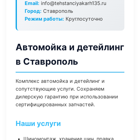
Email:
info@tehstanciyakarh135.ru
Город:
Ставрополь
Режим работы:
Круглосуточно
Автомойка и детейлинг
в Ставрополь
Комплекс автомойка и детейлинг и
сопутствующие услуги. Сохраняем
дилерскую гарантию при использовании
сертифицированных запчастей.
Наши услуги
Шиномонтаж, хранение шин, правка