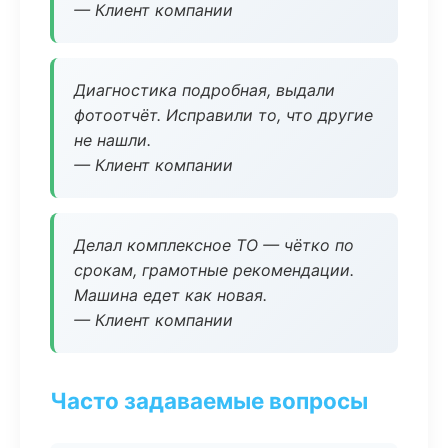
— Клиент компании
Диагностика подробная, выдали
фотоотчёт. Исправили то, что другие
не нашли.
— Клиент компании
Делал комплексное ТО — чётко по
срокам, грамотные рекомендации.
Машина едет как новая.
— Клиент компании
Часто задаваемые вопросы