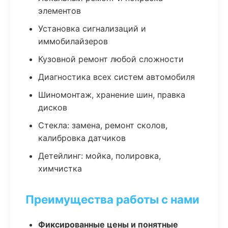
элементов
Установка сигнализаций и
иммобилайзеров
Кузовной ремонт любой сложности
Диагностика всех систем автомобиля
Шиномонтаж, хранение шин, правка
дисков
Стекла: замена, ремонт сколов,
калибровка датчиков
Детейлинг: мойка, полировка,
химчистка
Преимущества работы с нами
Фиксированные цены и понятные