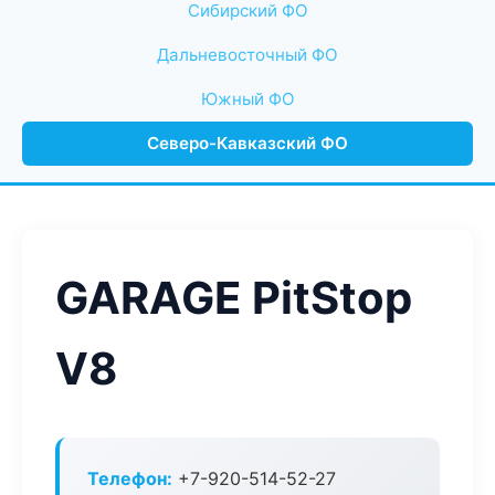
Сибирский ФО
Дальневосточный ФО
Южный ФО
Северо-Кавказский ФО
GARAGE PitStop
V8
Телефон:
+7-920-514-52-27