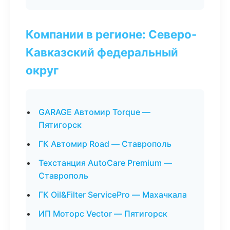
Компании в регионе: Северо-
Кавказский федеральный
округ
GARAGE Автомир Torque —
Пятигорск
ГК Автомир Road — Ставрополь
Техстанция AutoCare Premium —
Ставрополь
ГК Oil&Filter ServicePro — Махачкала
ИП Моторс Vector — Пятигорск