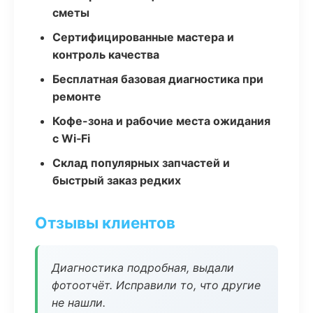
сметы
Сертифицированные мастера и
контроль качества
Бесплатная базовая диагностика при
ремонте
Кофе-зона и рабочие места ожидания
с Wi‑Fi
Склад популярных запчастей и
быстрый заказ редких
Отзывы клиентов
Диагностика подробная, выдали
фотоотчёт. Исправили то, что другие
не нашли.