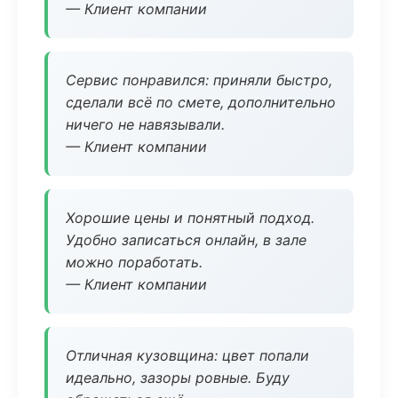
— Клиент компании
Сервис понравился: приняли быстро,
сделали всё по смете, дополнительно
ничего не навязывали.
— Клиент компании
Хорошие цены и понятный подход.
Удобно записаться онлайн, в зале
можно поработать.
— Клиент компании
Отличная кузовщина: цвет попали
идеально, зазоры ровные. Буду