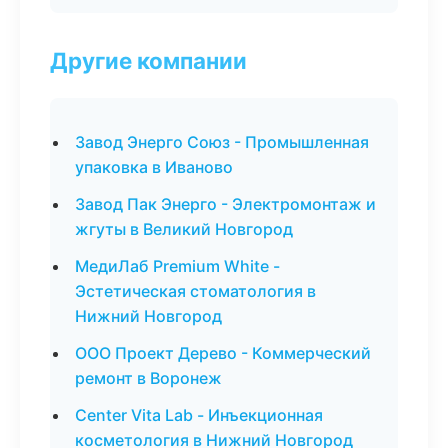
Другие компании
Завод Энерго Союз - Промышленная
упаковка в Иваново
Завод Пак Энерго - Электромонтаж и
жгуты в Великий Новгород
МедиЛаб Premium White -
Эстетическая стоматология в
Нижний Новгород
ООО Проект Дерево - Коммерческий
ремонт в Воронеж
Center Vita Lab - Инъекционная
косметология в Нижний Новгород