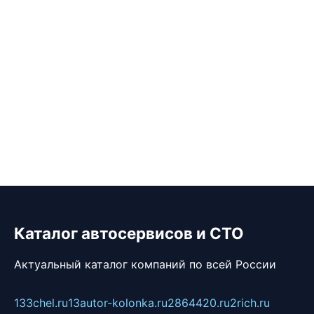
Каталог автосервисов и СТО
Актуальный каталог компаний по всей России
133chel.ru
13autor-kolonka.ru
2864420.ru
2rich.ru