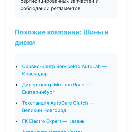
сертифицированных запчастей и
соблюдении регламентов.
Похожие компании: Шины и
диски
Сервис-центр ServicePro AutoLab —
Краснодар
Дилер-центр Моторс Road —
Екатеринбург
Техстанция AutoCare Clutch —
Великий Новгород
ГК Electro Expert — Казань