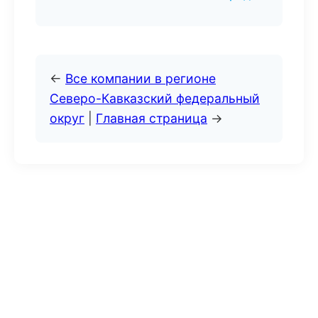
←
Все компании в регионе
Северо-Кавказский федеральный
округ
|
Главная страница
→