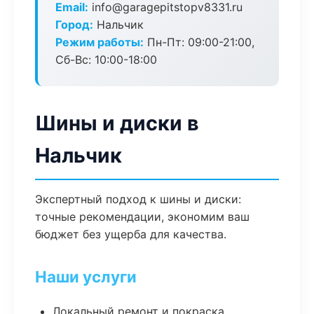
Email:
info@garagepitstopv8331.ru
Город:
Нальчик
Режим работы:
Пн-Пт: 09:00-21:00,
Сб-Вс: 10:00-18:00
Шины и диски в
Нальчик
Экспертный подход к шины и диски:
точные рекомендации, экономим ваш
бюджет без ущерба для качества.
Наши услуги
Локальный ремонт и покраска