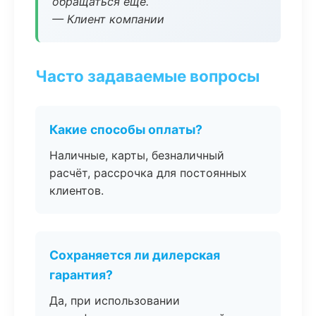
обращаться ещё.
— Клиент компании
Часто задаваемые вопросы
Какие способы оплаты?
Наличные, карты, безналичный
расчёт, рассрочка для постоянных
клиентов.
Сохраняется ли дилерская
гарантия?
Да, при использовании