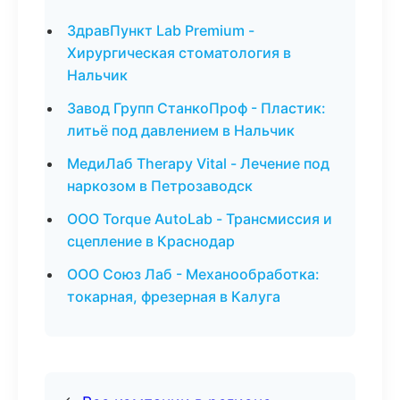
ЗдравПункт Lab Premium -
Хирургическая стоматология в
Нальчик
Завод Групп СтанкоПроф - Пластик:
литьё под давлением в Нальчик
МедиЛаб Therapy Vital - Лечение под
наркозом в Петрозаводск
ООО Torque AutoLab - Трансмиссия и
сцепление в Краснодар
ООО Союз Лаб - Механообработка:
токарная, фрезерная в Калуга