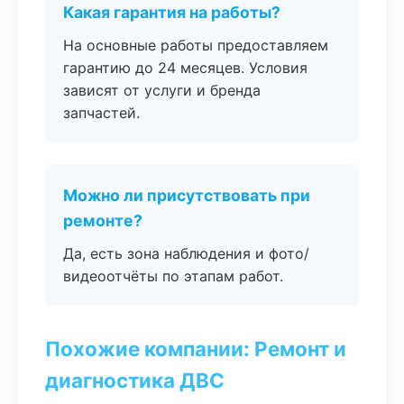
Какая гарантия на работы?
На основные работы предоставляем
гарантию до 24 месяцев. Условия
зависят от услуги и бренда
запчастей.
Можно ли присутствовать при
ремонте?
Да, есть зона наблюдения и фото/
видеоотчёты по этапам работ.
Похожие компании: Ремонт и
диагностика ДВС