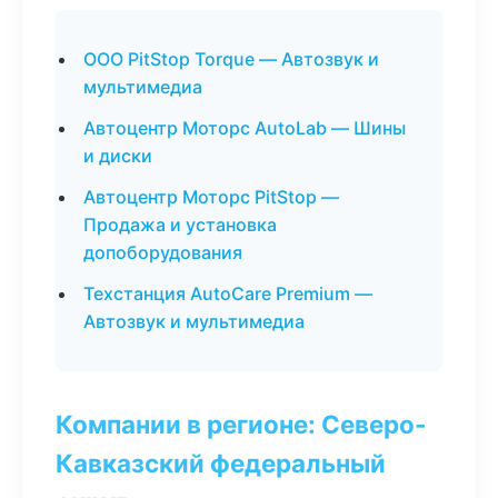
ООО PitStop Torque — Автозвук и
мультимедиа
Автоцентр Моторс AutoLab — Шины
и диски
Автоцентр Моторс PitStop —
Продажа и установка
допоборудования
Техстанция AutoCare Premium —
Автозвук и мультимедиа
Компании в регионе: Северо-
Кавказский федеральный