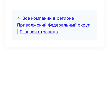
←
Все компании в регионе
Приволжский федеральный округ
|
Главная страница
→