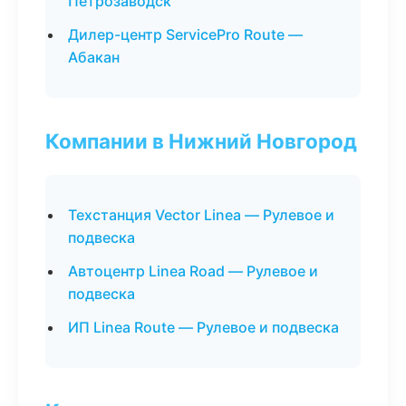
Петрозаводск
Дилер-центр ServicePro Route —
Абакан
Компании в Нижний Новгород
Техстанция Vector Linea — Рулевое и
подвеска
Автоцентр Linea Road — Рулевое и
подвеска
ИП Linea Route — Рулевое и подвеска