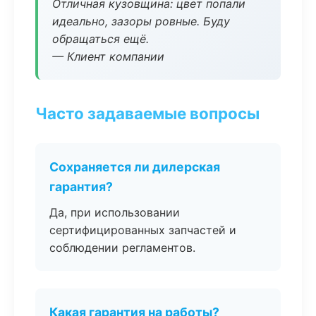
Отличная кузовщина: цвет попали
идеально, зазоры ровные. Буду
обращаться ещё.
— Клиент компании
Часто задаваемые вопросы
Сохраняется ли дилерская
гарантия?
Да, при использовании
сертифицированных запчастей и
соблюдении регламентов.
Какая гарантия на работы?