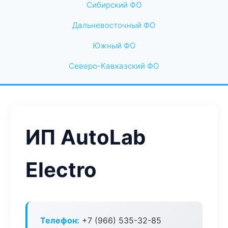
Сибирский ФО
Дальневосточный ФО
Южный ФО
Северо-Кавказский ФО
ИП AutoLab
Electro
Телефон:
+7 (966) 535-32-85