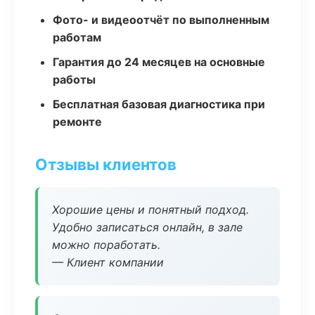
Фото- и видеоотчёт по выполненным
работам
Гарантия до 24 месяцев на основные
работы
Бесплатная базовая диагностика при
ремонте
Отзывы клиентов
Хорошие цены и понятный подход.
Удобно записаться онлайн, в зале
можно поработать.
— Клиент компании