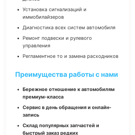
Установка сигнализаций и
иммобилайзеров
Диагностика всех систем автомобиля
Ремонт подвески и рулевого
управления
Регламентное то и замена расходников
Преимущества работы с нами
Бережное отношение к автомобилям
премиум-класса
Сервис в день обращения и онлайн-
запись
Склад популярных запчастей и
быстрый заказ редких