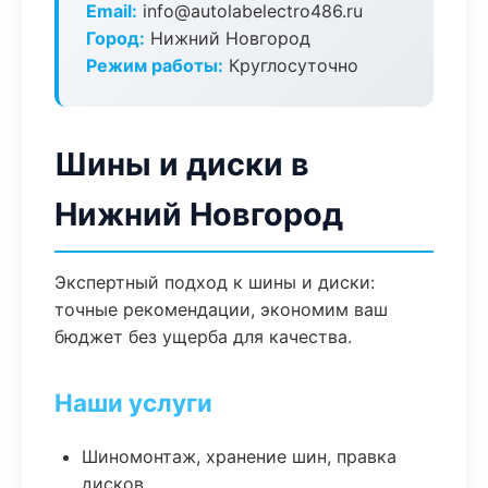
Email:
info@autolabelectro486.ru
Город:
Нижний Новгород
Режим работы:
Круглосуточно
Шины и диски в
Нижний Новгород
Экспертный подход к шины и диски:
точные рекомендации, экономим ваш
бюджет без ущерба для качества.
Наши услуги
Шиномонтаж, хранение шин, правка
дисков