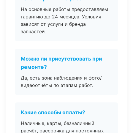
На основные работы предоставляем
гарантию до 24 месяцев. Условия
зависят от услуги и бренда
запчастей.
Можно ли присутствовать при
ремонте?
Да, есть зона наблюдения и фото/
видеоотчёты по этапам работ.
Какие способы оплаты?
Наличные, карты, безналичный
расчёт, рассрочка для постоянных