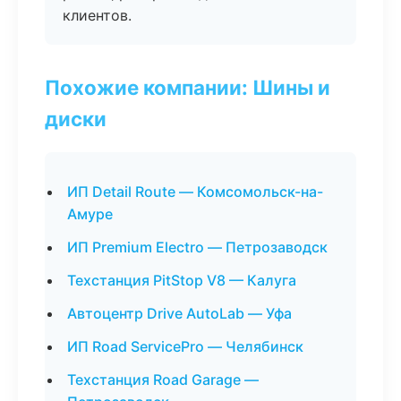
клиентов.
Похожие компании: Шины и
диски
ИП Detail Route — Комсомольск-на-
Амуре
ИП Premium Electro — Петрозаводск
Техстанция PitStop V8 — Калуга
Автоцентр Drive AutoLab — Уфа
ИП Road ServicePro — Челябинск
Техстанция Road Garage —