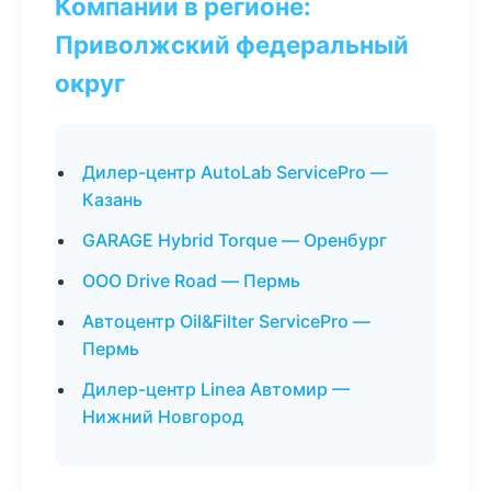
Компании в регионе:
Приволжский федеральный
округ
Дилер-центр AutoLab ServicePro —
Казань
GARAGE Hybrid Torque — Оренбург
ООО Drive Road — Пермь
Автоцентр Oil&Filter ServicePro —
Пермь
Дилер-центр Linea Автомир —
Нижний Новгород