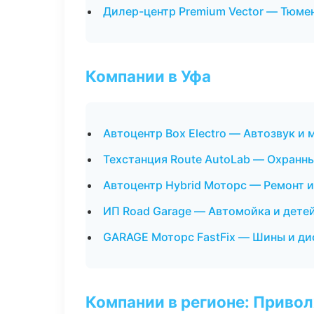
Дилер-центр Premium Vector — Тюме
Компании в Уфа
Автоцентр Box Electro — Автозвук и
Техстанция Route AutoLab — Охранн
Автоцентр Hybrid Моторс — Ремонт 
ИП Road Garage — Автомойка и дете
GARAGE Моторс FastFix — Шины и ди
Компании в регионе: Приво