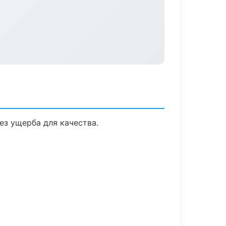
з ущерба для качества.