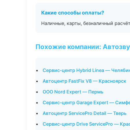
Какие способы оплаты?
Наличные, карты, безналичный расчёт
Похожие компании: Автозву
Сервис-центр Hybrid Linea — Челяби
Автоцентр FastFix V8 — Красноярск
ООО Nord Expert — Пермь
Сервис-центр Garage Expert — Симф
Автоцентр ServicePro Detail — Тверь
Сервис-центр Drive ServicePro — Кр