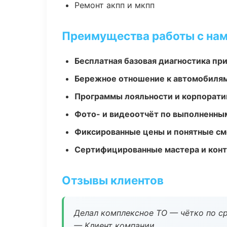
Ремонт акпп и мкпп
Преимущества работы с на
Бесплатная базовая диагностика пр
Бережное отношение к автомобиля
Программы лояльности и корпорати
Фото- и видеоотчёт по выполненны
Фиксированные цены и понятные с
Сертифицированные мастера и конт
Отзывы клиентов
Делал комплексное ТО — чётко по ср
— Клиент компании