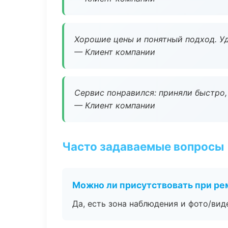
Хорошие цены и понятный подход. Уд
— Клиент компании
Сервис понравился: приняли быстро, 
— Клиент компании
Часто задаваемые вопросы
Можно ли присутствовать при ре
Да, есть зона наблюдения и фото/вид