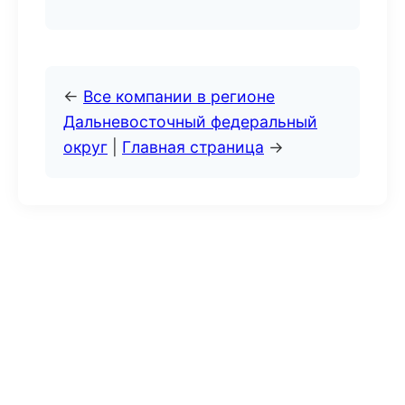
←
Все компании в регионе
Дальневосточный федеральный
округ
|
Главная страница
→