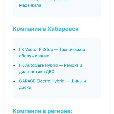
Махачкала
Компании в Хабаровск
ГК Vector PitStop — Техническое
обслуживание
ГК AutoCare Hybrid — Ремонт и
диагностика ДВС
GARAGE Electro Hybrid — Шины и
диски
Компании в регионе: