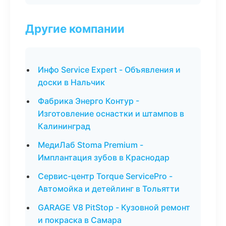
Другие компании
Инфо Service Expert - Объявления и
доски в Нальчик
Фабрика Энерго Контур -
Изготовление оснастки и штампов в
Калининград
МедиЛаб Stoma Premium -
Имплантация зубов в Краснодар
Сервис-центр Torque ServicePro -
Автомойка и детейлинг в Тольятти
GARAGE V8 PitStop - Кузовной ремонт
и покраска в Самара