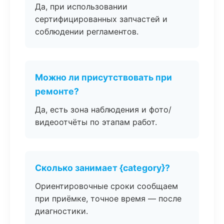
Да, при использовании
сертифицированных запчастей и
соблюдении регламентов.
Можно ли присутствовать при
ремонте?
Да, есть зона наблюдения и фото/
видеоотчёты по этапам работ.
Сколько занимает {category}?
Ориентировочные сроки сообщаем
при приёмке, точное время — после
диагностики.