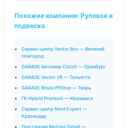
Похожие компании: Рулевое и
подвеска
Сервис-центр Vector Box — Великий
Новгород
GARAGE Автомир Clutch — Оренбург
GARAGE Vector V8 — Тольятти
GARAGE Route PitStop — Тверь
ГК Hybrid Premium — Мурманск
Сервис-центр Nord Expert —
Краснодар
Техстанция Моторс Detail —