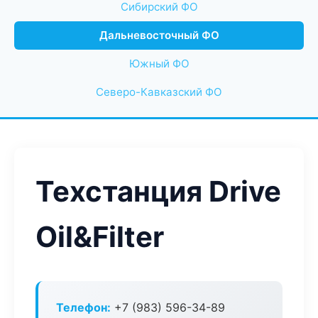
Сибирский ФО
Дальневосточный ФО
Южный ФО
Северо-Кавказский ФО
Техстанция Drive
Oil&Filter
Телефон:
+7 (983) 596-34-89