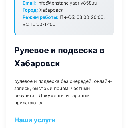
Email:
info@tehstanciyadriv858.ru
Город:
Хабаровск
Режим работы:
Пн-Сб: 08:00-20:00,
Вс: 10:00-17:00
Рулевое и подвеска в
Хабаровск
рулевое и подвеска без очередей: онлайн-
запись, быстрый приём, честный
результат. Документы и гарантия
прилагаются.
Наши услуги