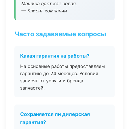
Машина едет как новая.
— Клиент компании
Часто задаваемые вопросы
Какая гарантия на работы?
На основные работы предоставляем
гарантию до 24 месяцев. Условия
зависят от услуги и бренда
запчастей.
Сохраняется ли дилерская
гарантия?