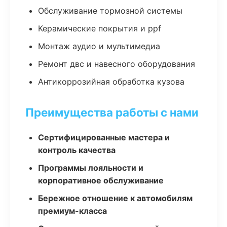
Обслуживание тормозной системы
Керамические покрытия и ppf
Монтаж аудио и мультимедиа
Ремонт двс и навесного оборудования
Антикоррозийная обработка кузова
Преимущества работы с нами
Сертифицированные мастера и
контроль качества
Программы лояльности и
корпоративное обслуживание
Бережное отношение к автомобилям
премиум-класса