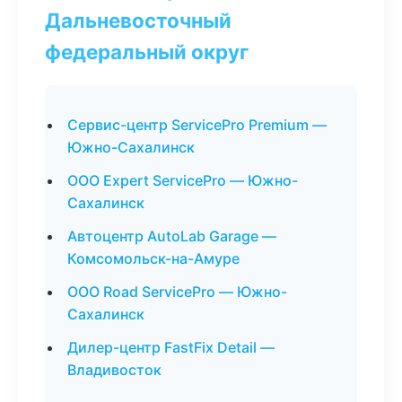
Дальневосточный
федеральный округ
Сервис-центр ServicePro Premium —
Южно-Сахалинск
ООО Expert ServicePro — Южно-
Сахалинск
Автоцентр AutoLab Garage —
Комсомольск-на-Амуре
ООО Road ServicePro — Южно-
Сахалинск
Дилер-центр FastFix Detail —
Владивосток