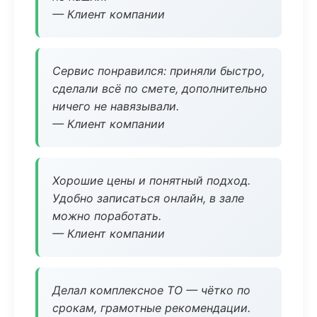
— Клиент компании
Сервис понравился: приняли быстро,
сделали всё по смете, дополнительно
ничего не навязывали.
— Клиент компании
Хорошие цены и понятный подход.
Удобно записаться онлайн, в зале
можно поработать.
— Клиент компании
Делал комплексное ТО — чётко по
срокам, грамотные рекомендации.