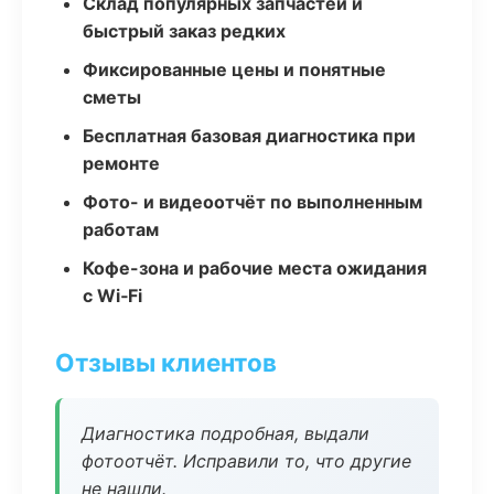
Склад популярных запчастей и
быстрый заказ редких
Фиксированные цены и понятные
сметы
Бесплатная базовая диагностика при
ремонте
Фото- и видеоотчёт по выполненным
работам
Кофе-зона и рабочие места ожидания
с Wi‑Fi
Отзывы клиентов
Диагностика подробная, выдали
фотоотчёт. Исправили то, что другие
не нашли.