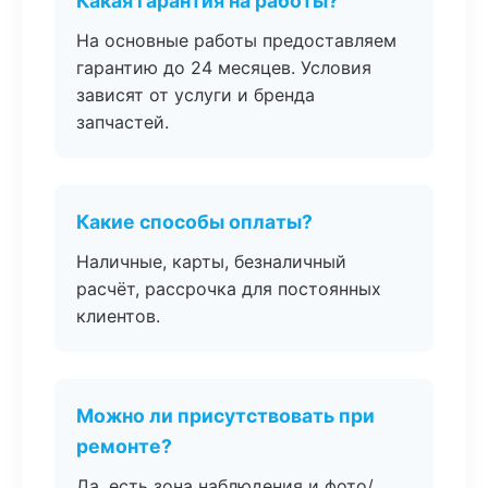
Какая гарантия на работы?
На основные работы предоставляем
гарантию до 24 месяцев. Условия
зависят от услуги и бренда
запчастей.
Какие способы оплаты?
Наличные, карты, безналичный
расчёт, рассрочка для постоянных
клиентов.
Можно ли присутствовать при
ремонте?
Да, есть зона наблюдения и фото/