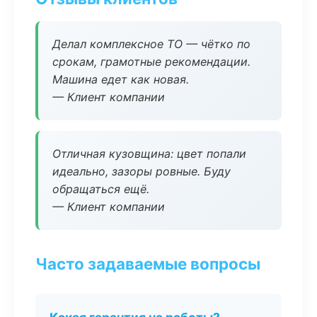
Делал комплексное ТО — чётко по
срокам, грамотные рекомендации.
Машина едет как новая.
— Клиент компании
Отличная кузовщина: цвет попали
идеально, зазоры ровные. Буду
обращаться ещё.
— Клиент компании
Часто задаваемые вопросы