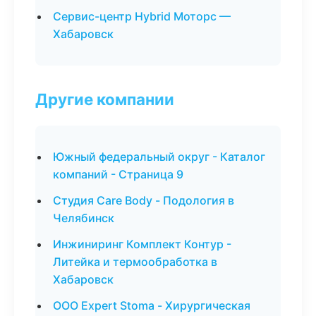
Сервис-центр Hybrid Моторс —
Хабаровск
Другие компании
Южный федеральный округ - Каталог
компаний - Страница 9
Студия Care Body - Подология в
Челябинск
Инжиниринг Комплект Контур -
Литейка и термообработка в
Хабаровск
ООО Expert Stoma - Хирургическая