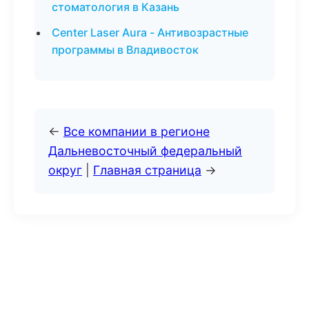
стоматология в Казань
Center Laser Aura - Антивозрастные
программы в Владивосток
←
Все компании в регионе
Дальневосточный федеральный
округ
|
Главная страница
→