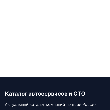
Каталог автосервисов и СТО
Актуальный каталог компаний по всей России