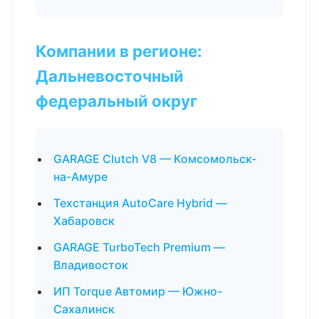
Компании в регионе:
Дальневосточный
федеральный округ
GARAGE Clutch V8 — Комсомольск-
на-Амуре
Техстанция AutoCare Hybrid —
Хабаровск
GARAGE TurboTech Premium —
Владивосток
ИП Torque Автомир — Южно-
Сахалинск