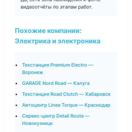
видеоотчёты по этапам работ.
Похожие компании:
Электрика и электроника
Техстанция Premium Electro —
Воронеж
GARAGE Nord Road — Калуга
Техстанция Road Clutch — Хабаровск
Автоцентр Linea Torque — Краснодар
Сервис-центр Detail Route —
Новокузнецк