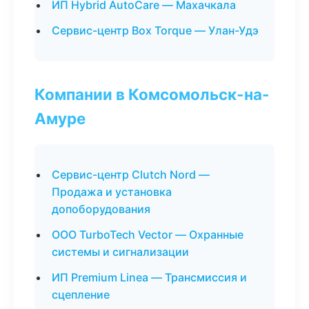
ИП Hybrid AutoCare — Махачкала
Сервис-центр Box Torque — Улан-Удэ
Компании в Комсомольск-на-
Амуре
Сервис-центр Clutch Nord —
Продажа и установка
допоборудования
ООО TurboTech Vector — Охранные
системы и сигнализации
ИП Premium Linea — Трансмиссия и
сцепление