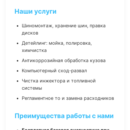
Наши услуги
Шиномонтаж, хранение шин, правка
дисков
Детейлинг: мойка, полировка,
химчистка
Антикоррозийная обработка кузова
Компьютерный сход-развал
Чистка инжектора и топливной
системы
Регламентное то и замена расходников
Преимущества работы с нами