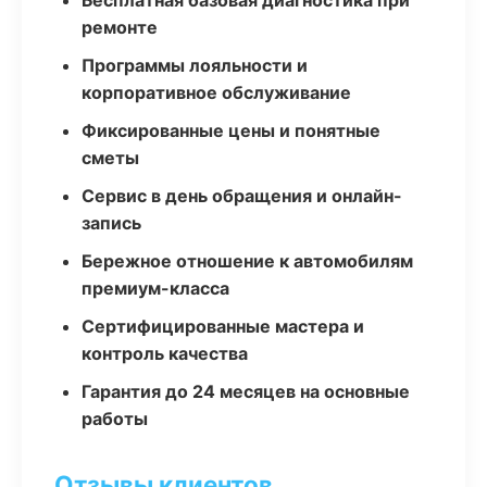
Бесплатная базовая диагностика при
ремонте
Программы лояльности и
корпоративное обслуживание
Фиксированные цены и понятные
сметы
Сервис в день обращения и онлайн-
запись
Бережное отношение к автомобилям
премиум-класса
Сертифицированные мастера и
контроль качества
Гарантия до 24 месяцев на основные
работы
Отзывы клиентов