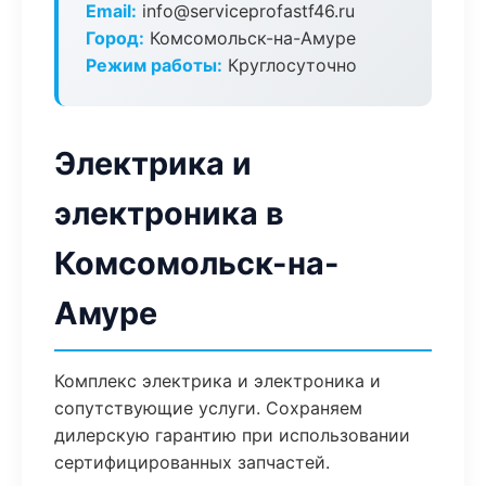
Email:
info@serviceprofastf46.ru
Город:
Комсомольск-на-Амуре
Режим работы:
Круглосуточно
Электрика и
электроника в
Комсомольск-на-
Амуре
Комплекс электрика и электроника и
сопутствующие услуги. Сохраняем
дилерскую гарантию при использовании
сертифицированных запчастей.