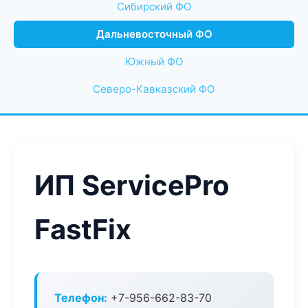
Сибирский ФО
Дальневосточный ФО
Южный ФО
Северо-Кавказский ФО
ИП ServicePro
FastFix
Телефон:
+7-956-662-83-70