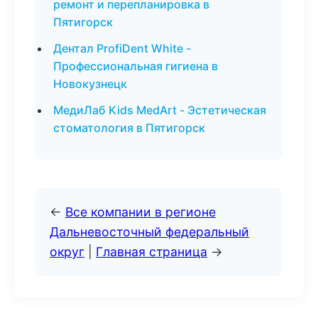
ремонт и перепланировка в
Пятигорск
Дентал ProfiDent White -
Профессиональная гигиена в
Новокузнецк
МедиЛаб Kids MedArt - Эстетическая
стоматология в Пятигорск
←
Все компании в регионе
Дальневосточный федеральный
округ
|
Главная страница
→