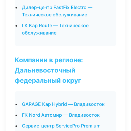
Дилер-центр FastFix Electro —
Техническое обслуживание
ГК Кар Route — Техническое
обслуживание
Компании в регионе:
Дальневосточный
федеральный округ
GARAGE Кар Hybrid — Владивосток
ГК Nord Автомир — Владивосток
Сервис-центр ServicePro Premium —