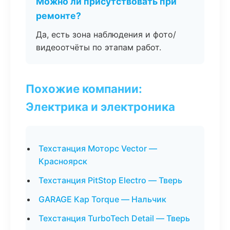
Можно ли присутствовать при
ремонте?
Да, есть зона наблюдения и фото/
видеоотчёты по этапам работ.
Похожие компании:
Электрика и электроника
Техстанция Моторс Vector —
Красноярск
Техстанция PitStop Electro — Тверь
GARAGE Кар Torque — Нальчик
Техстанция TurboTech Detail — Тверь