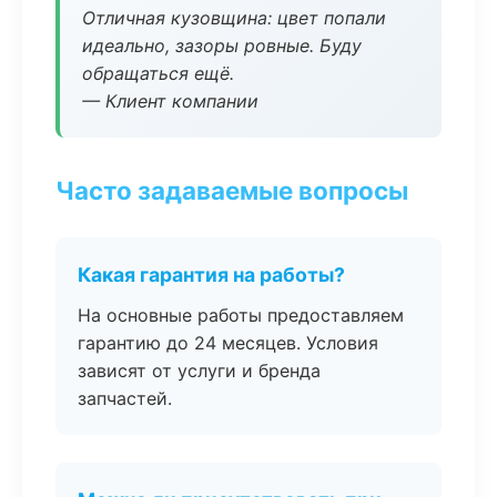
Отличная кузовщина: цвет попали
идеально, зазоры ровные. Буду
обращаться ещё.
— Клиент компании
Часто задаваемые вопросы
Какая гарантия на работы?
На основные работы предоставляем
гарантию до 24 месяцев. Условия
зависят от услуги и бренда
запчастей.