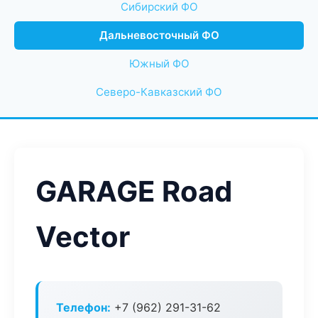
Сибирский ФО
Дальневосточный ФО
Южный ФО
Северо-Кавказский ФО
GARAGE Road
Vector
Телефон:
+7 (962) 291-31-62