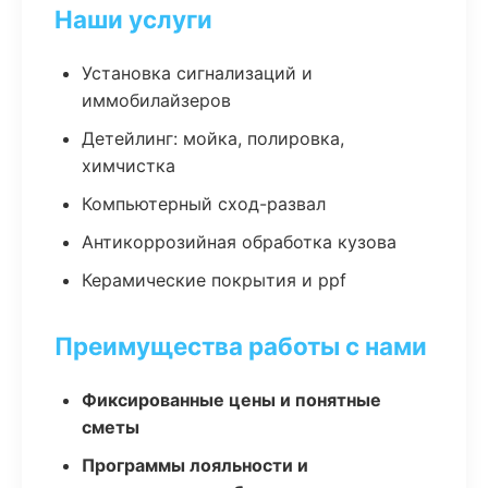
Наши услуги
Установка сигнализаций и
иммобилайзеров
Детейлинг: мойка, полировка,
химчистка
Компьютерный сход-развал
Антикоррозийная обработка кузова
Керамические покрытия и ppf
Преимущества работы с нами
Фиксированные цены и понятные
сметы
Программы лояльности и