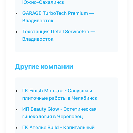
Южно-Сахалинск
GARAGE TurboTech Premium —
Владивосток
Техстанция Detail ServicePro —
Владивосток
Другие компании
ГК Finish Монтаж - Санузлы и
плиточные работы в Челябинск
ИП Beauty Glow - Эстетическая
гинекология в Череповец
ГК Ателье Build - Капитальный