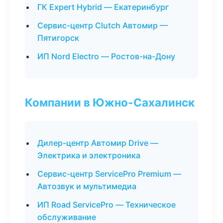
ГК Expert Hybrid — Екатеринбург
Сервис-центр Clutch Автомир —
Пятигорск
ИП Nord Electro — Ростов-на-Дону
Компании в Южно-Сахалинск
Дилер-центр Автомир Drive —
Электрика и электроника
Сервис-центр ServicePro Premium —
Автозвук и мультимедиа
ИП Road ServicePro — Техническое
обслуживание