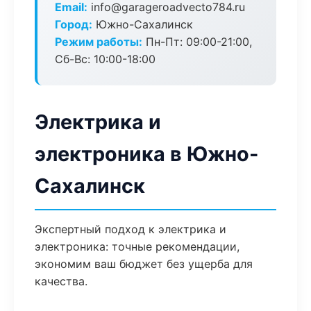
Email:
info@garageroadvecto784.ru
Город:
Южно-Сахалинск
Режим работы:
Пн-Пт: 09:00-21:00,
Сб-Вс: 10:00-18:00
Электрика и
электроника в Южно-
Сахалинск
Экспертный подход к электрика и
электроника: точные рекомендации,
экономим ваш бюджет без ущерба для
качества.