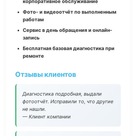
корпоративное обслуживание
Фото- и видеоотчёт по выполненным
работам
Сервис в день обращения и онлайн-
запись
Бесплатная базовая диагностика при
ремонте
Отзывы клиентов
Диагностика подробная, выдали
фотоотчёт. Исправили то, что другие
не нашли.
— Клиент компании