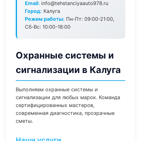
Email:
info@tehstanciyaauto978.ru
Город:
Калуга
Режим работы:
Пн-Пт: 09:00-21:00,
Сб-Вс: 10:00-18:00
Охранные системы и
сигнализации в Калуга
Выполняем охранные системы и
сигнализации для любых марок. Команда
сертифицированных мастеров,
современная диагностика, прозрачные
сметы.
Наши услуги