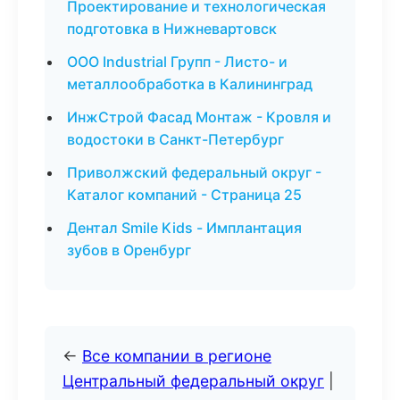
Проектирование и технологическая
подготовка в Нижневартовск
ООО Industrial Групп - Листо- и
металлообработка в Калининград
ИнжСтрой Фасад Монтаж - Кровля и
водостоки в Санкт-Петербург
Приволжский федеральный округ -
Каталог компаний - Страница 25
Дентал Smile Kids - Имплантация
зубов в Оренбург
←
Все компании в регионе
Центральный федеральный округ
|