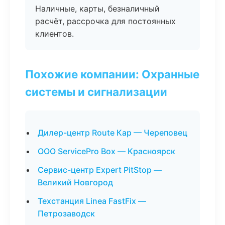
Наличные, карты, безналичный
расчёт, рассрочка для постоянных
клиентов.
Похожие компании: Охранные
системы и сигнализации
Дилер-центр Route Кар — Череповец
ООО ServicePro Box — Красноярск
Сервис-центр Expert PitStop —
Великий Новгород
Техстанция Linea FastFix —
Петрозаводск