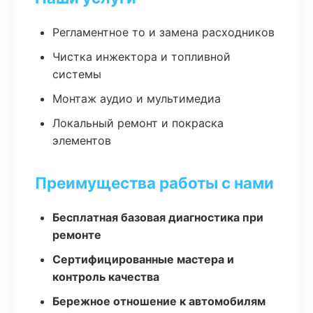
Регламентное то и замена расходников
Чистка инжектора и топливной
системы
Монтаж аудио и мультимедиа
Локальный ремонт и покраска
элементов
Преимущества работы с нами
Бесплатная базовая диагностика при
ремонте
Сертифицированные мастера и
контроль качества
Бережное отношение к автомобилям