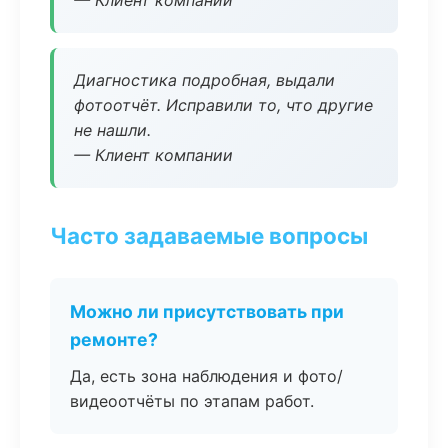
— Клиент компании
Диагностика подробная, выдали
фотоотчёт. Исправили то, что другие
не нашли.
— Клиент компании
Часто задаваемые вопросы
Можно ли присутствовать при
ремонте?
Да, есть зона наблюдения и фото/
видеоотчёты по этапам работ.