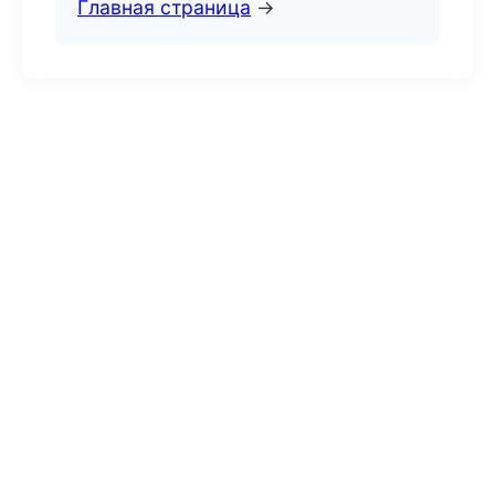
Главная страница
→