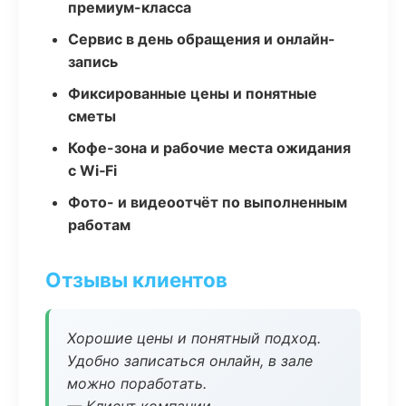
премиум-класса
Сервис в день обращения и онлайн-
запись
Фиксированные цены и понятные
сметы
Кофе-зона и рабочие места ожидания
с Wi‑Fi
Фото- и видеоотчёт по выполненным
работам
Отзывы клиентов
Хорошие цены и понятный подход.
Удобно записаться онлайн, в зале
можно поработать.