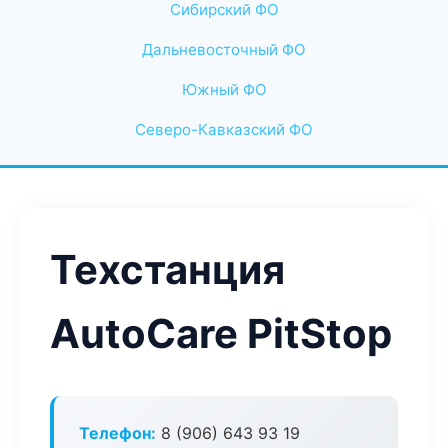
Сибирский ФО
Дальневосточный ФО
Южный ФО
Северо-Кавказский ФО
Техстанция
AutoCare PitStop
Телефон:
8 (906) 643 93 19