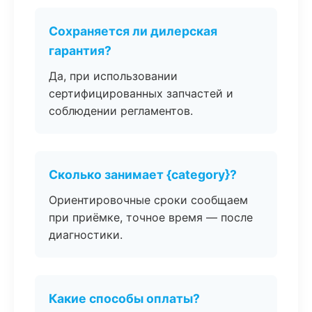
Сохраняется ли дилерская
гарантия?
Да, при использовании
сертифицированных запчастей и
соблюдении регламентов.
Сколько занимает {category}?
Ориентировочные сроки сообщаем
при приёмке, точное время — после
диагностики.
Какие способы оплаты?