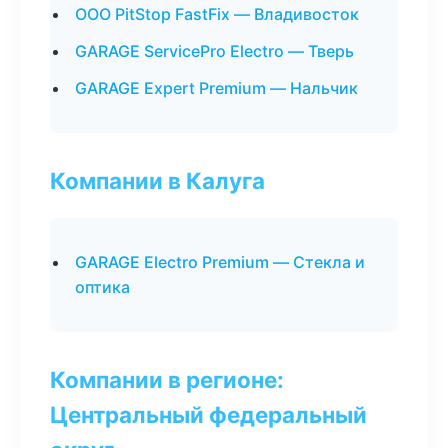
ООО PitStop FastFix — Владивосток
GARAGE ServicePro Electro — Тверь
GARAGE Expert Premium — Нальчик
Компании в Калуга
GARAGE Electro Premium — Стекла и
оптика
Компании в регионе:
Центральный федеральный