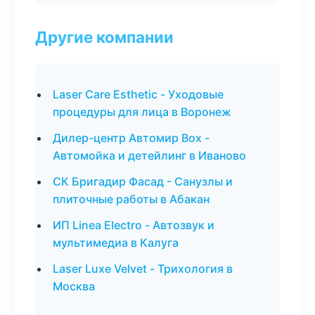
Другие компании
Laser Care Esthetic - Уходовые
процедуры для лица в Воронеж
Дилер-центр Автомир Box -
Автомойка и детейлинг в Иваново
СК Бригадир Фасад - Санузлы и
плиточные работы в Абакан
ИП Linea Electro - Автозвук и
мультимедиа в Калуга
Laser Luxe Velvet - Трихология в
Москва