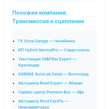
Похожие компании:
Трансмиссия и сцепление
ГК Drive Garage — Челябинск
ИП Hybrid ServicePro — Севастополь
Техстанция Oil&Filter Expert —
Краснодар
GARAGE AutoLab Detail — Волгоград
Автоцентр Road Expert — Абакан
Сервис-центр Premium Box — Уфа
Автоцентр Nord FastFix —
Нижневартовск