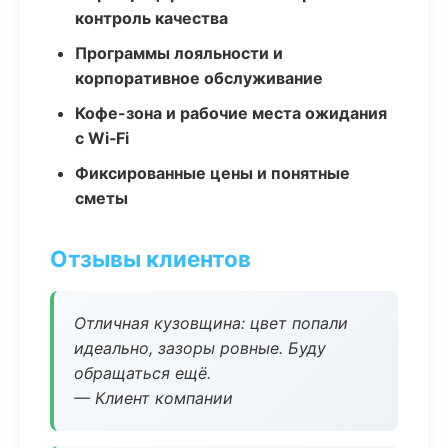
контроль качества
Программы лояльности и
корпоративное обслуживание
Кофе-зона и рабочие места ожидания
с Wi‑Fi
Фиксированные цены и понятные
сметы
Отзывы клиентов
Отличная кузовщина: цвет попали
идеально, зазоры ровные. Буду
обращаться ещё.
— Клиент компании