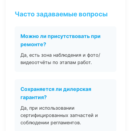
Часто задаваемые вопросы
Можно ли присутствовать при
ремонте?
Да, есть зона наблюдения и фото/
видеоотчёты по этапам работ.
Сохраняется ли дилерская
гарантия?
Да, при использовании
сертифицированных запчастей и
соблюдении регламентов.