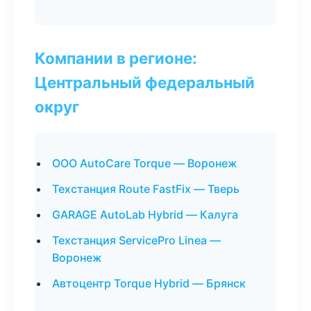
Компании в регионе:
Центральный федеральный
округ
ООО AutoCare Torque — Воронеж
Техстанция Route FastFix — Тверь
GARAGE AutoLab Hybrid — Калуга
Техстанция ServicePro Linea —
Воронеж
Автоцентр Torque Hybrid — Брянск