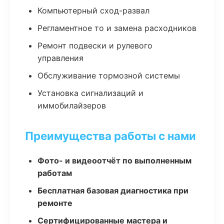
Компьютерный сход-развал
Регламентное то и замена расходников
Ремонт подвески и рулевого
управления
Обслуживание тормозной системы
Установка сигнализаций и
иммобилайзеров
Преимущества работы с нами
Фото- и видеоотчёт по выполненным
работам
Бесплатная базовая диагностика при
ремонте
Сертифицированные мастера и