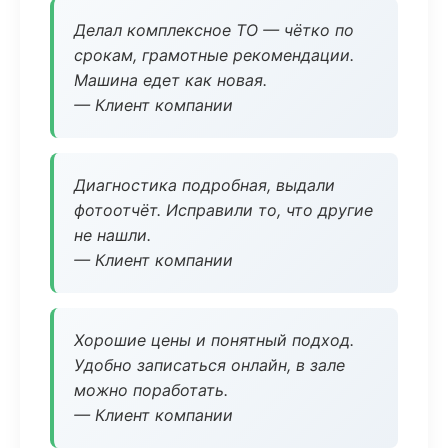
Делал комплексное ТО — чётко по
срокам, грамотные рекомендации.
Машина едет как новая.
— Клиент компании
Диагностика подробная, выдали
фотоотчёт. Исправили то, что другие
не нашли.
— Клиент компании
Хорошие цены и понятный подход.
Удобно записаться онлайн, в зале
можно поработать.
— Клиент компании