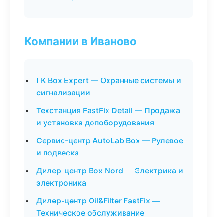
Компании в Иваново
ГК Box Expert — Охранные системы и
сигнализации
Техстанция FastFix Detail — Продажа
и установка допоборудования
Сервис-центр AutoLab Box — Рулевое
и подвеска
Дилер-центр Box Nord — Электрика и
электроника
Дилер-центр Oil&Filter FastFix —
Техническое обслуживание