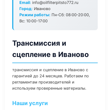
Email:
info@oilfilterpitsto772.ru
Город:
Иваново
Режим работы:
Пн-Сб: 08:00-20:00,
Вс: 10:00-17:00
Трансмиссия и
сцепление в Иваново
трансмиссия и сцепление в Иваново с
гарантией до 24 месяцев. Работаем по
регламентам производителей и
используем проверенные материалы.
Наши услуги