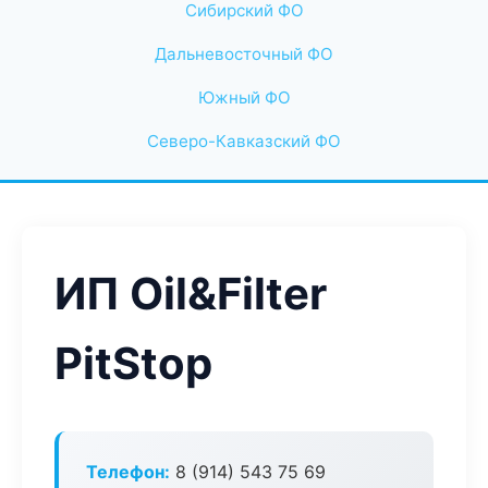
Сибирский ФО
Дальневосточный ФО
Южный ФО
Северо-Кавказский ФО
ИП Oil&Filter
PitStop
Телефон:
8 (914) 543 75 69