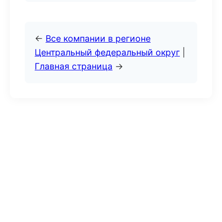
←
Все компании в регионе
Центральный федеральный округ
|
Главная страница
→